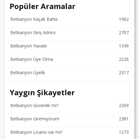
Popüler Aramalar
Betkanyon Kaçak Bahis
1962
Betkanyon Giriş Adresi
2707
Betkanyon Havale
1349
Betkanyon Üye Olma
2226
Betkanyon Üyelik
2317
Yaygın Şikayetler
Betkanyon Güvenilir mi?
2269
Betkanyon Giremiyorum
2381
Betkanyon Lisansı var mı?
1273