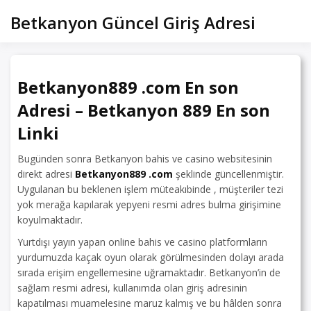
Skip
Betkanyon Güncel Giriş Adresi
to
content
Betkanyon889 .com En son
Adresi – Betkanyon 889 En son
Linki
Bugünden sonra Betkanyon bahis ve casino websitesinin
direkt adresi
Betkanyon889 .com
şeklinde güncellenmiştir.
Uygulanan bu beklenen işlem müteakıbinde , müşteriler tezi
yok merağa kapılarak yepyeni resmi adres bulma girişimine
koyulmaktadır.
Yurtdışı yayın yapan online bahis ve casino platformların
yurdumuzda kaçak oyun olarak görülmesinden dolayı arada
sırada erişim engellemesine uğramaktadır. Betkanyon’in de
sağlam resmi adresi, kullanımda olan giriş adresinin
kapatılması muamelesine maruz kalmış ve bu hâlden sonra