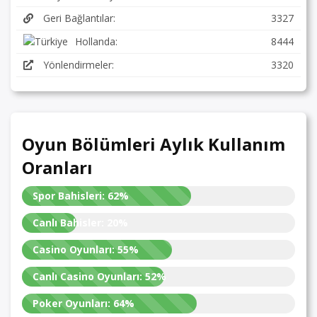
Geri Bağlantılar:
3327
Hollanda:
8444
Yönlendirmeler:
3320
Oyun Bölümleri Aylık Kullanım
Oranları
Spor Bahisleri:
62%
Canlı Bahisler:
20%
Casino Oyunları:
55%
Canlı Casino Oyunları:
52%
Poker Oyunları:
64%