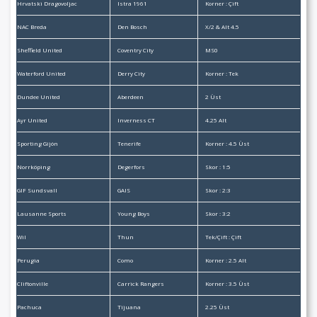
Hrvatski Dragovoljac
Istra 1961
Korner : Çift
NAC Breda
Den Bosch
X/2 & Alt 4.5
Sheffield United
Coventry City
MS0
Waterford United
Derry City
Korner : Tek
Dundee United
Aberdeen
2 Üst
Ayr United
Inverness CT
4.25 Alt
Sporting Gijón
Tenerife
Korner : 4.5 Üst
Norrköping
Degerfors
Skor : 1:5
GIF Sundsvall
GAIS
Skor : 2:3
Lausanne Sports
Young Boys
Skor : 3:2
Wil
Thun
Tek/Çift : Çift
Perugia
Como
Korner : 2.5 Alt
Cliftonville
Carrick Rangers
Korner : 3.5 Üst
Pachuca
Tijuana
2.25 Üst