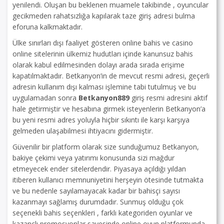
yenilendi. Oluşan bu beklenen muamele takibinde , oyuncular
gecikmeden rahatsızlığa kapılarak taze giriş adresi bulma
eforuna kalkmaktadır.
Ülke sınırları dışı faaliyet gösteren online bahis ve casino
online sitelerinin ülkemiz hudutları içinde kanunsuz bahis
olarak kabul edilmesinden dolayı arada sırada erişime
kapatılmaktadır. Betkanyon’in de mevcut resmi adresi, geçerli
adresin kullanım dışı kalması işlemine tabi tutulmuş ve bu
uygulamadan sonra
Betkanyon889
giriş resmi adresini aktif
hale getirmiştir ve hesabına girmek isteyenlerin Betkanyon’a
bu yeni resmi adres yoluyla hiçbir sıkıntı ile karşı karşıya
gelmeden ulaşabilmesi ihtiyacını gidermiştir.
Güvenilir bir platform olarak size sunduğumuz Betkanyon,
bakiye çekimi veya yatırımı konusunda sizi mağdur
etmeyecek ender sitelerdendir. Piyasaya açıldığı yıldan
itiberen kullanıcı memnuniyetini herşeyin ötesinde tutmakta
ve bu nedenle sayılamayacak kadar bir bahisçi sayısı
kazanmayı sağlamış durumdadır. Sunmuş olduğu çok
seçenekli bahis seçenkleri , farklı kategoriden oyunlar ve
kazançlı promosyonlar sayesinde online oyun platformunda