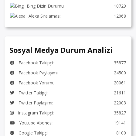
Bing Dizin Durumu
10729
Alexa Sıralaması:
12068
Sosyal Medya Durum Analizi
Facebook Takipçi:
35877
Facebook Paylaşımı:
24500
Facebook Yorumu:
20061
Twitter Takipçi:
21611
Twitter Paylaşımı:
22003
Instagram Takipçi:
35827
Youtube Abonesi:
19141
Google Takipçi:
8100