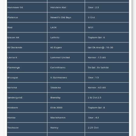
Hannover 96
Holstein Kiel
Skor : 2:3
Platense
Newell’s Old Boys
3 Üst
Ried
LASK
MS1
Grazer AK
Lafnitz
Toplam Gol : 6
KV Oostende
AS Eupen
Gol Dk Aralığı : 16-30
Lierse K
Lommel United
Korner : 1.5 Alt
Flamengo
Corinthians
İlk Gol : Ev Sahibi
Brusque
V. Guimaraes
Skor : 1:5
Karviná
Slovácko
Korner : 4.5 Alt
SønderjyskE
Brøndby
2 & Üst 2.5
Hvidovre
Elite 3000
Toplam Gol : 8
Honka
Mariehamn
Skor : 4:3
Toulouse
Nancy
2.25 Üst