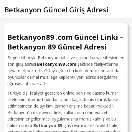
Skip
Betkanyon Güncel Giriş Adresi
to
content
Betkanyon89 .com Güncel Linki –
Betkanyon 89 Güncel Adresi
Bugün itibariyle Betkanyon bahis ve casino kumar sitesinin en
son giriş adresi
Betkanyon89 .com
şeklinde faaliyetlerine
devam etmektedir. Ortaya çıkan bu kötü durum sonrasında ,
oyuncular derhal muallağa kapılarak yeni adres sorgulama
uğraşına atılmaktadır.
Türkiye dışı faaliyet gösteren online bahis ve casino kumar
sitelerinin ülkemiz hudutları içinde kaçak bahis olarak lanse
edilmesinden dolayı kimi zaman erişime kapatılmaktadır.
Betkanyon’in de mevcut linki, kullanımda olan güncel
adresinin engellenmesi uygulamasına maruz kalmış ve bu
hâlden sonra
Betkanyon 89
giriş resmi adresini aktif hale
getirmiştir ve bahis oyuncularının Betkanyon’e bu yeni adres