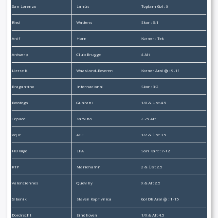
San Lorenzo
Lanús
Toplam Gol : 6
Ried
Wattens
Skor : 3:1
Anif
Horn
Korner : Tek
Antwerp
Club Brugge
4 Alt
Lierse K
Waasland-Beveren
Korner Aralığı : 9-11
Bragantino
Internacional
Skor : 3:2
Botafogo
Guarani
1/X & Üst 4.5
Teplice
Karviná
2.25 Alt
Vejle
AGF
1/2 & Üst 3.5
HB Køge
LFA
Sarı Kart : 7-12
KTP
Mariehamn
2 & Üst 2.5
Valenciennes
Quevilly
X & Alt 2.5
Sibenik
Slaven Koprivnica
Gol Dk Aralığı : 1-15
Dordrecht
Eindhoven
1/X & Alt 4.5