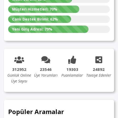
Müşteri Hizmetleri:
70%
Canlı Destek Birimi:
62%
Yeni Giriş Adresi:
79%
312952
23546
19303
24892
Günlük Online
Üye Yorumları
Puanlamalar
Tavsiye Edenler
Üye Sayısı
Popüler Aramalar