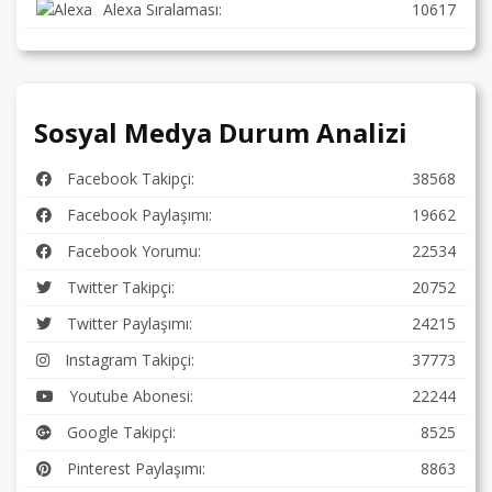
Alexa Sıralaması:
10617
Sosyal Medya Durum Analizi
Facebook Takipçi:
38568
Facebook Paylaşımı:
19662
Facebook Yorumu:
22534
Twitter Takipçi:
20752
Twitter Paylaşımı:
24215
Instagram Takipçi:
37773
Youtube Abonesi:
22244
Google Takipçi:
8525
Pinterest Paylaşımı:
8863