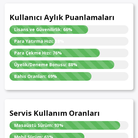
Kullanıcı Aylık Puanlamaları
Lisans ve Güvenilirlik:
66%
Para Yatırma Hızı:
38%
Para Çekme Hızı:
76%
Üyelik/Deneme Bonusu:
88%
Bahis Oranları:
69%
Servis Kullanım Oranları
Masaüstü Sürüm:
93%
Mobil Sürüm:
63%