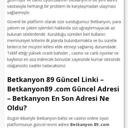
vasıtasıyla herhangi bir problem ile karşılaşmadan ulaşması
sağlanmıştır.
Güvenli bir platform olarak size sunduğumuz Betkanyon, para
yatırım ve çekim işlemleri hakkında sizi uğraştırmayacak az
bulunan sitelerdendir. Kurulduğu süreden beri kullanıcı
memnuniyet kriterini ilk planda bulundurmakta ve bu suretle
binlerce bir müşteri kitlesi elde etmeyi sağlamış durumdadır.
Teklif ettiği yüksek oranlı bahisler , casino ve canlı oyunlar ve
kaybınızı en aza indirecek bonuslar sayesinde kumar sitesinde
olağanüstü saatler tadacaksınız.
Betkanyon 89 Güncel Linki –
Betkanyon89 .com Güncel Adresi
– Betkanyon En Son Adresi Ne
Oldu?
Bugün itibariyle Betkanyon bahis ve casino online oyun
platformunun güncel resmi adresi
Betkanyon 89 .com