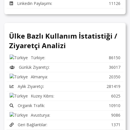
Linkedin Paylaşımı:
11126
Ülke Bazlı Kullanım İstatistiği /
Ziyaretçi Analizi
Türkiye:
86150
Günlük Ziyaretçi:
36017
Almanya:
20350
Aylık Ziyaretçi:
281419
Kuzey Kıbrıs:
6025
Organik Trafik:
10910
Avusturya:
9086
Geri Bağlantılar:
1371