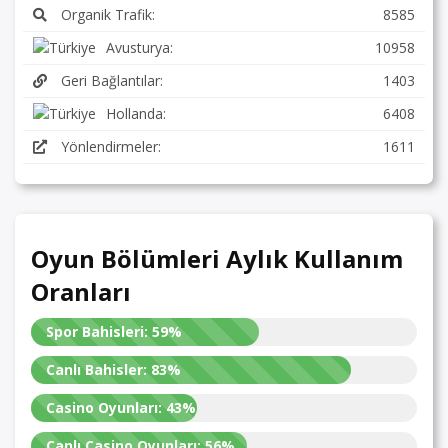
Organik Trafik:
8585
Avusturya:
10958
Geri Bağlantılar:
1403
Hollanda:
6408
Yönlendirmeler:
1611
Oyun Bölümleri Aylık Kullanım
Oranları
Spor Bahisleri:
59%
Canlı Bahisler:
83%
Casino Oyunları:
43%
Canlı Casino Oyunları:
56%