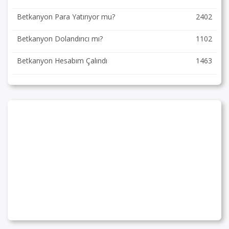
Betkanyon Para Yatırıyor mu?
2402
Betkanyon Dolandırıcı mı?
1102
Betkanyon Hesabım Çalındı
1463