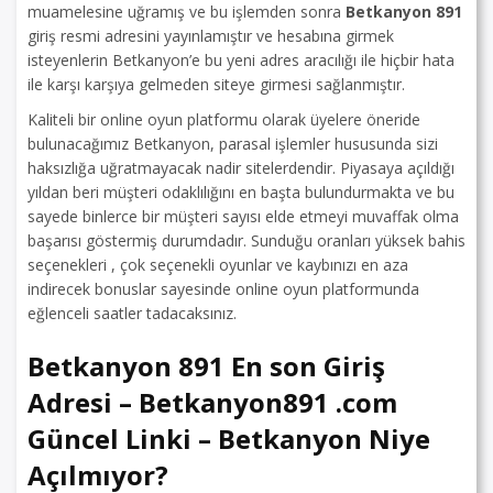
muamelesine uğramış ve bu işlemden sonra
Betkanyon 891
giriş resmi adresini yayınlamıştır ve hesabına girmek
isteyenlerin Betkanyon’e bu yeni adres aracılığı ile hiçbir hata
ile karşı karşıya gelmeden siteye girmesi sağlanmıştır.
Kaliteli bir online oyun platformu olarak üyelere öneride
bulunacağımız Betkanyon, parasal işlemler hususunda sizi
haksızlığa uğratmayacak nadir sitelerdendir. Piyasaya açıldığı
yıldan beri müşteri odaklılığını en başta bulundurmakta ve bu
sayede binlerce bir müşteri sayısı elde etmeyi muvaffak olma
başarısı göstermiş durumdadır. Sunduğu oranları yüksek bahis
seçenekleri , çok seçenekli oyunlar ve kaybınızı en aza
indirecek bonuslar sayesinde online oyun platformunda
eğlenceli saatler tadacaksınız.
Betkanyon 891 En son Giriş
Adresi – Betkanyon891 .com
Güncel Linki – Betkanyon Niye
Açılmıyor?