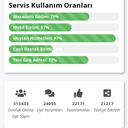
Servis Kullanım Oranları
Masaüstü Sürüm:
73%
Mobil Sürüm:
57%
Müşteri Hizmetleri:
97%
Canlı Destek Birimi:
40%
Yeni Giriş Adresi:
72%
313433
24055
22171
21217
Günlük Online
Üye Yorumları
Puanlamalar
Tavsiye Edenler
Üye Sayısı