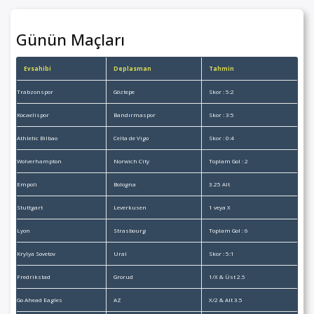
Günün Maçları
Evsahibi
Deplasman
Tahmin
Trabzonspor
Göztepe
Skor : 5:2
Kocaelispor
Bandırmaspor
Skor : 3:5
Athletic Bilbao
Celta de Vigo
Skor : 0:4
Wolverhampton
Norwich City
Toplam Gol : 2
Empoli
Bologna
3.25 Alt
Stuttgart
Leverkusen
1 veya X
Lyon
Strasbourg
Toplam Gol : 6
Krylya Sovetov
Ural
Skor : 5:1
Fredrikstad
Grorud
1/X & Üst 2.5
Go Ahead Eagles
AZ
X/2 & Alt 3.5