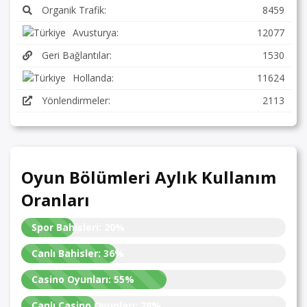
Organik Trafik:
8459
Avusturya:
12077
Geri Bağlantılar:
1530
Hollanda:
11624
Yönlendirmeler:
2113
Oyun Bölümleri Aylık Kullanım
Oranları
Spor Bahisleri:
20%
Canlı Bahisler:
36%
Casino Oyunları:
55%
Canlı Casino Oyunları:
28%