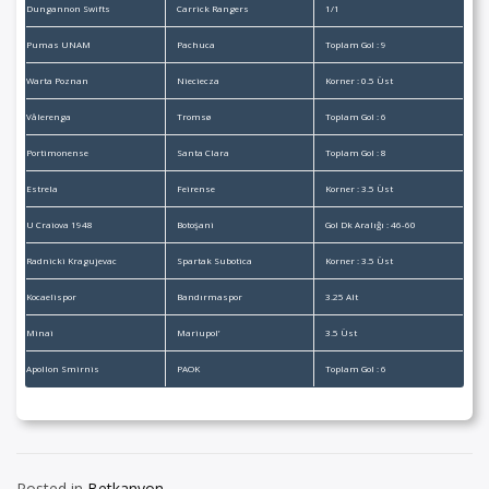
Dungannon Swifts
Carrick Rangers
1/1
Pumas UNAM
Pachuca
Toplam Gol : 9
Warta Poznan
Nieciecza
Korner : 0.5 Üst
Vålerenga
Tromsø
Toplam Gol : 6
Portimonense
Santa Clara
Toplam Gol : 8
Estrela
Feirense
Korner : 3.5 Üst
U Craiova 1948
Botoşani
Gol Dk Aralığı : 46-60
Radnicki Kragujevac
Spartak Subotica
Korner : 3.5 Üst
Kocaelispor
Bandırmaspor
3.25 Alt
Minai
Mariupol’
3.5 Üst
Apollon Smirnis
PAOK
Toplam Gol : 6
Posted in
Betkanyon