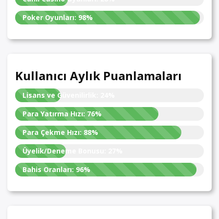
Poker Oyunları:
98%
Kullanıcı Aylık Puanlamaları
Lisans ve Güvenilirlik:
24%
Para Yatırma Hızı:
76%
Para Çekme Hızı:
88%
Üyelik/Deneme Bonusu:
27%
Bahis Oranları:
96%