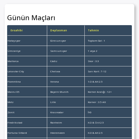
Günün Maçları
Evsahibi
Deplasman
Tahmin
Hatayspor
Giresunspor
Toplam Gol : 1
Ümraniye
Samsunspor
1 veya 2
Mallorca
Cádiz
Skor : 3:3
Leicester City
Chelsea
Sarı Kart : 7-12
Fiorentina
Verona
1/2 & Alt 2.5
Mainz 05
Bayern Munih
Korner Aralığı : 12+
Metz
Lille
Korner : 3.5 Alt
Zenit
Krasnodar
İY0
Fredrikstad
Ranheim
X/2 & Üst 2.5
Fortuna Sittard
Heerenveen
X/2 & Alt 2.5