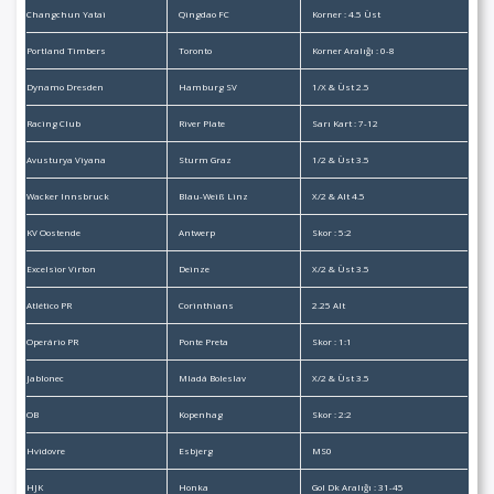
Changchun Yatai
Qingdao FC
Korner : 4.5 Üst
Portland Timbers
Toronto
Korner Aralığı : 0-8
Dynamo Dresden
Hamburg SV
1/X & Üst 2.5
Racing Club
River Plate
Sarı Kart : 7-12
Avusturya Viyana
Sturm Graz
1/2 & Üst 3.5
Wacker Innsbruck
Blau-Weiß Linz
X/2 & Alt 4.5
KV Oostende
Antwerp
Skor : 5:2
Excelsior Virton
Deinze
X/2 & Üst 3.5
Atlético PR
Corinthians
2.25 Alt
Operário PR
Ponte Preta
Skor : 1:1
Jablonec
Mladá Boleslav
X/2 & Üst 3.5
OB
Kopenhag
Skor : 2:2
Hvidovre
Esbjerg
MS0
HJK
Honka
Gol Dk Aralığı : 31-45