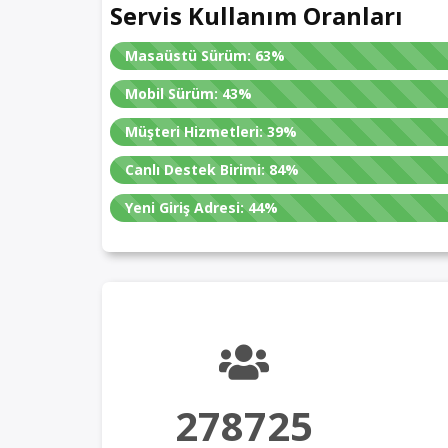
Servis Kullanım Oranları
Masaüstü Sürüm:
63%
Mobil Sürüm:
43%
Müşteri Hizmetleri:
39%
Canlı Destek Birimi:
84%
Yeni Giriş Adresi:
44%
278725