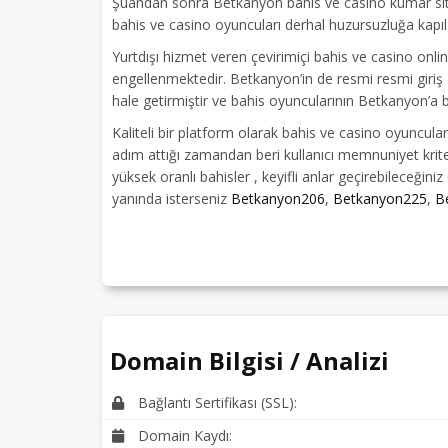
Şuandan sonra Betkanyon bahis ve casino kumar sit
bahis ve casino oyuncuları derhal huzursuzluğa kapı
Yurtdışı hizmet veren çevirimiçi bahis ve casino onli
engellenmektedir. Betkanyon’in de resmi resmi giri
hale getirmiştir ve bahis oyuncularının Betkanyon’a b
Kaliteli bir platform olarak bahis ve casino oyuncula
adım attığı zamandan beri kullanıcı memnuniyet krit
yüksek oranlı bahisler , keyifli anlar geçirebileceğin
yanında isterseniz
Betkanyon206
,
Betkanyon225
,
B
Domain Bilgisi / Analizi
Bağlantı Sertifikası (SSL):
Domain Kaydı: