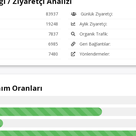
ği / Ziyaretçi Analizi
83937
Günlük Ziyaretçi:
19248
Aylık Ziyaretçi:
7837
Organik Trafik:
6985
Geri Bağlantılar:
7480
Yönlendirmeler:
nım Oranları