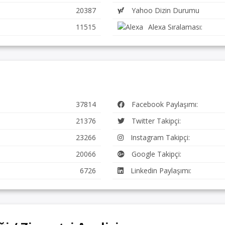
20387
Yahoo Dizin Durumu
11515
Alexa Sıralaması:
i
37814
Facebook Paylaşımı:
21376
Twitter Takipçi:
23266
Instagram Takipçi:
20066
Google Takipçi:
6726
Linkedin Paylaşımı: