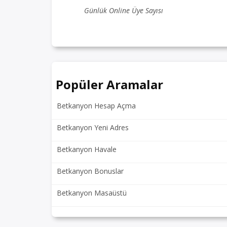
Günlük Online Üye Sayısı
Popüler Aramalar
Betkanyon Hesap Açma
Betkanyon Yeni Adres
Betkanyon Havale
Betkanyon Bonuslar
Betkanyon Masaüstü