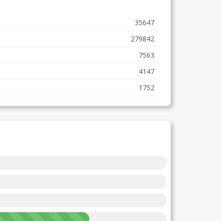
35647
279842
7563
4147
1752