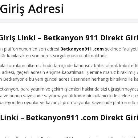
iriş Adresi
riş Linki – Betkanyon 911 Direkt Giri
un platformunun en son adresi
Betkanyon911 .com
şeklinde faaliye
âr kapılarak en son adres sorgulamasına atılmaktadır.
 platformların ülkemiz hudutları içinde kanunsuz bahis olarak kabul edi
ş adresi, geçerli adresin erişime kapatılması işlemine maruz bırakılm
in Betkanyon’e bu yeni güncel adres üzerinden herhangi bir sıkıntı ile 
 Betkanyon, para yatırım ve çekim işlemleri hakkında sizi uğraştırmayac
ta ve bunun sayesinde sayılamayacak kadar bir kullanıcı kitlesi elde 
lı kategoriden oyunlar ve kazançlı promosyonlar sayesinde platformda e
Linki – Betkanyon911 .com Direkt Giri