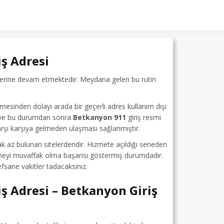
ş Adresi
tlerine devam etmektedir. Meydana gelen bu rutin
lmesinden dolayı arada bir geçerli adres kullanım dışı
ış ve bu durumdan sonra
Betkanyon 911
giriş resmi
karşı karşıya gelmeden ulaşması sağlanmıştır.
ak az bulunan sitelerdendir. Hizmete açıldığı seneden
etmeyi muvaffak olma başarısı göstermiş durumdadır.
fsane vakitler tadacaksınız.
ş Adresi – Betkanyon Giriş