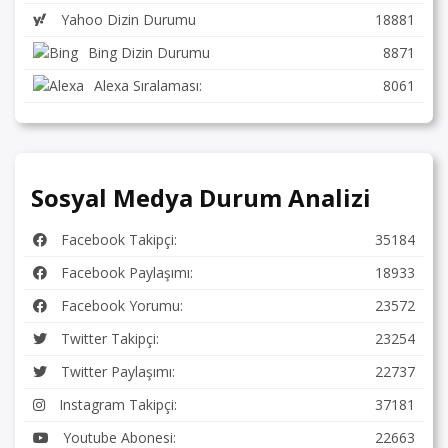
Yahoo Dizin Durumu
18881
Bing Dizin Durumu
8871
Alexa Sıralaması:
8061
Sosyal Medya Durum Analizi
Facebook Takipçi:
35184
Facebook Paylaşımı:
18933
Facebook Yorumu:
23572
Twitter Takipçi:
23254
Twitter Paylaşımı:
22737
Instagram Takipçi:
37181
Youtube Abonesi:
22663