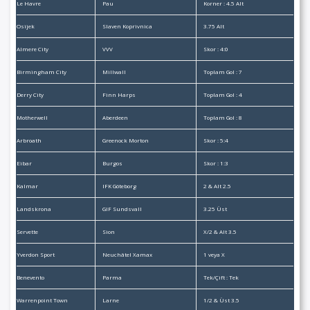
Le Havre
Pau
Korner : 4.5 Alt
Osijek
Slaven Koprivnica
3.75 Alt
Almere City
VVV
Skor : 4:0
Birmingham City
Millwall
Toplam Gol : 7
Derry City
Finn Harps
Toplam Gol : 4
Motherwell
Aberdeen
Toplam Gol : 8
Arbroath
Greenock Morton
Skor : 5:4
Eibar
Burgos
Skor : 1:3
Kalmar
IFK Göteborg
2 & Alt 2.5
Landskrona
GIF Sundsvall
3.25 Üst
Servette
Sion
X/2 & Alt 3.5
Yverdon Sport
Neuchâtel Xamax
1 veya X
Benevento
Parma
Tek/Çift : Tek
Warrenpoint Town
Larne
1/2 & Üst 3.5