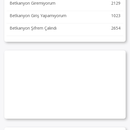
Betkanyon Giremiyorum
2129
Betkanyon Giriş Yapamıyorum
1023
Betkanyon Şifrem Çalındı
2654