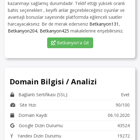
kazanmayı sağlamış durumdadır. Teklif ettiği yüksek oranlı
bahis seçenekleri , keyifli anlar geçirebileceğiniz oyunlar ve
avantajlı bonuslar sayesinde platformda eğlenceli saatler
harcayacaksınız. Bir de merak ederseniz
Betkanyon131
,
Betkanyon204
,
Betkanyon425
makalelerine erişebilirsiniz.
Betkanyon'a Git
Domain Bilgisi / Analizi
Bağlantı Sertifikası (SSL):
Evet
Site Hızı:
90/100
Domain Kaydı:
06.10.2020
Google Dizin Durumu:
43524
Yandex Dizin Durumu
19272