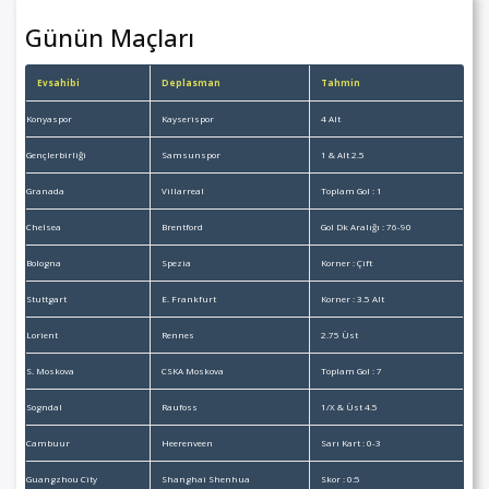
Günün Maçları
Evsahibi
Deplasman
Tahmin
Konyaspor
Kayserispor
4 Alt
Gençlerbirliği
Samsunspor
1 & Alt 2.5
Granada
Villarreal
Toplam Gol : 1
Chelsea
Brentford
Gol Dk Aralığı : 76-90
Bologna
Spezia
Korner : Çift
Stuttgart
E. Frankfurt
Korner : 3.5 Alt
Lorient
Rennes
2.75 Üst
S. Moskova
CSKA Moskova
Toplam Gol : 7
Sogndal
Raufoss
1/X & Üst 4.5
Cambuur
Heerenveen
Sarı Kart : 0-3
Guangzhou City
Shanghai Shenhua
Skor : 0:5