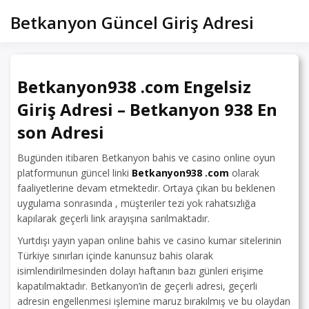
Skip
Betkanyon Güncel Giriş Adresi
to
content
Betkanyon938 .com Engelsiz
Giriş Adresi – Betkanyon 938 En
son Adresi
Bugünden itibaren Betkanyon bahis ve casino online oyun
platformunun güncel linki
Betkanyon938 .com
olarak
faaliyetlerine devam etmektedir. Ortaya çıkan bu beklenen
uygulama sonrasında , müşteriler tezi yok rahatsızlığa
kapılarak geçerli link arayışına sarılmaktadır.
Yurtdışı yayın yapan online bahis ve casino kumar sitelerinin
Türkiye sınırları içinde kanunsuz bahis olarak
isimlendirilmesinden dolayı haftanın bazı günleri erişime
kapatılmaktadır. Betkanyon’in de geçerli adresi, geçerli
adresin engellenmesi işlemine maruz bırakılmış ve bu olaydan