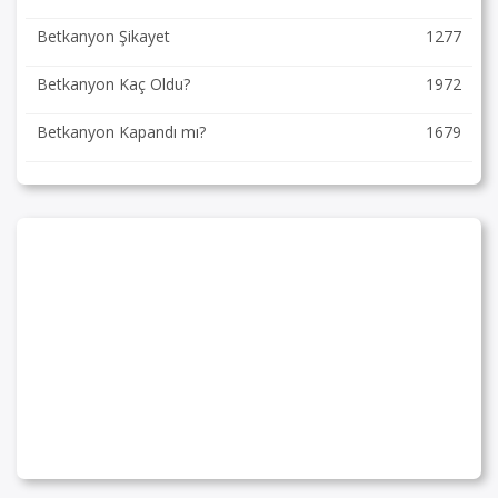
Betkanyon Şikayet
1277
Betkanyon Kaç Oldu?
1972
Betkanyon Kapandı mı?
1679