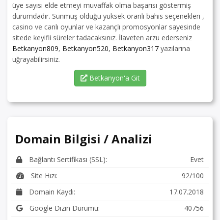
üye sayısı elde etmeyi muvaffak olma başarısı göstermiş
durumdadır. Sunmuş olduğu yüksek oranlı bahis seçenekleri ,
casino ve canlı oyunlar ve kazançlı promosyonlar sayesinde
sitede keyifli süreler tadacaksınız. İlaveten arzu ederseniz
Betkanyon809
,
Betkanyon520
,
Betkanyon317
yazılarına
uğrayabilirsiniz.
Betkanyon'a Git
Domain Bilgisi / Analizi
Bağlantı Sertifikası (SSL):
Evet
Site Hızı:
92/100
Domain Kaydı:
17.07.2018
Google Dizin Durumu:
40756