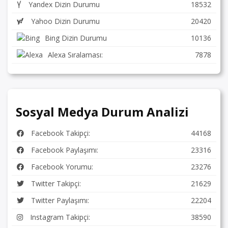
Yandex Dizin Durumu
18532
Yahoo Dizin Durumu
20420
Bing Dizin Durumu
10136
Alexa Sıralaması:
7878
Sosyal Medya Durum Analizi
Facebook Takipçi:
44168
Facebook Paylaşımı:
23316
Facebook Yorumu:
23276
Twitter Takipçi:
21629
Twitter Paylaşımı:
22204
Instagram Takipçi:
38590