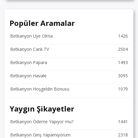
Popüler Aramalar
Betkanyon Üye Olma
1426
Betkanyon Canlı TV
2504
Betkanyon Papara
1493
Betkanyon Havale
3095
Betkanyon Hoşgeldin Bonusu
1079
Yaygın Şikayetler
Betkanyon Ödeme Yapıyor mu?
1441
Betkanyon Giriş Yapamıyorum
2318