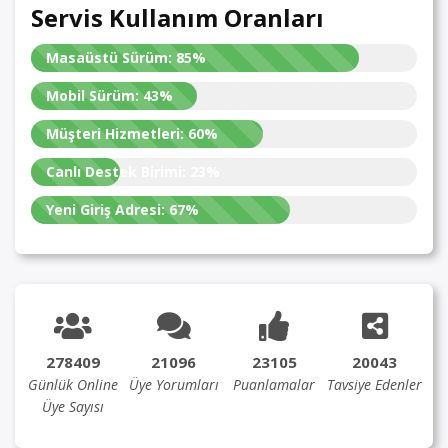
Servis Kullanım Oranları
Masaüstü Sürüm:
85%
Mobil Sürüm:
43%
Müşteri Hizmetleri:
60%
Canlı Destek Birimi:
23%
Yeni Giriş Adresi:
67%
278409
21096
23105
20043
Günlük Online
Üye Yorumları
Puanlamalar
Tavsiye Edenler
Üye Sayısı