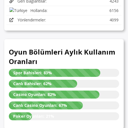
Geri Bağlantılar:
4243
Hollanda:
6156
Yönlendirmeler:
4099
Oyun Bölümleri Aylık Kullanım
Oranları
Spor Bahisleri:
83%
Canlı Bahisler:
62%
Casino Oyunları:
82%
Canlı Casino Oyunları:
67%
Poker Oyunları:
21%