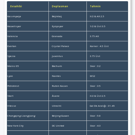
Evsahibi
Deplasman
Tahmin
Kasımpaşa
Beşiktaş
X/2 & Alt 2.5
Kocaelispor
Eyüpspor
1/2 & Üst 3.5
Valencia
Granada
3.75 Alt
Everton
Crystal Palace
Korner : 4.5 Üst
Spezia
Juventus
3.75 Üst
Mainz 05
Bochum
Skor : 3:2
Lyon
Nantes
MS2
Petrotrest
Rubin Kazan
Skor : 3:5
Start
Åsane
X/2 & Üst 2.5
Vitesse
Utrecht
Gol Dk Aralığı : 31-45
Chongqing Liangjiang
Beijing Guoan
Skor : 5:0
New York City
DC United
Skor : 4:3