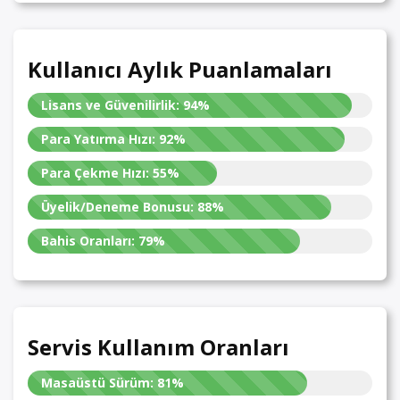
Kullanıcı Aylık Puanlamaları
Lisans ve Güvenilirlik:
94%
Para Yatırma Hızı:
92%
Para Çekme Hızı:
55%
Üyelik/Deneme Bonusu:
88%
Bahis Oranları:
79%
Servis Kullanım Oranları
Masaüstü Sürüm:
81%