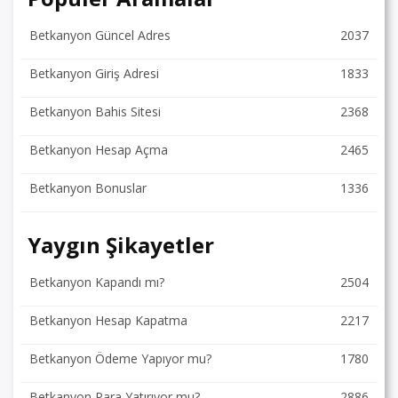
Betkanyon Güncel Adres
2037
Betkanyon Giriş Adresi
1833
Betkanyon Bahis Sitesi
2368
Betkanyon Hesap Açma
2465
Betkanyon Bonuslar
1336
Yaygın Şikayetler
Betkanyon Kapandı mı?
2504
Betkanyon Hesap Kapatma
2217
Betkanyon Ödeme Yapıyor mu?
1780
Betkanyon Para Yatırıyor mu?
2886