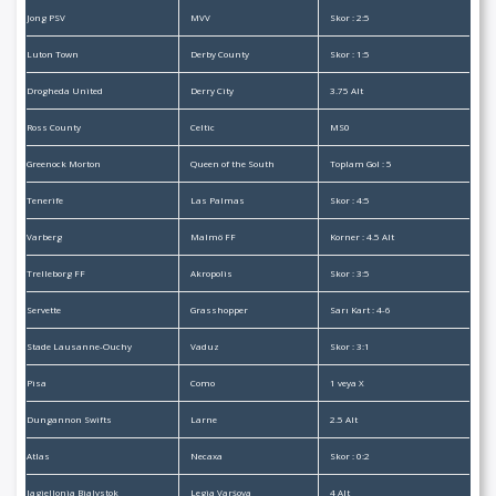
Jong PSV
MVV
Skor : 2:5
Luton Town
Derby County
Skor : 1:5
Drogheda United
Derry City
3.75 Alt
Ross County
Celtic
MS0
Greenock Morton
Queen of the South
Toplam Gol : 5
Tenerife
Las Palmas
Skor : 4:5
Varberg
Malmö FF
Korner : 4.5 Alt
Trelleborg FF
Akropolis
Skor : 3:5
Servette
Grasshopper
Sarı Kart : 4-6
Stade Lausanne-Ouchy
Vaduz
Skor : 3:1
Pisa
Como
1 veya X
Dungannon Swifts
Larne
2.5 Alt
Atlas
Necaxa
Skor : 0:2
Jagiellonia Bialystok
Legia Varşova
4 Alt