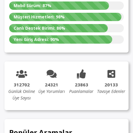
Mobil Sürüm:
87%
Müşteri Hizmetleri:
98%
Canlı Destek Birimi:
86%
Yeni Giriş Adresi:
90%
312702
24321
23863
20133
Günlük Online
Üye Yorumları
Puanlamalar
Tavsiye Edenler
Üye Sayısı
Popüler Aramalar