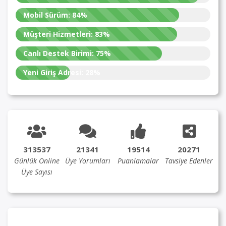
Mobil Sürüm:
84%
Müşteri Hizmetleri:
83%
Canlı Destek Birimi:
75%
Yeni Giriş Adresi:
28%
313537
21341
19514
20271
Günlük Online
Üye Yorumları
Puanlamalar
Tavsiye Edenler
Üye Sayısı