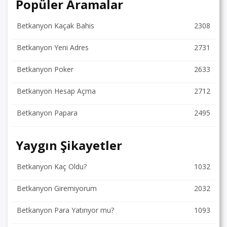
Popüler Aramalar
Betkanyon Kaçak Bahis
2308
Betkanyon Yeni Adres
2731
Betkanyon Poker
2633
Betkanyon Hesap Açma
2712
Betkanyon Papara
2495
Yaygın Şikayetler
Betkanyon Kaç Oldu?
1032
Betkanyon Giremiyorum
2032
Betkanyon Para Yatırıyor mu?
1093