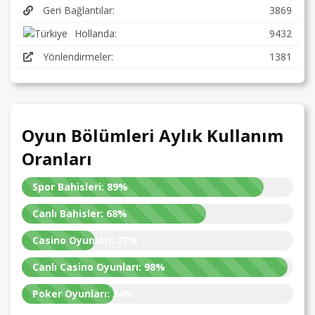
Geri Bağlantılar:
3869
Hollanda:
9432
Yönlendirmeler:
1381
Oyun Bölümleri Aylık Kullanım
Oranları
Spor Bahisleri:
89%
Canlı Bahisler:
68%
Casino Oyunları:
27%
Canlı Casino Oyunları:
98%
Poker Oyunları:
34%