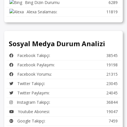
Bing Dizin Durumu
6289
Alexa Sıralaması:
11819
Sosyal Medya Durum Analizi
Facebook Takipçi:
38545
Facebook Paylaşımı:
19198
Facebook Yorumu:
21315
Twitter Takipçi:
23045
Twitter Paylaşımı:
24045
Instagram Takipçi:
36844
Youtube Abonesi:
19047
Google Takipçi:
7459