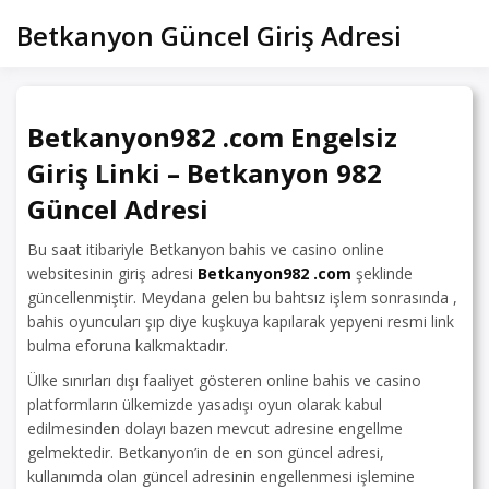
Skip
Betkanyon Güncel Giriş Adresi
to
content
Betkanyon982 .com Engelsiz
Giriş Linki – Betkanyon 982
Güncel Adresi
Bu saat itibariyle Betkanyon bahis ve casino online
websitesinin giriş adresi
Betkanyon982 .com
şeklinde
güncellenmiştir. Meydana gelen bu bahtsız işlem sonrasında ,
bahis oyuncuları şıp diye kuşkuya kapılarak yepyeni resmi link
bulma eforuna kalkmaktadır.
Ülke sınırları dışı faaliyet gösteren online bahis ve casino
platformların ülkemizde yasadışı oyun olarak kabul
edilmesinden dolayı bazen mevcut adresine engellme
gelmektedir. Betkanyon’in de en son güncel adresi,
kullanımda olan güncel adresinin engellenmesi işlemine