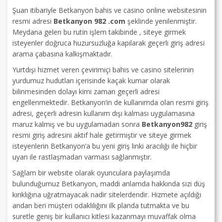
Şuan itibariyle Betkanyon bahis ve casino online websitesinin
resmi adresi
Betkanyon 982 .com
şeklinde yenilenmiştir.
Meydana gelen bu rutin işlem takibinde , siteye girmek
isteyenler doğruca huzursuzluğa kapılarak geçerli giriş adresi
arama çabasına kalkışmaktadır.
Yurtdışı hizmet veren çevirimiçi bahis ve casino sitelerinin
yurdumuz hudutları içerisinde kaçak kumar olarak
bilinmesinden dolayı kimi zaman geçerli adresi
engellenmektedir. Betkanyon’in de kullanımda olan resmi giriş
adresi, geçerli adresin kullanım dışı kalması uygulamasına
maruz kalmış ve bu uygulamadan sonra
Betkanyon982
giriş
resmi giriş adresini aktif hale getirmiştir ve siteye girmek
isteyenlerin Betkanyon’a bu yeni giriş linki aracılığı ile hiçbir
uyarı ile rastlaşmadan varması sağlanmıştır.
Sağlam bir website olarak oyunculara paylaşımda
bulunduğumuz Betkanyon, maddi anlamda hakkında sizi düş
kırıklığına uğratmayacak nadir sitelerdendir. Hizmete açıldığı
andan beri müşteri odaklılığını ilk planda tutmakta ve bu
suretle geniş bir kullanıcı kitlesi kazanmayı muvaffak olma