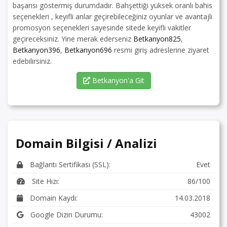
başarısı göstermiş durumdadır. Bahşettiği yüksek oranlı bahis
seçenekleri , keyifli anlar geçirebileceğiniz oyunlar ve avantajlı
promosyon seçenekleri sayesinde sitede keyifli vakitler
geçireceksiniz. Yine merak ederseniz
Betkanyon825
,
Betkanyon396
,
Betkanyon696
resmi giriş adreslerine ziyaret
edebilirsiniz.
Betkanyon'a Git
Domain Bilgisi / Analizi
Bağlantı Sertifikası (SSL):
Evet
Site Hızı:
86/100
Domain Kaydı:
14.03.2018
Google Dizin Durumu:
43002