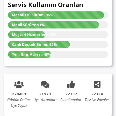
Servis Kullanım Oranları
Masaüstü Sürüm:
96%
Mobil Sürüm:
91%
Müşteri Hizmetleri:
37%
Canlı Destek Birimi:
62%
Yeni Giriş Adresi:
43%
278409
21979
22337
22324
Günlük Online
Üye Yorumları
Puanlamalar
Tavsiye Edenler
Üye Sayısı