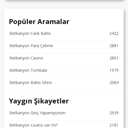
Popüler Aramalar
Betkanyon Canlı Bahis
2422
Betkanyon Para Çekme
2881
Betkanyon Casino
2801
Betkanyon Tombala
1979
Betkanyon Bahis Sitesi
2084
Yaygın Şikayetler
Betkanyon Giriş Yapamıyorum
2939
Betkanyon Lisansı var mı?
2181