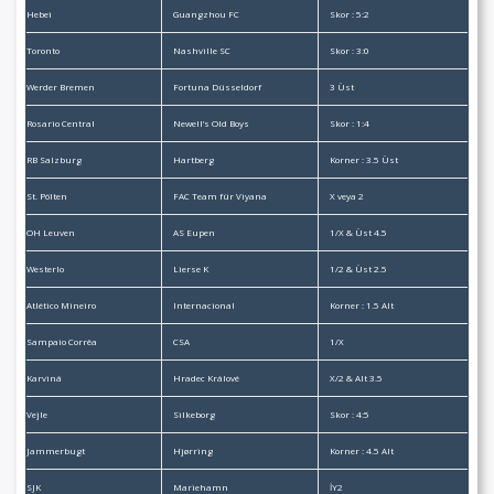
Hebei
Guangzhou FC
Skor : 5:2
Toronto
Nashville SC
Skor : 3:0
Werder Bremen
Fortuna Düsseldorf
3 Üst
Rosario Central
Newell’s Old Boys
Skor : 1:4
RB Salzburg
Hartberg
Korner : 3.5 Üst
St. Pölten
FAC Team für Viyana
X veya 2
OH Leuven
AS Eupen
1/X & Üst 4.5
Westerlo
Lierse K
1/2 & Üst 2.5
Atlético Mineiro
Internacional
Korner : 1.5 Alt
Sampaio Corrêa
CSA
1/X
Karviná
Hradec Králové
X/2 & Alt 3.5
Vejle
Silkeborg
Skor : 4:5
Jammerbugt
Hjørring
Korner : 4.5 Alt
SJK
Mariehamn
İY2