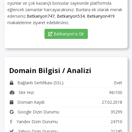
oyunlar ve çok kazançlı bonuslar sayesinde platformda
eğlenceli zamanlar harcayacaksınız. Bunlara ek olarak merak
ederseniz
Betkanyon747
,
Betkanyon534
,
Betkanyon419
makalelerine ziyaret edebilirsiniz.
Betkanyon'a Git
Domain Bilgisi / Analizi
Bağlantı Sertifikası (SSL):
Evet
Site Hızı:
96/100
Domain Kaydı:
27.02.2018
Google Dizin Durumu:
35299
Yandex Dizin Durumu
24710
Yahoo Dizin Durumu
21245