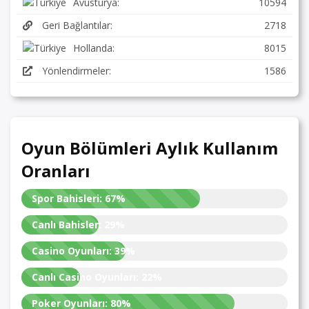
Avusturya:
10594
Geri Bağlantılar:
2718
Hollanda:
8015
Yönlendirmeler:
1586
Oyun Bölümleri Aylık Kullanım
Oranları
Spor Bahisleri:
67%
Canlı Bahisler:
29%
Casino Oyunları:
39%
Canlı Casino Oyunları:
22%
Poker Oyunları:
80%