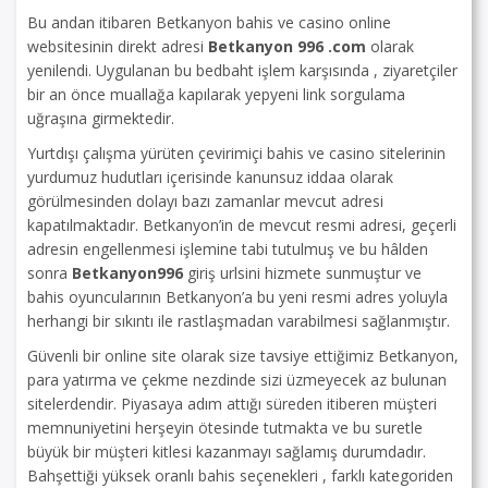
Bu andan itibaren Betkanyon bahis ve casino online
websitesinin direkt adresi
Betkanyon 996 .com
olarak
yenilendi. Uygulanan bu bedbaht işlem karşısında , ziyaretçiler
bir an önce muallağa kapılarak yepyeni link sorgulama
uğraşına girmektedir.
Yurtdışı çalışma yürüten çevirimiçi bahis ve casino sitelerinin
yurdumuz hudutları içerisinde kanunsuz iddaa olarak
görülmesinden dolayı bazı zamanlar mevcut adresi
kapatılmaktadır. Betkanyon’in de mevcut resmi adresi, geçerli
adresin engellenmesi işlemine tabi tutulmuş ve bu hâlden
sonra
Betkanyon996
giriş urlsini hizmete sunmuştur ve
bahis oyuncularının Betkanyon’a bu yeni resmi adres yoluyla
herhangi bir sıkıntı ile rastlaşmadan varabilmesi sağlanmıştır.
Güvenli bir online site olarak size tavsiye ettiğimiz Betkanyon,
para yatırma ve çekme nezdinde sizi üzmeyecek az bulunan
sitelerdendir. Piyasaya adım attığı süreden itiberen müşteri
memnuniyetini herşeyin ötesinde tutmakta ve bu suretle
büyük bir müşteri kitlesi kazanmayı sağlamış durumdadır.
Bahşettiği yüksek oranlı bahis seçenekleri , farklı kategoriden