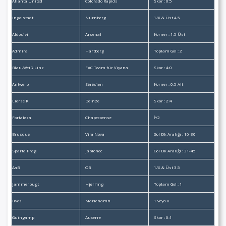
Atlanta United
Colorado Rapids
Skor : 0:5
Ingolstadt
Nürnberg
1/X & Üst 4.5
Aldosivi
Arsenal
Korner : 1.5 Üst
Admira
Hartberg
Toplam Gol : 2
Blau-Weiß Linz
FAC Team für Viyana
Skor : 4:0
Antwerp
Sérésien
Korner : 0.5 Alt
Lierse K
Deinze
Skor : 2:4
Fortaleza
Chapecoense
İY2
Brusque
Vila Nova
Gol Dk Aralığı : 16-30
Sparta Prag
Jablonec
Gol Dk Aralığı : 31-45
AaB
OB
1/X & Üst 3.5
Jammerbugt
Hjørring
Toplam Gol : 1
Ilves
Mariehamn
1 veya X
Guingamp
Auxerre
Skor : 0:1