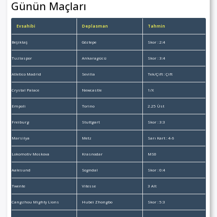
Günün Maçları
Evsahibi
Deplasman
Tahmin
Beşiktaş
Göztepe
Skor : 2:4
Tuzlaspor
Ankaragücü
Skor : 3:4
Atletico Madrid
Sevilla
Tek/Çift : Çift
Crystal Palace
Newcastle
1/X
Empoli
Torino
2.25 Üst
Freiburg
Stuttgart
Skor : 3:3
Marsilya
Metz
Sarı Kart : 4-6
Lokomotiv Moskova
Krasnodar
MS0
Aalesund
Sogndal
Skor : 0:4
Twente
Vitesse
3 Alt
Cangzhou Mighty Lions
Hubei Zhongbo
Skor : 5:3