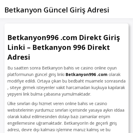
Skip
Betkanyon Güncel Giriş Adresi
to
content
Betkanyon996 .com Direkt Giriş
Linki – Betkanyon 996 Direkt
Adresi
Bu saatten sonra Betkanyon bahis ve casino online oyun
platformunun güncel giriş linki
Betkanyon996 .com
olarak
modifiye edildi. Ortaya çıkan bu bedbaht muamele sonrasında
, siteye girmek isteyenler vakit harcamadan kuşkuya kapılarak
yepyeni link bulma çabasına yumulmaktadır.
Ülke sınırları dışı hizmet veren online bahis ve casino
websitelerinin yurdumuz sınırları içerisinde yasaya aykırı iddaa
olarak kabul edilmesinden dolayı bazı zamanlar erişim
engellemesine uğramaktadır. Betkanyon’in de geçerli giriş
adresi, devre dışı kalması işlemine maruz kalmış ve bu