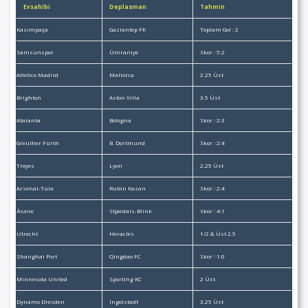
Evsahibi
Deplasman
Tahmin
Kasımpaşa
Gaziantep FK
Toplam Gol : 2
Samsunspor
Ümraniye
Skor : 5:2
Atletico Madrid
Mallorca
2.25 Üst
Brighton
Aston Villa
3.5 Üst
Atalanta
Bologna
Skor : 2:3
Greuther Fürth
B. Dortmund
Skor : 2:4
Troyes
Lyon
2.25 Üst
Arsenal-Tula
Rubin Kazan
Skor : 2:4
Åsane
Stjørdals-Blink
Skor : 4:1
Utrecht
Heracles
1/2 & Üst 2.5
Shanghai Port
Qingdao FC
Skor : 1:0
Minnesota United
Sporting KC
2 Üst
Dynamo Dresden
Ingolstadt
3.25 Üst