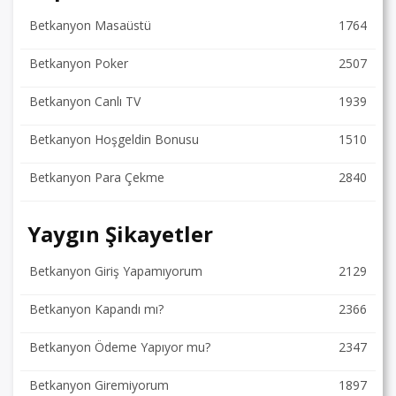
Betkanyon Masaüstü
1764
Betkanyon Poker
2507
Betkanyon Canlı TV
1939
Betkanyon Hoşgeldin Bonusu
1510
Betkanyon Para Çekme
2840
Yaygın Şikayetler
Betkanyon Giriş Yapamıyorum
2129
Betkanyon Kapandı mı?
2366
Betkanyon Ödeme Yapıyor mu?
2347
Betkanyon Giremiyorum
1897