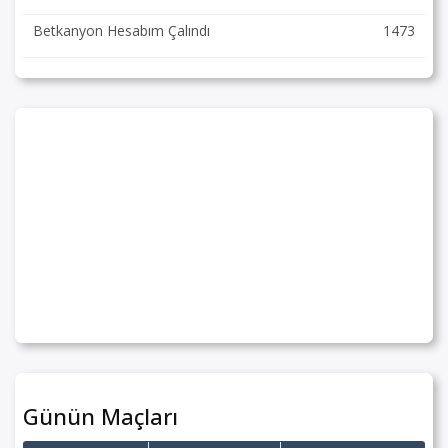
Betkanyon Hesabım Çalındı
1473
Günün Maçları