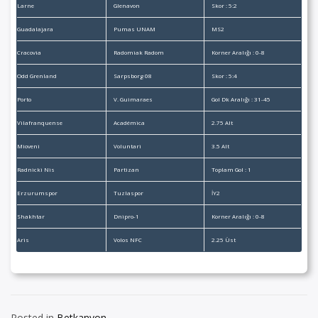
Larne
Glenavon
Skor : 5:2
Guadalajara
Pumas UNAM
MS2
Cracovia
Radomiak Radom
Korner Aralığı : 0-8
Odd Grenland
Sarpsborg 08
Skor : 5:4
Porto
V. Guimaraes
Gol Dk Aralığı : 31-45
Vilafranquense
Académica
2.75 Alt
Mioveni
Voluntari
3.5 Alt
Radnicki Nis
Partizan
Toplam Gol : 1
Erzurumspor
Tuzlaspor
İY2
Shakhtar
Dnipro-1
Korner Aralığı : 0-8
Aris
Volos NFC
2.25 Üst
Posted in
Betkanyon