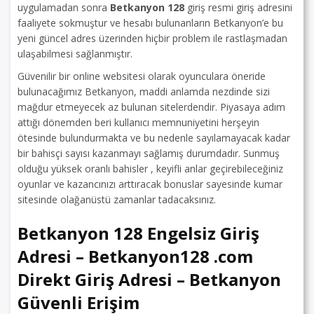
uygulamadan sonra
Betkanyon 128
giriş resmi giriş adresini
faaliyete sokmuştur ve hesabı bulunanların Betkanyon’e bu
yeni güncel adres üzerinden hiçbir problem ile rastlaşmadan
ulaşabilmesi sağlanmıştır.
Güvenilir bir online websitesi olarak oyunculara öneride
bulunacağımız Betkanyon, maddi anlamda nezdinde sizi
mağdur etmeyecek az bulunan sitelerdendir. Piyasaya adım
attığı dönemden beri kullanıcı memnuniyetini herşeyin
ötesinde bulundurmakta ve bu nedenle sayılamayacak kadar
bir bahisçi sayısı kazanmayı sağlamış durumdadır. Sunmuş
olduğu yüksek oranlı bahisler , keyifli anlar geçirebileceğiniz
oyunlar ve kazancınızı arttıracak bonuslar sayesinde kumar
sitesinde olağanüstü zamanlar tadacaksınız.
Betkanyon 128 Engelsiz Giriş
Adresi – Betkanyon128 .com
Direkt Giriş Adresi – Betkanyon
Güvenli Erişim