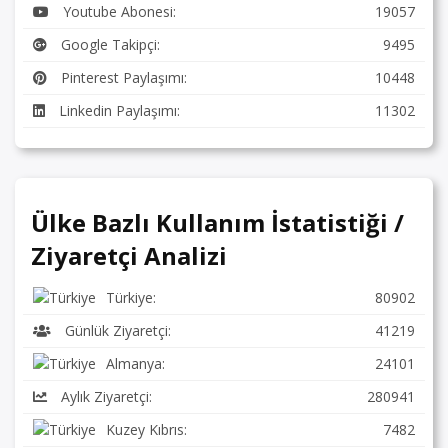
Youtube Abonesi:
19057
Google Takipçi:
9495
Pinterest Paylaşımı:
10448
Linkedin Paylaşımı:
11302
Ülke Bazlı Kullanım İstatistiği /
Ziyaretçi Analizi
Türkiye:
80902
Günlük Ziyaretçi:
41219
Almanya:
24101
Aylık Ziyaretçi:
280941
Kuzey Kıbrıs:
7482