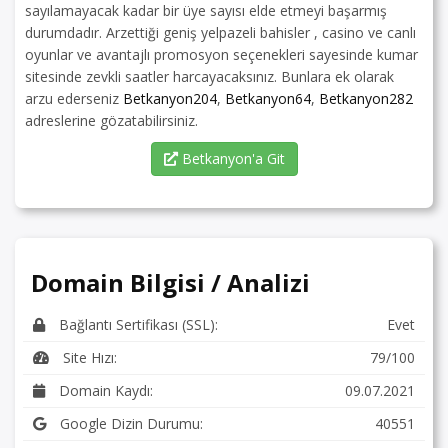
sayılamayacak kadar bir üye sayısı elde etmeyi başarmış
durumdadır. Arzettiği geniş yelpazeli bahisler , casino ve canlı
oyunlar ve avantajlı promosyon seçenekleri sayesinde kumar
sitesinde zevkli saatler harcayacaksınız. Bunlara ek olarak
arzu ederseniz
Betkanyon204
,
Betkanyon64
,
Betkanyon282
adreslerine gözatabilirsiniz.
Betkanyon'a Git
Domain Bilgisi / Analizi
Bağlantı Sertifikası (SSL):
Evet
Site Hızı:
79/100
Domain Kaydı:
09.07.2021
Google Dizin Durumu:
40551