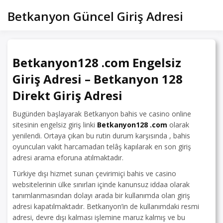
Skip
Betkanyon Güncel Giriş Adresi
to
content
Betkanyon128 .com Engelsiz
Giriş Adresi – Betkanyon 128
Direkt Giriş Adresi
Bugünden başlayarak Betkanyon bahis ve casino online
sitesinin engelsiz giriş linki
Betkanyon128 .com
olarak
yenilendi. Ortaya çıkan bu rutin durum karşısında , bahis
oyuncuları vakit harcamadan telâş kapılarak en son giriş
adresi arama eforuna atılmaktadır.
Türkiye dışı hizmet sunan çevirimiçi bahis ve casino
websitelerinin ülke sınırları içinde kanunsuz iddaa olarak
tanımlanmasından dolayı arada bir kullanımda olan giriş
adresi kapatılmaktadır. Betkanyon’in de kullanımdaki resmi
adresi, devre dışı kalması işlemine maruz kalmış ve bu