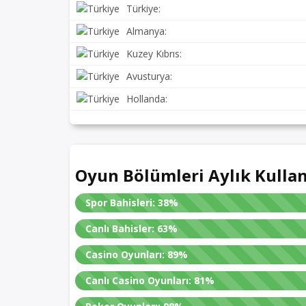
Türkiye:
Almanya:
Kuzey Kıbrıs:
Avusturya:
Hollanda:
Oyun Bölümleri Aylık Kulla
Spor Bahisleri:
38%
Canlı Bahisler:
63%
Casino Oyunları:
89%
Canlı Casino Oyunları:
81%