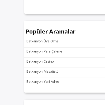
Popüler Aramalar
Betkanyon Üye Olma
Betkanyon Para Çekme
Betkanyon Casino
Betkanyon Masaüstü
Betkanyon Yeni Adres