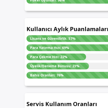
Poker Oyunları:
98%
Kullanıcı Aylık Puanlamalar
Lisans ve Güvenilirlik:
57%
Para Yatırma Hızı:
69%
Para Çekme Hızı:
22%
Üyelik/Deneme Bonusu:
23%
Bahis Oranları:
76%
Servis Kullanım Oranları