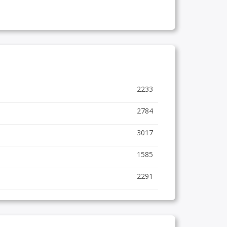
2233
2784
3017
1585
2291