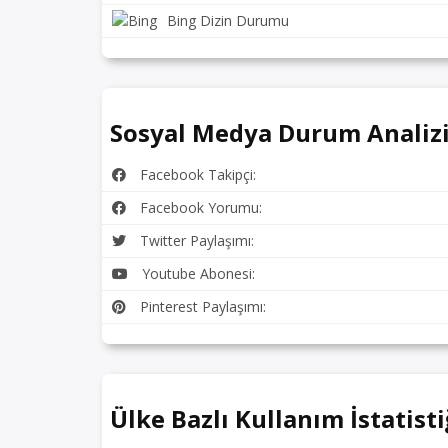
Bing Dizin Durumu
Sosyal Medya Durum Analiz
Facebook Takipçi:
Facebook Yorumu:
Twitter Paylaşımı:
Youtube Abonesi:
Pinterest Paylaşımı:
Ülke Bazlı Kullanım İstatisti