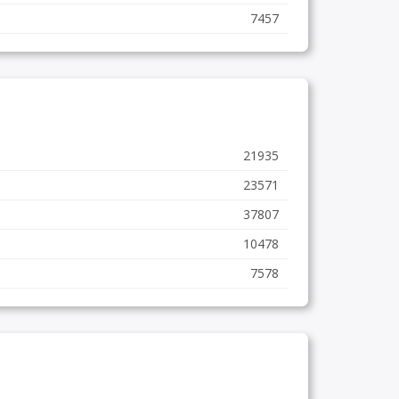
7457
21935
23571
37807
10478
7578