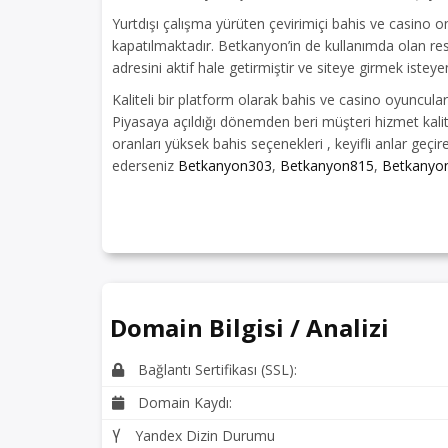
Yurtdışı çalışma yürüten çevirimiçi bahis ve casino
kapatılmaktadır. Betkanyon’in de kullanımda olan re
adresini aktif hale getirmiştir ve siteye girmek istey
Kaliteli bir platform olarak bahis ve casino oyuncu
Piyasaya açıldığı dönemden beri müşteri hizmet kali
oranları yüksek bahis seçenekleri , keyifli anlar ge
ederseniz
Betkanyon303
,
Betkanyon815
,
Betkanyo
Domain Bilgisi / Analizi
Bağlantı Sertifikası (SSL):
Domain Kaydı:
Yandex Dizin Durumu