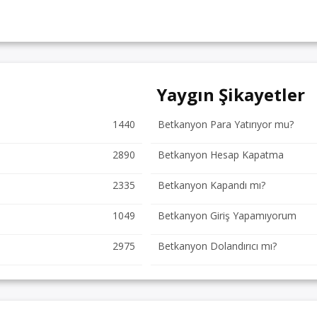
Yaygın Şikayetler
1440
Betkanyon Para Yatırıyor mu?
2890
Betkanyon Hesap Kapatma
2335
Betkanyon Kapandı mı?
1049
Betkanyon Giriş Yapamıyorum
2975
Betkanyon Dolandırıcı mı?