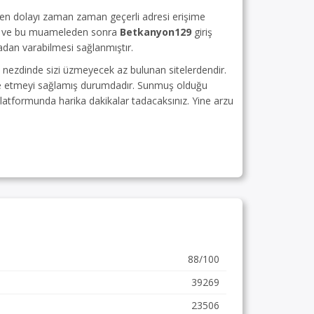
den dolayı zaman zaman geçerli adresi erişime
mış ve bu muameleden sonra
Betkanyon129
giriş
madan varabilmesi sağlanmıştır.
 nezdinde sizi üzmeyecek az bulunan sitelerdendir.
lde etmeyi sağlamış durumdadır. Sunmuş olduğu
platformunda harika dakikalar tadacaksınız. Yine arzu
88/100
39269
23506