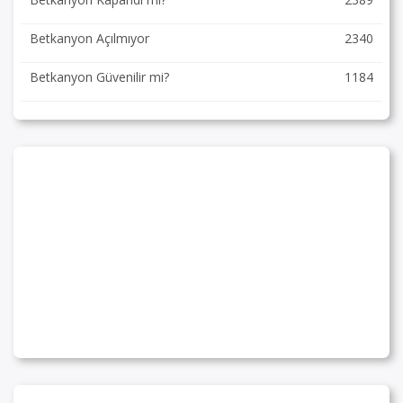
Betkanyon Açılmıyor
2340
Betkanyon Güvenilir mi?
1184