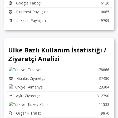
Google Takipçi:
6120
Pinterest Paylaşımı:
10085
Linkedin Paylaşımı:
9709
Ülke Bazlı Kullanım İstatistiği /
Ziyaretçi Analizi
Türkiye:
78866
Günlük Ziyaretçi:
37480
Almanya:
23304
Aylık Ziyaretçi:
312790
Kuzey Kıbrıs:
11533
Organik Trafik:
9870