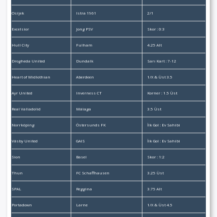
Osijek
Istra 1961
2/1
Excelsior
Jong PSV
Skor : 0:3
Hull City
Fulham
4.25 Alt
Drogheda United
Dundalk
Sarı Kart : 7-12
Heart of Midlothian
Aberdeen
1/X & Üst 3.5
Ayr United
Inverness CT
Korner : 1.5 Üst
Real Valladolid
Málaga
3.5 Üst
Norrköping
Östersunds FK
İlk Gol : Ev Sahibi
Väsby United
GAIS
İlk Gol : Ev Sahibi
Sion
Basel
Skor : 1:2
Thun
FC Schaffhausen
3.25 Üst
SPAL
Reggina
3.75 Alt
Portadown
Larne
1/X & Üst 4.5