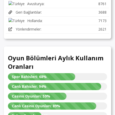
Avusturya:
8761
Geri Bağlantılar:
3688
Hollanda:
7173
Yönlendirmeler:
2621
Oyun Bölümleri Aylık Kullanım
Oranları
Spor Bahisleri:
68%
Canlı Bahisler:
94%
Casino Oyunları:
59%
Canlı Casino Oyunları:
89%