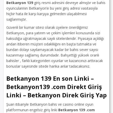
Betkanyon 139
giriş resmi adresini devreye almıştır ve bahis
oyuncularının Betkanyon’e bu yeni giriş adresi vasıtasıyla
hiçbir hata ile karşı karşıya gelmeden ulaşabilmesi
sağlanmıştır.
Güvenli bir kumar sitesi olarak üyelere önerdiğimiz
Betkanyon, para yatırım ve çekim işlemleri konusunda sizi
haksızlığa uğratmayacak sayılı sitelerdendir. Piyasaya açıldığı
andan itiberen müşteri odaklılığını en başta tutmakta ve
bundan dolayı sayılamayacak kadar bir bahis sever sayısı
kazanmayı sağlamış durumdadır. Bahşettiği yüksek oranlı
bahisler , farklı kategoriden oyunlar ve kazancınızı arttıracak
bonuslar sayesinde sitede harika anlar tadacaksınız.
Betkanyon 139 En son Linki –
Betkanyon139 .com Direkt Giriş
Linki – Betkanyon Direk Giriş Yap
Şuan itibariyle Betkanyon bahis ve casino online oyun
platformunun engelsiz giriş linki
Betkanyon 139 .com