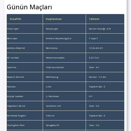
Günün Maçları
Evsahibi
Deplasman
Tahmin
Sivasspor
Konyaspor
Korner Aralığı : 0-8
Boluspor
Ankara Keçiörengücü
1 veya X
Atletico Madrid
Barcelona
1/2 & Alt 4.5
M. United
Wolverhampton
3.25 Üst
Salerno
Internazionale
Skor : 4:1
Bayern Munih
Wolfsburg
Korner : 1.5 Alt
Nantes
Lille
Toplam Gol : 2
Krylya Sovetov
S. Moskova
X/1
Stjørdals-Blink
Sandnes Ulf
Skor : 3:2
Go Ahead Eagles
Vitesse
Toplam Gol : 6
Shanghai Port
Qingdao FC
Skor : 3:2