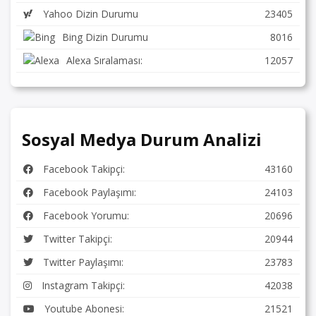
Yahoo Dizin Durumu
23405
Bing Dizin Durumu
8016
Alexa Sıralaması:
12057
Sosyal Medya Durum Analizi
Facebook Takipçi:
43160
Facebook Paylaşımı:
24103
Facebook Yorumu:
20696
Twitter Takipçi:
20944
Twitter Paylaşımı:
23783
Instagram Takipçi:
42038
Youtube Abonesi:
21521