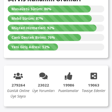
Masaüstü Sürüm:
86%
Mobil Sürüm:
87%
Müşteri Hizmetleri:
92%
Canlı Destek Birimi:
76%
Yeni Giriş Adresi:
52%
279264
23022
19986
19063
Günlük Online
Üye Yorumları
Puanlamalar
Tavsiye Edenler
Üye Sayısı