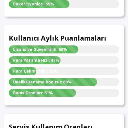
Poker Oyunları:
55%
Kullanıcı Aylık Puanlamaları
Lisans ve Güvenilirlik:
63%
Para Yatırma Hızı:
47%
Para Çekme Hızı:
25%
Üyelik/Deneme Bonusu:
80%
Bahis Oranları:
61%
Servis Kullanım Oranları