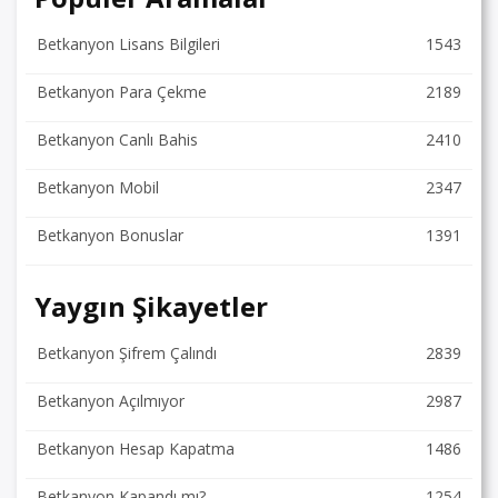
Betkanyon Lisans Bilgileri
1543
Betkanyon Para Çekme
2189
Betkanyon Canlı Bahis
2410
Betkanyon Mobil
2347
Betkanyon Bonuslar
1391
Yaygın Şikayetler
Betkanyon Şifrem Çalındı
2839
Betkanyon Açılmıyor
2987
Betkanyon Hesap Kapatma
1486
Betkanyon Kapandı mı?
1254