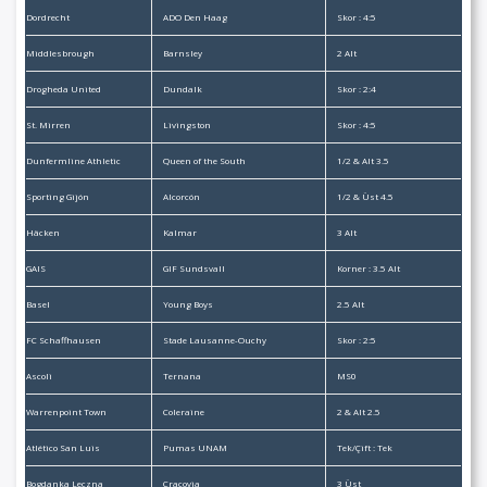
Dordrecht
ADO Den Haag
Skor : 4:5
Middlesbrough
Barnsley
2 Alt
Drogheda United
Dundalk
Skor : 2:4
St. Mirren
Livingston
Skor : 4:5
Dunfermline Athletic
Queen of the South
1/2 & Alt 3.5
Sporting Gijón
Alcorcón
1/2 & Üst 4.5
Häcken
Kalmar
3 Alt
GAIS
GIF Sundsvall
Korner : 3.5 Alt
Basel
Young Boys
2.5 Alt
FC Schaffhausen
Stade Lausanne-Ouchy
Skor : 2:5
Ascoli
Ternana
MS0
Warrenpoint Town
Coleraine
2 & Alt 2.5
Atlético San Luis
Pumas UNAM
Tek/Çift : Tek
Bogdanka Leczna
Cracovia
3 Üst