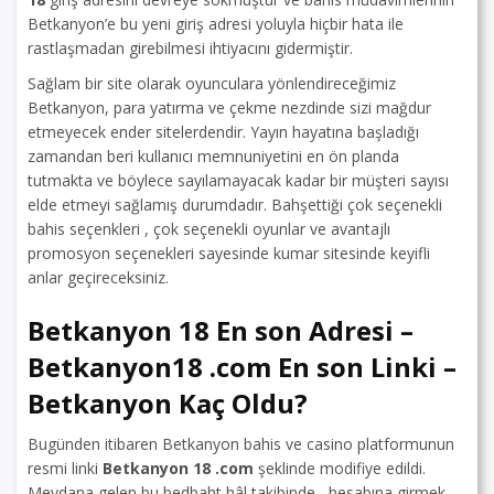
Betkanyon’e bu yeni giriş adresi yoluyla hiçbir hata ile
rastlaşmadan girebilmesi ihtiyacını gidermiştir.
Sağlam bir site olarak oyunculara yönlendireceğimiz
Betkanyon, para yatırma ve çekme nezdinde sizi mağdur
etmeyecek ender sitelerdendir. Yayın hayatına başladığı
zamandan beri kullanıcı memnuniyetini en ön planda
tutmakta ve böylece sayılamayacak kadar bir müşteri sayısı
elde etmeyi sağlamış durumdadır. Bahşettiği çok seçenekli
bahis seçenkleri , çok seçenekli oyunlar ve avantajlı
promosyon seçenekleri sayesinde kumar sitesinde keyifli
anlar geçireceksiniz.
Betkanyon 18 En son Adresi –
Betkanyon18 .com En son Linki –
Betkanyon Kaç Oldu?
Bugünden itibaren Betkanyon bahis ve casino platformunun
resmi linki
Betkanyon 18 .com
şeklinde modifiye edildi.
Meydana gelen bu bedbaht hâl takibinde , hesabına girmek