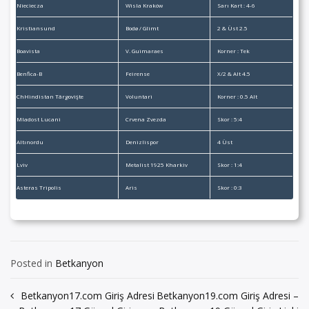
Nieciecza
Wisla Kraków
Sarı Kart : 4-6
Kristiansund
Bodø / Glimt
2 & Üst 2.5
Boavista
V. Guimaraes
Korner : Tek
Benfica-B
Feirense
X/2 & Alt 4.5
ChHindistan Târgovişte
Voluntari
Korner : 0.5 Alt
Mladost Lucani
Crvena Zvezda
Skor : 5:4
Altınordu
Denizlispor
4 Üst
Lviv
Metalist 1925 Kharkiv
Skor : 1:4
Asteras Tripolis
Aris
Skor : 0:3
Posted in
Betkanyon
Yazı
Betkanyon17.com Giriş Adresi
Betkanyon19.com Giriş Adresi –