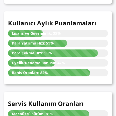
Kullanıcı Aylık Puanlamaları
Lisans ve Güvenilirlik:
35%
Para Yatırma Hızı:
59%
Para Çekme Hızı:
90%
Üyelik/Deneme Bonusu:
47%
Bahis Oranları:
82%
Servis Kullanım Oranları
Masaüstü Sürüm:
81%