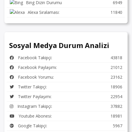
Bing Dizin Durumu
6949
Alexa Sıralaması:
11840
Sosyal Medya Durum Analizi
Facebook Takipçi:
43818
Facebook Paylaşımı:
21012
Facebook Yorumu:
23162
Twitter Takipçi:
18906
Twitter Paylaşımı:
22954
Instagram Takipçi:
37882
Youtube Abonesi:
18981
Google Takipçi:
5967