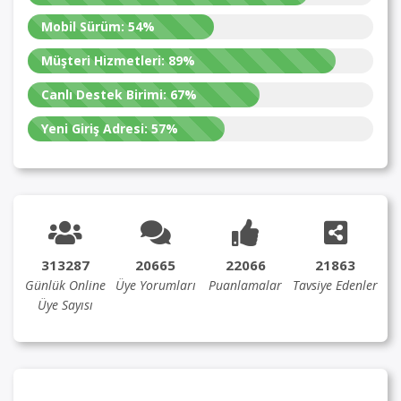
Mobil Sürüm:
54%
Müşteri Hizmetleri:
89%
Canlı Destek Birimi:
67%
Yeni Giriş Adresi:
57%
313287
20665
22066
21863
Günlük Online
Üye Yorumları
Puanlamalar
Tavsiye Edenler
Üye Sayısı