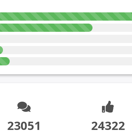
23051
24322