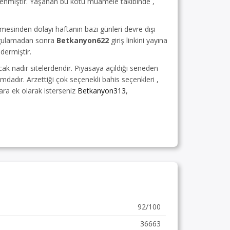
lenmiştir. Yaşanan bu kötü muamele takibinde ,
inmesinden dolayı haftanın bazı günleri devre dışı
uygulamadan sonra
Betkanyon622
giriş linkini yayına
dermiştir.
 nadir sitelerdendir. Piyasaya açıldığı seneden
dadır. Arzettiği çok seçenekli bahis seçenkleri ,
ara ek olarak isterseniz
Betkanyon313
,
92/100
36663