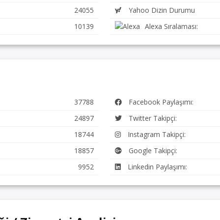
24055
Yahoo Dizin Durumu
10139
Alexa Sıralaması:
i
37788
Facebook Paylaşımı:
24897
Twitter Takipçi:
18744
Instagram Takipçi:
18857
Google Takipçi:
9952
Linkedin Paylaşımı: