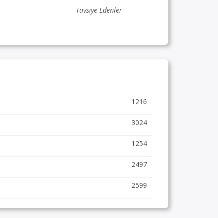
Tavsiye Edenler
1216
3024
1254
2497
2599