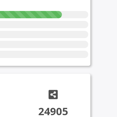
24905