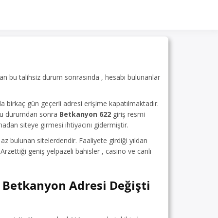
an bu talihsiz durum sonrasında , hesabı bulunanlar
a birkaç gün geçerli adresi erişime kapatılmaktadır.
e bu durumdan sonra
Betkanyon 622
giriş resmi
adan siteye girmesi ihtiyacını gidermiştir.
 bulunan sitelerdendir. Faaliyete girdiği yıldan
ettiği geniş yelpazeli bahisler , casino ve canlı
 Betkanyon Adresi Değişti