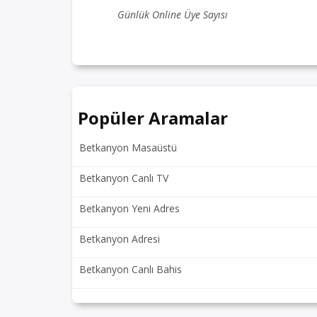
Günlük Online Üye Sayısı
Popüler Aramalar
Betkanyon Masaüstü
Betkanyon Canlı TV
Betkanyon Yeni Adres
Betkanyon Adresi
Betkanyon Canlı Bahis