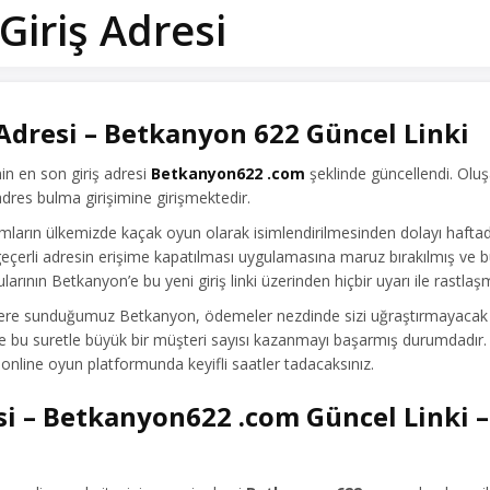
iriş Adresi
dresi – Betkanyon 622 Güncel Linki
in en son giriş adresi
Betkanyon622 .com
şeklinde güncellendi. Oluş
dres bulma girişimine girişmektedir.
rmların ülkemizde kaçak oyun olarak isimlendirilmesinden dolayı haftad
 geçerli adresin erişime kapatılması uygulamasına maruz bırakılmış v
ının Betkanyon’e bu yeni giriş linki üzerinden hiçbir uyarı ile rastlaşm
rlere sunduğumuz Betkanyon, ödemeler nezdinde sizi uğraştırmayacak az
bu suretle büyük bir müşteri sayısı kazanmayı başarmış durumdadır. Arz
online oyun platformunda keyifli saatler tadacaksınız.
i – Betkanyon622 .com Güncel Linki –