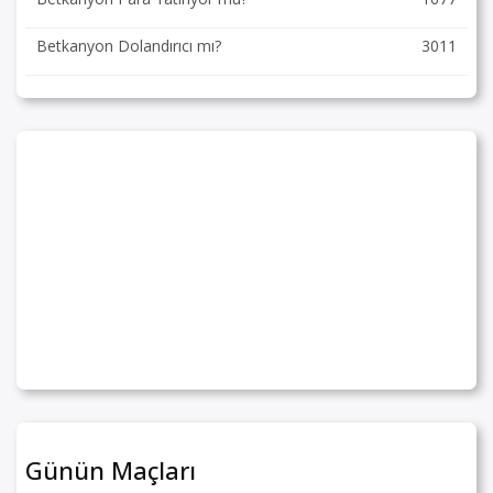
Betkanyon Dolandırıcı mı?
3011
Günün Maçları