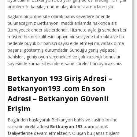
problem ile karşılaşmadan ulaşabilmesi amaçlanmıştır.
Sağlam bir online site olarak bahis severlere öneride
bulunacağımız Betkanyon, maddi anlamda hakkında sizi
üzmeyecek ender sitelerdendir. Hizmete açıldığı seneden beri
müşteri hizmet kalitesini apayrı bir seviyede tutmakta ve bu
nedenle büyük bir bahisçi sayısı elde etmeyi muvaffak olma
başarısı göstermiş durumdadır. Sunduğu geniş yelpazeli
bahisler , geniş oyun seçenekleri ve çok kazançlı bonuslar
sayesinde kumar sitesinde efsane süreler harcayacaksınız.
Betkanyon 193 Giriş Adresi –
Betkanyon193 .com En son
Adresi – Betkanyon Güvenli
Erişim
Bugünden başlayarak Betkanyon bahis ve casino online
sitesinin direkt adresi
Betkanyon 193 .com
olarak
faaliyetlerine devam etmektedir. Oluşan bu şanssız işlem