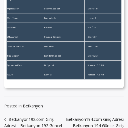
Mjøndalen
Strømsgodset
Skor : 1:0
Marítimo
Famalicão
1 veya 2
Varzim
Rio Ave
2.5 Üst
UTA Arad
Steaua Bükreş
Skor : 0:1
Crvena Zvezda
Vozdovac
Skor : 5:0
Tuzlaspor
Bandırmaspor
Skor : 2:3
Dynamo Kiev
Dnipro-1
Korner : 0.5 Alt
PAOK
Lamia
Korner : 4.5 Alt
Posted in
Betkanyon
Yazı
Betkanyon192.com Giriş
Betkanyon194.com Giriş Adresi
Adresi – Betkanyon 192 Güncel
– Betkanyon 194 Güncel Giriş