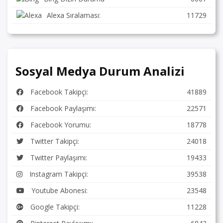
Alexa Sıralaması:
11729
Sosyal Medya Durum Analizi
Facebook Takipçi:
41889
Facebook Paylaşımı:
22571
Facebook Yorumu:
18778
Twitter Takipçi:
24018
Twitter Paylaşımı:
19433
Instagram Takipçi:
39538
Youtube Abonesi:
23548
Google Takipçi:
11228