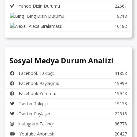
Yahoo Dizin Durumu
22661
Bing Dizin Durumu
8718
Alexa Sıralaması:
10182
Sosyal Medya Durum Analizi
Facebook Takipçi:
41858
Facebook Paylaşımı:
19999
Facebook Yorumu:
19948
Twitter Takipçi:
19158
Twitter Paylaşımı:
22518
Instagram Takipçi:
36773
Youtube Abonesi:
20427