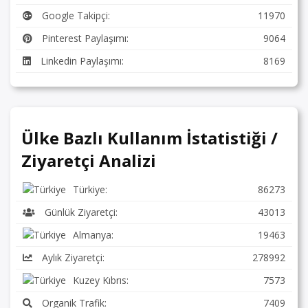
Google Takipçi:
11970
Pinterest Paylaşımı:
9064
Linkedin Paylaşımı:
8169
Ülke Bazlı Kullanım İstatistiği /
Ziyaretçi Analizi
Türkiye:
86273
Günlük Ziyaretçi:
43013
Almanya:
19463
Aylık Ziyaretçi:
278992
Kuzey Kıbrıs:
7573
Organik Trafik:
7409