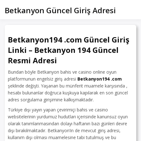
Skip
Betkanyon Güncel Giriş Adresi
to
content
Betkanyon194 .com Güncel Giriş
Linki – Betkanyon 194 Güncel
Resmi Adresi
Bundan böyle Betkanyon bahis ve casino online oyun
platformunun engelsiz giriş adresi
Betkanyon194 .com
şeklinde değişti. Yaşanan bu münferit muamele karşısında ,
hesabı bulunanlar doğruca kuşkuya kapılarak en son güncel
adres sorgulama girişimine kalkışmaktadır.
Türkiye dışı yayın yapan çevirimiçi bahis ve casino
websitelerinin yurdumuz hudutları içerisinde kanunsuz oyun
olarak tanımlanmasından dolayı haftanın bazı günleri devre
dışı bırakılmaktadır. Betkanyon’in de mevcut giriş adresi,
kullanım dışı olması muamelesine tabi tutulmuş ve bu