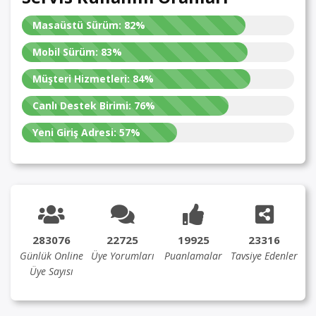
Masaüstü Sürüm:
82%
Mobil Sürüm:
83%
Müşteri Hizmetleri:
84%
Canlı Destek Birimi:
76%
Yeni Giriş Adresi:
57%
283076
22725
19925
23316
Günlük Online
Üye Yorumları
Puanlamalar
Tavsiye Edenler
Üye Sayısı