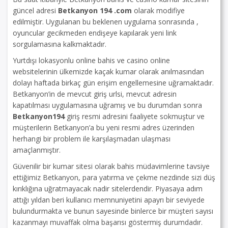
güncel adresi
Betkanyon 194 .com
olarak modifiye
edilmiştir. Uygulanan bu beklenen uygulama sonrasında ,
oyuncular gecikmeden endişeye kapılarak yeni link
sorgulamasına kalkmaktadır.
Yurtdışı lokasyonlu online bahis ve casino online
websitelerinin ülkemizde kaçak kumar olarak anılmasından
dolayı haftada birkaç gün erişim engellemesine uğramaktadır.
Betkanyon’in de mevcut giriş urlsi, mevcut adresin
kapatılması uygulamasına uğramış ve bu durumdan sonra
Betkanyon194
giriş resmi adresini faaliyete sokmuştur ve
müşterilerin Betkanyon’a bu yeni resmi adres üzerinden
herhangi bir problem ile karşılaşmadan ulaşması
amaçlanmıştır.
Güvenilir bir kumar sitesi olarak bahis müdavimlerine tavsiye
ettiğimiz Betkanyon, para yatırma ve çekme nezdinde sizi düş
kırıklığına uğratmayacak nadir sitelerdendir. Piyasaya adım
attığı yıldan beri kullanıcı memnuniyetini apayrı bir seviyede
bulundurmakta ve bunun sayesinde binlerce bir müşteri sayısı
kazanmayı muvaffak olma başarısı göstermiş durumdadır.