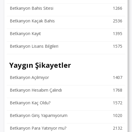
Betkanyon Bahis Sitesi
1266
Betkanyon Kaçak Bahis
2536
Betkanyon Kayıt
1395
Betkanyon Lisans Bilgileri
1575
Yaygın Şikayetler
Betkanyon Açılmıyor
1407
Betkanyon Hesabım Çalındı
1768
Betkanyon Kaç Oldu?
1572
Betkanyon Giriş Yapamıyorum
1020
Betkanyon Para Yatırıyor mu?
2132