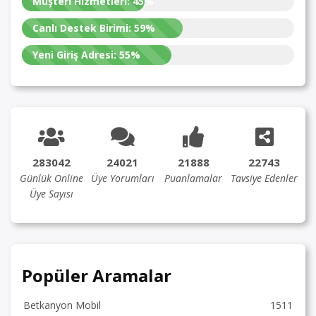
Müşteri Hizmetleri:
45%
Canlı Destek Birimi:
59%
Yeni Giriş Adresi:
55%
283042
24021
21888
22743
Günlük Online
Üye Yorumları
Puanlamalar
Tavsiye Edenler
Üye Sayısı
Popüler Aramalar
Betkanyon Mobil
1511