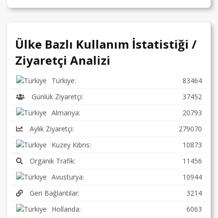
Ülke Bazlı Kullanım İstatistiği /
Ziyaretçi Analizi
Türkiye:
83464
Günlük Ziyaretçi:
37452
Almanya:
20793
Aylık Ziyaretçi:
279070
Kuzey Kıbrıs:
10873
Organik Trafik:
11456
Avusturya:
10944
Geri Bağlantılar:
3214
Hollanda:
6063