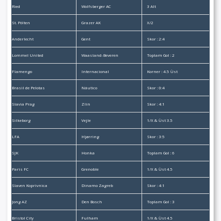
Ried
Wolfsberger AC
3 Alt
St. Pölten
Grazer AK
X/2
Anderlecht
Gent
Skor : 2:4
Lommel United
Waasland-Beveren
Toplam Gol : 2
Flamengo
Internacional
Korner : 4.5 Üst
Brasil de Pelotas
Náutico
Skor : 0:4
Slavia Prag
Zlín
Skor : 4:1
Silkeborg
Vejle
1/X & Üst 3.5
LFA
Hjørring
Skor : 3:5
SJK
Honka
Toplam Gol : 6
Paris FC
Grenoble
1/X & Üst 4.5
Slaven Koprivnica
Dinamo Zagreb
Skor : 4:1
Jong AZ
Den Bosch
Toplam Gol : 3
Bristol City
Fulham
1/X & Üst 4.5