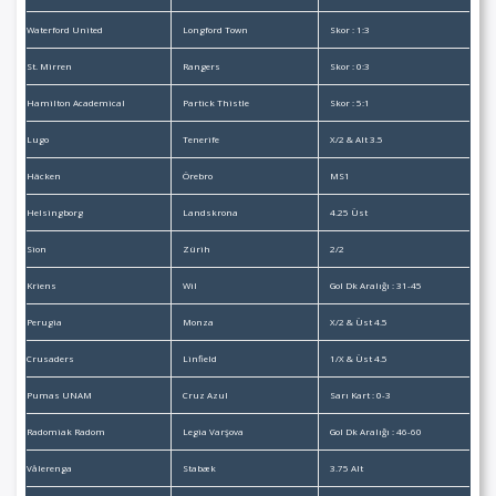
Waterford United
Longford Town
Skor : 1:3
St. Mirren
Rangers
Skor : 0:3
Hamilton Academical
Partick Thistle
Skor : 5:1
Lugo
Tenerife
X/2 & Alt 3.5
Häcken
Örebro
MS1
Helsingborg
Landskrona
4.25 Üst
Sion
Zürih
2/2
Kriens
Wil
Gol Dk Aralığı : 31-45
Perugia
Monza
X/2 & Üst 4.5
Crusaders
Linfield
1/X & Üst 4.5
Pumas UNAM
Cruz Azul
Sarı Kart : 0-3
Radomiak Radom
Legia Varşova
Gol Dk Aralığı : 46-60
Vålerenga
Stabæk
3.75 Alt