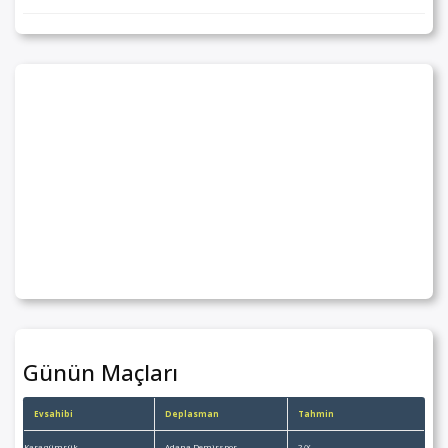
Günün Maçları
Evsahibi
Deplasman
Tahmin
Karagümrük
Adana Demirspor
2/X