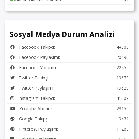
Sosyal Medya Durum Analizi
Facebook Takipçi:
44303
Facebook Paylaşımı:
20490
Facebook Yorumu:
22455
Twitter Takipçi:
19670
Twitter Paylaşımı:
19629
Instagram Takipçi:
41009
Youtube Abonesi:
23150
Google Takipçi:
9431
Pinterest Paylaşımı:
11268