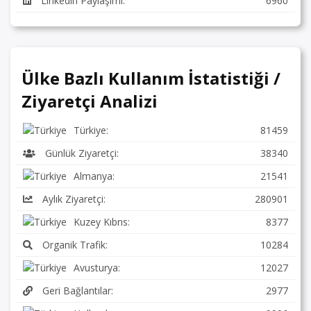
Linkedin Paylaşımı:
6960
Ülke Bazlı Kullanım İstatistiği /
Ziyaretçi Analizi
Türkiye:
81459
Günlük Ziyaretçi:
38340
Almanya:
21541
Aylık Ziyaretçi:
280901
Kuzey Kıbrıs:
8377
Organik Trafik:
10284
Avusturya:
12027
Geri Bağlantılar:
2977