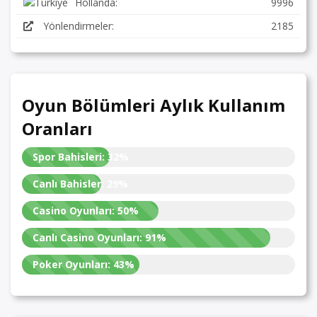
Hollanda:
9996
Yönlendirmeler:
2185
Oyun Bölümleri Aylık Kullanım
Oranları
Spor Bahisleri:
32%
Canlı Bahisler:
29%
Casino Oyunları:
50%
Canlı Casino Oyunları:
91%
Poker Oyunları:
43%