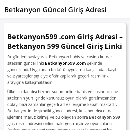
Skip
Betkanyon Güncel Giriş Adresi
to
content
Betkanyon599 .com Giriş Adresi –
Betkanyon 599 Güncel Giriş Linki
Bugünden başlayarak Betkanyon bahis ve casino kumar
sitesinin güncel linki
Betkanyon599 .com
şeklinde
güncellendi. Uygulanan bu kötü uygulama karşısında , kayıtlı
ve ziyaretçiler şıp diye efkâr kapılarak geçerli resmi link
arayışına kalkışmaktadır.
Ülke sınırları dışı hizmet sunan online bahis ve casino online
sitelerinin yurt içinde kanunsuz oyun olarak görülmesinden
dolayı bazı zamanlar geçerli adresi erişime kapatılmaktadır.
Betkanyon’in de şimdiki güncel adresi, kullanım dışı olması
işlemine maruz kalmış ve bu olaydan sonra
Betkanyon 599
giriş resmi adresini online hale getirmiştir ve oyuncuların
Betkanyon’e bu yeni resmi adres vasıtasıyla herhangi bir