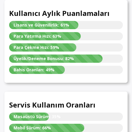
Kullanıcı Aylık Puanlamaları
Lisans ve Güvenilirlik:
61%
Para Yatırma Hızı:
63%
Para Çekme Hızı:
59%
Üyelik/Deneme Bonusu:
82%
Bahis Oranları:
49%
Servis Kullanım Oranları
Masaüstü Sürüm:
35%
Mobil Sürüm:
66%