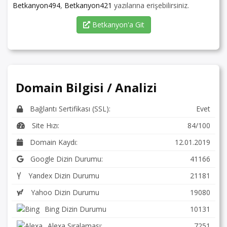
Betkanyon494
,
Betkanyon421
yazılarına erişebilirsiniz.
Betkanyon'a Git
Domain Bilgisi / Analizi
Bağlantı Sertifikası (SSL):
Evet
Site Hızı:
84/100
Domain Kaydı:
12.01.2019
Google Dizin Durumu:
41166
Yandex Dizin Durumu
21181
Yahoo Dizin Durumu
19080
Bing Dizin Durumu
10131
Alexa Sıralaması:
7251