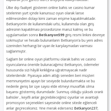
Ülke dışı faaliyet gösteren online bahis ve casino kumar
sitelerinin yurt içinde kanunsuz oyun olarak lanse
edilmesinden dolayı kimi zaman erişime kapatılmaktadır.
Betkanyon’in de kullanımdaki urlsi, kullanımda olan giriş
adresinin kapatılması prosedürüne maruz kalmış ve bu
uygulamadan sonra
Betkanyon599
giriş resmi linkini devreye
sokmuştur ve hesabı bulunanların Betkanyon’a bu yeni adres
üzerinden herhangi bir uyarı ile karşılaşmadan varması
sağlanmıştır.
Sağlam bir online oyun platformu olarak bahis ve casino
oyuncularına öneride bulunacağımız Betkanyon, ödemeler
hususunda sizi hâyâl kırıklığına uğratmayacak nadir
sitelerdendir. Piyasaya adım attığı seneden beri müşteri
memnuniyetini apayrı bir seviyede bulundurmakta ve bu
nedenle geniş bir üye sayısı elde etmeyi muvaffak olma
başarısı göstermiş durumdadır. Sunmuş olduğu yüksek oranlı
bahisler , keyifli anlar geçirebileceğiniz oyunlar ve avantajlı
promosyon seçenekleri sayesinde online sitede eğlenceli
anlar geçireceksiniz. Yine merak ederseniz
Betkanyon237
,