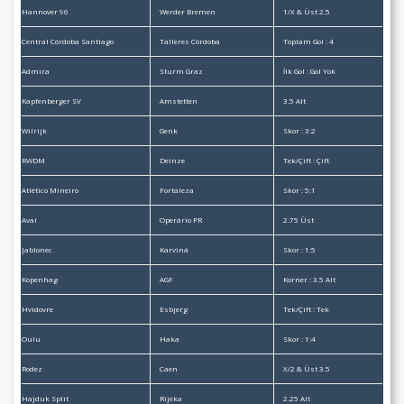
Hannover 96
Werder Bremen
1/X & Üst 2.5
Central Córdoba Santiago
Talleres Córdoba
Toplam Gol : 4
Admira
Sturm Graz
İlk Gol : Gol Yok
Kapfenberger SV
Amstetten
3.5 Alt
Wilrijk
Genk
Skor : 3:2
RWDM
Deinze
Tek/Çift : Çift
Atlético Mineiro
Fortaleza
Skor : 5:1
Avaí
Operário PR
2.75 Üst
Jablonec
Karviná
Skor : 1:5
Kopenhag
AGF
Korner : 3.5 Alt
Hvidovre
Esbjerg
Tek/Çift : Tek
Oulu
Haka
Skor : 1:4
Rodez
Caen
X/2 & Üst 3.5
Hajduk Split
Rijeka
2.25 Alt