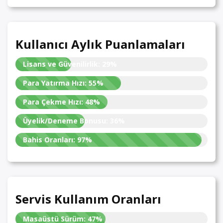
Kullanıcı Aylık Puanlamaları
Lisans ve Güvenilirlik:
29%
Para Yatırma Hızı:
55%
Para Çekme Hızı:
48%
Üyelik/Deneme Bonusu:
36%
Bahis Oranları:
97%
Servis Kullanım Oranları
Masaüstü Sürüm:
47%