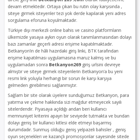
devam etmektedir. Ortaya çıkan bu rutin olay karşısında ,
siteye girmek isteyenler tezi yok derde kapılarak yeni adres
sorgulama eforuna koyulmaktadır.
Türkiye dışı merkezli online bahis ve casino platformların
ülkemizde yasaya aykırı oyun olarak tanımlanmasından dolayı
bazı zamanlar geçerli adresi erişime kapatılmaktadır.
Betkanyon’in de hâli hazırdaki giriş linki, BTK tarafından
erişime kapatılması uygulamasına maruz kalmış ve bu
uygulamadan sonra
Betkanyon269
giriş urlsini devreye
almıştır ve siteye girmek isteyenlerin Betkanyon’a bu yeni
resmi link yoluyla herhangi bir sorun ile karşı karşıya
gelmeden girebilmesi sağlanmıştır.
Sağlam bir site olarak üyelere sunduğumuz Betkanyon, para
yatırma ve çekme hakkında sizi mağdur etmeyecek sayılı
sitelerdendir. Piyasaya açıldığı andan beri kullanıcı
memnuniyet kriterini apayrı bir seviyede tutmakta ve bundan
dolayı geniş bir kullanıcı kitlesi elde etmeyi başarmış
durumdadır. Sunmuş olduğu geniş yelpazeli bahisler , geniş
oyun seçenekleri ve kazançlı promosyonlar sayesinde sitede