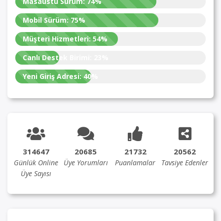
Masaüstü Sürüm:
74%
Mobil Sürüm:
75%
Müşteri Hizmetleri:
54%
Canlı Destek Birimi:
23%
Yeni Giriş Adresi:
40%
314647
20685
21732
20562
Günlük Online
Üye Yorumları
Puanlamalar
Tavsiye Edenler
Üye Sayısı