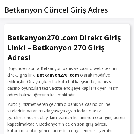
Skip
Betkanyon Güncel Giriş Adresi
to
content
Betkanyon270 .com Direkt Giriş
Linki – Betkanyon 270 Giriş
Adresi
Bugünden sonra Betkanyon bahis ve casino websitesinin
direkt giriş linki
Betkanyon270 .com
olarak modifiye
edilmiştir. Ortaya çıkan bu kötü hâl karşısında , bahis ve
casino oyuncuları tez vakitte endişeye kapılarak yeni resmi
adres bulma uğraşına kalkmaktadır.
Yurtdışı hizmet veren çevirimiçi bahis ve casino online
sitelerinin vatanımızda yasaya aykırı iddaa olarak
görülmesinden dolayı kimi zaman kullanımda olan giriş adresi
kapatılmaktadır. Betkanyon’in de en son giriş adresi,
kullanımda olan güncel adresinin engellenmesi işlemine