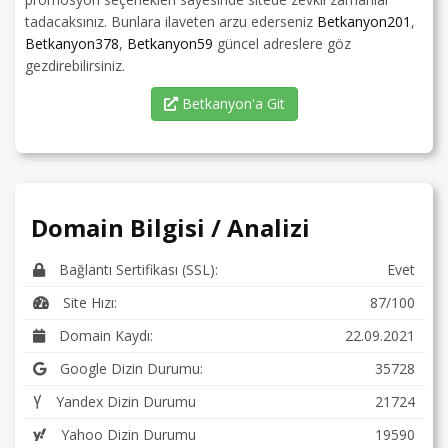
tadacaksınız. Bunlara ilaveten arzu ederseniz
Betkanyon201
,
Betkanyon378
,
Betkanyon59
güncel adreslere göz
gezdirebilirsiniz.
Betkanyon'a Git
Domain Bilgisi / Analizi
Bağlantı Sertifikası (SSL):
Evet
Site Hızı:
87/100
Domain Kaydı:
22.09.2021
Google Dizin Durumu:
35728
Yandex Dizin Durumu
21724
Yahoo Dizin Durumu
19590