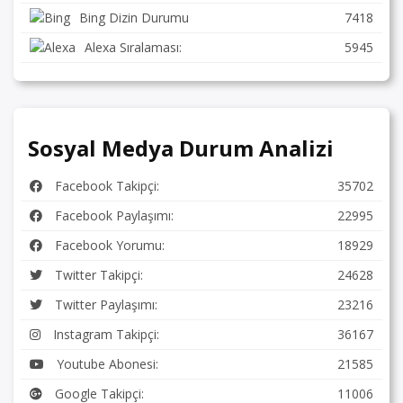
Bing Dizin Durumu
7418
Alexa Sıralaması:
5945
Sosyal Medya Durum Analizi
Facebook Takipçi:
35702
Facebook Paylaşımı:
22995
Facebook Yorumu:
18929
Twitter Takipçi:
24628
Twitter Paylaşımı:
23216
Instagram Takipçi:
36167
Youtube Abonesi:
21585
Google Takipçi:
11006