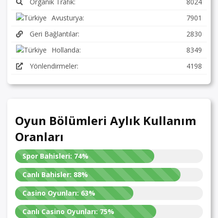
Organik Trafik:
8024
Avusturya:
7901
Geri Bağlantılar:
2830
Hollanda:
8349
Yönlendirmeler:
4198
Oyun Bölümleri Aylık Kullanım
Oranları
Spor Bahisleri:
74%
Canlı Bahisler:
88%
Casino Oyunları:
63%
Canlı Casino Oyunları:
75%