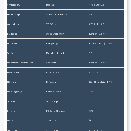
Amiens SC
Bastia
1/X & Üst 2.5
Hajduk Split
Slaven Koprivnica
Skor : 1:5
Volendam
TOP Oss
X/2 & Üst 4.5
Fulham
West Bromwich
Korner : 2.5 Alt
Dundalk
Derry City
Korner Aralığı : 12+
Celtic
Dundee United
1/1
Hamilton Academical
Arbroath
Korner : 2.5 Alt
Real Oviedo
Amorebieta
4.25 Üst
Häcken
Elfsborg
Gol Dk Aralığı : 1-15
Helsingborg
Landskrona
2/X
Servette
Grasshopper
3 Üst
Kriens
FC Schaffhausen
X/2
Lecce
Cosenza
İY2
Coleraine
Cliftonville
X/2 & Üst 2.5