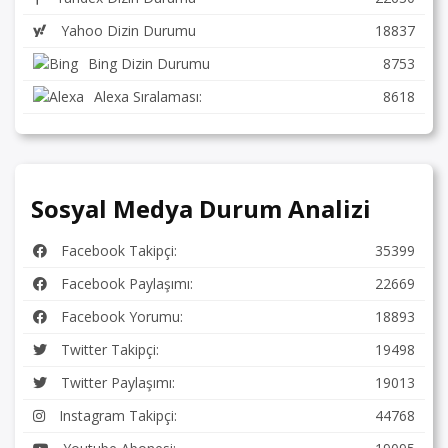
Yahoo Dizin Durumu
18837
Bing Dizin Durumu
8753
Alexa Sıralaması:
8618
Sosyal Medya Durum Analizi
Facebook Takipçi:
35399
Facebook Paylaşımı:
22669
Facebook Yorumu:
18893
Twitter Takipçi:
19498
Twitter Paylaşımı:
19013
Instagram Takipçi:
44768