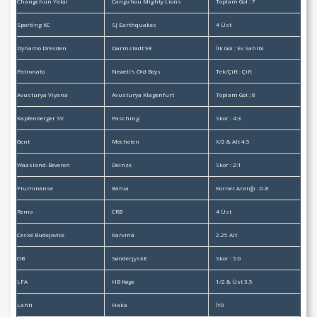
Changchun Yatai
Cangzhou Mighty Lions
Toplam Gol : 7
Sporting KC
SJ Earthquakes
4 Üst
Dynamo Dresden
Darmstadt 98
İlk Gol : Ev Sahibi
Patronato
Newell’s Old Boys
Tek/Çift : Çift
Avusturya Viyana
Avusturya Klagenfurt
Toplam Gol : 8
Kapfenberger SV
Pasching
Skor : 4:3
Gent
Mechelen
X/2 & Alt 4.5
Waasland-Beveren
Deinze
Skor : 2:1
Fluminense
Bahia
Korner Aralığı : 0-8
Remo
CRB
4 Üst
Ceské Budejovice
Karviná
2.25 Alt
OB
SønderjyskE
Skor : 5:0
LFA
HB Køge
1/2 & Üst 3.5
Lahti
Haka
İY0