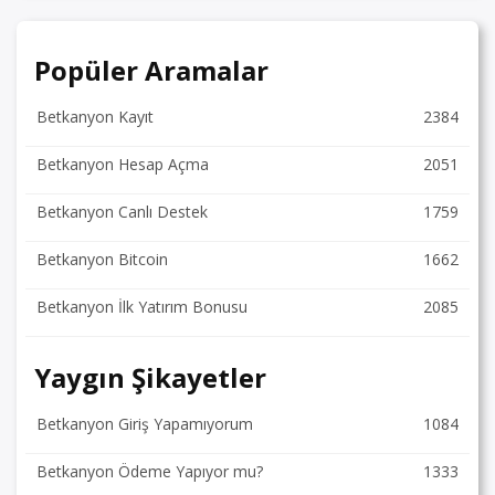
Popüler Aramalar
Betkanyon Kayıt
2384
Betkanyon Hesap Açma
2051
Betkanyon Canlı Destek
1759
Betkanyon Bitcoin
1662
Betkanyon İlk Yatırım Bonusu
2085
Yaygın Şikayetler
Betkanyon Giriş Yapamıyorum
1084
Betkanyon Ödeme Yapıyor mu?
1333