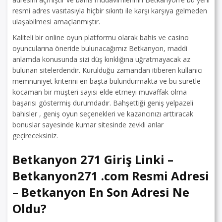
resmi adres vasıtasıyla hiçbir sıkıntı ile karşı karşıya gelmeden
ulaşabilmesi amaçlanmıştır.
Kaliteli bir online oyun platformu olarak bahis ve casino
oyuncularına öneride bulunacağımız Betkanyon, maddi
anlamda konusunda sizi düş kırıklığına uğratmayacak az
bulunan sitelerdendir. Kurulduğu zamandan itiberen kullanıcı
memnuniyet kriterini en başta bulundurmakta ve bu suretle
kocaman bir müşteri sayısı elde etmeyi muvaffak olma
başarısı göstermiş durumdadır. Bahşettiği geniş yelpazeli
bahisler , geniş oyun seçenekleri ve kazancınızı arttıracak
bonuslar sayesinde kumar sitesinde zevkli anlar
geçireceksiniz.
Betkanyon 271 Giriş Linki –
Betkanyon271 .com Resmi Adresi
– Betkanyon En Son Adresi Ne
Oldu?