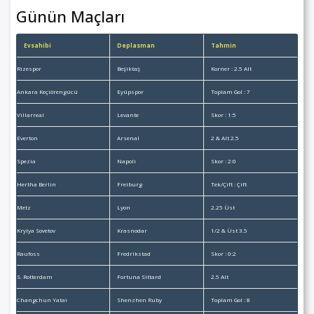
Günün Maçları
Evsahibi
Deplasman
Tahmin
Rizespor
Beşiktaş
Korner : 2.5 Alt
Ankara Keçiörengücü
Eyüpspor
Toplam Gol : 7
Villarreal
Levante
Skor : 1:5
Everton
Arsenal
2 & Alt 2.5
Spezia
Napoli
Skor : 2:0
Hertha Berlin
Freiburg
Tek/Çift : Çift
Metz
Lyon
2.25 Üst
Krylya Sovetov
Krasnodar
1/2 & Üst 3.5
Raufoss
Fredrikstad
Skor : 0:2
S. Rotterdam
Fortuna Sittard
2.5 Alt
Changchun Yatai
Shenzhen Ruby
Toplam Gol : 8