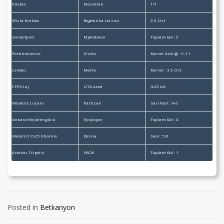
Puebla
Mazatlán
1/1
Wisla Kraków
Bogdanka Leczna
2.5 Üst
Sandefjord
Mjøndalen
Toplam Gol : 5
Portimonense
Vizela
Korner Aralığı : 9-11
Leixões
Mafra
Korner : 3.5 Üst
CFR Cluj
UTA Arad
4.25 Alt
Mladost Lucani
Partizan
Sarı Kart : 4-6
Ankara Keçiörengücü
Eyüpspor
Toplam Gol : 4
Metalist 1925 Kharkiv
Desna
Skor : 5:0
Asteras Tripolis
PAOK
Toplam Gol : 1
Posted in
Betkanyon