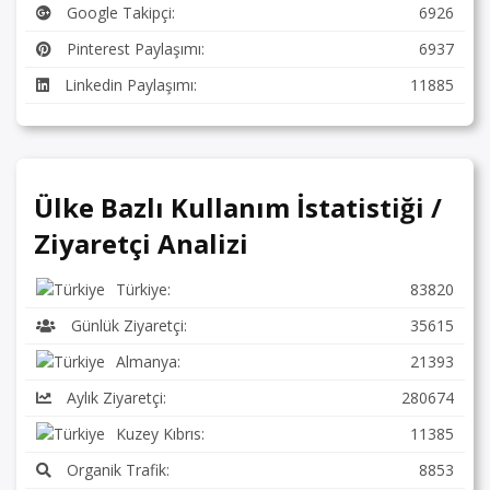
Google Takipçi:
6926
Pinterest Paylaşımı:
6937
Linkedin Paylaşımı:
11885
Ülke Bazlı Kullanım İstatistiği /
Ziyaretçi Analizi
Türkiye:
83820
Günlük Ziyaretçi:
35615
Almanya:
21393
Aylık Ziyaretçi:
280674
Kuzey Kıbrıs:
11385
Organik Trafik:
8853