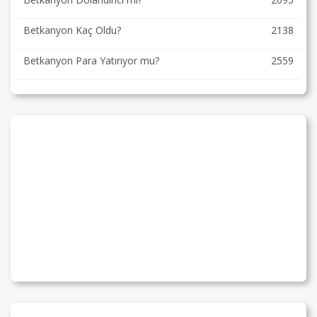
Betkanyon Kaç Oldu?
2138
Betkanyon Para Yatırıyor mu?
2559