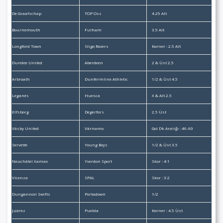
De Graafschap
TOP Oss
4.25 Alt
Bournemouth
Fulham
3.5 Alt
Longford Town
Sligo Rovers
Korner : 2.5 Alt
Dundee United
Aberdeen
2 & Üst 2.5
Arbroath
Dunfermline Athletic
1/2 & Üst 4.5
Leganés
Huesca
X & Alt 2.5
Elfsborg
Degerfors
2.5 Üst
Väsby United
Värnamo
Gol Dk Aralığı : 46-60
Servette
Young Boys
1/2 & Üst 3.5
Neuchâtel Xamax
Yverdon Sport
Skor : 4:1
Vicenza
SPAL
Skor : 3:2
Dungannon Swifts
Portadown
1/2
Juárez
Puebla
Korner : 4.5 Üst