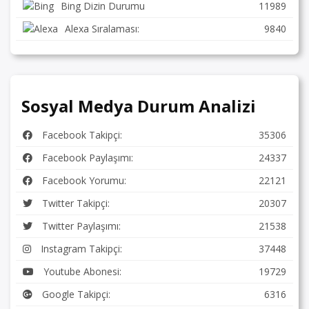
Bing Dizin Durumu
11989
Alexa Sıralaması:
9840
Sosyal Medya Durum Analizi
Facebook Takipçi:
35306
Facebook Paylaşımı:
24337
Facebook Yorumu:
22121
Twitter Takipçi:
20307
Twitter Paylaşımı:
21538
Instagram Takipçi:
37448
Youtube Abonesi:
19729
Google Takipçi:
6316