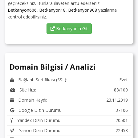
geçireceksiniz. Bunlara ilaveten arzu ederseniz
Betkanyon606
,
Betkanyon18
,
Betkanyon908
yazılarına
kontrol edebilirsiniz.
Betkanyon'a Git
Domain Bilgisi / Analizi
Bağlantı Sertifikası (SSL):
Evet
Site Hızı:
88/100
Domain Kaydı:
23.11.2019
Google Dizin Durumu:
37106
Yandex Dizin Durumu
20501
Yahoo Dizin Durumu
22453