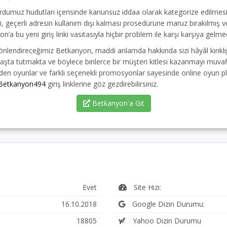
 yurdumuz hudutları içerisinde kanunsuz iddaa olarak kategorize edilm
esi, geçerli adresin kullanım dışı kalması prosedürüne maruz bırakılm
’a bu yeni giriş linki vasıtasıyla hiçbir problem ile karşı karşıya gelm
a yönlendireceğimiz Betkanyon, maddi anlamda hakkında sizi hâyâl kırık
n başta tutmakta ve böylece binlerce bir müşteri kitlesi kazanmayı mu
oriden oyunlar ve farklı seçenekli promosyonlar sayesinde online oyun p
Betkanyon494
giriş linklerine göz gezdirebilirsiniz.
Betkanyon'a Git
Evet
Site Hızı:
16.10.2018
Google Dizin Durumu:
18805
Yahoo Dizin Durumu