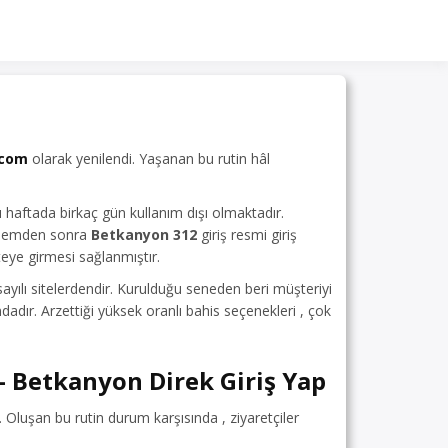
.com
olarak yenilendi. Yaşanan bu rutin hâl
 haftada birkaç gün kullanım dışı olmaktadır.
işlemden sonra
Betkanyon 312
giriş resmi giriş
teye girmesi sağlanmıştır.
yılı sitelerdendir. Kurulduğu seneden beri müşteriyi
adır. Arzettiği yüksek oranlı bahis seçenekleri , çok
 Betkanyon Direk Giriş Yap
. Oluşan bu rutin durum karşısında , ziyaretçiler