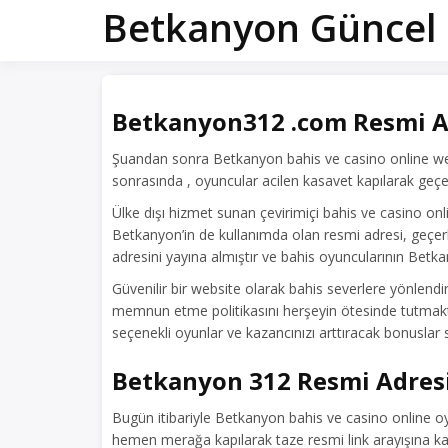
Skip
Betkanyon Güncel G
to
content
Betkanyon312 .com Resmi Ad
Şuandan sonra Betkanyon bahis ve casino online webs
sonrasında , oyuncular acilen kasavet kapılarak geçe
Ülke dışı hizmet sunan çevirimiçi bahis ve casino on
Betkanyon’in de kullanımda olan resmi adresi, geçer
adresini yayına almıştır ve bahis oyuncularının Betka
Güvenilir bir website olarak bahis severlere yönlen
memnun etme politikasını herşeyin ötesinde tutmakta v
seçenekli oyunlar ve kazancınızı arttıracak bonuslar 
Betkanyon 312 Resmi Adresi
Bugün itibariyle Betkanyon bahis ve casino online 
hemen merağa kapılarak taze resmi link arayışına ka