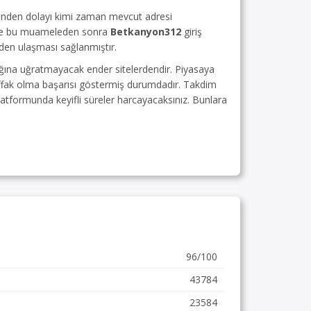
esinden dolayı kimi zaman mevcut adresi
ış ve bu muameleden sonra
Betkanyon312
giriş
eden ulaşması sağlanmıştır.
lığına uğratmayacak ender sitelerdendir. Piyasaya
vaffak olma başarısı göstermiş durumdadır. Takdim
latformunda keyifli süreler harcayacaksınız. Bunlara
96/100
43784
23584