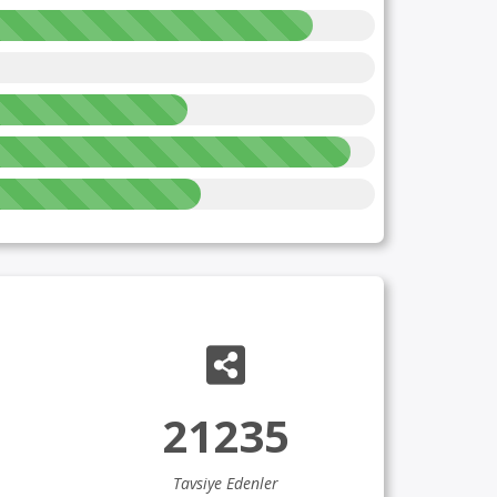
21235
Tavsiye Edenler