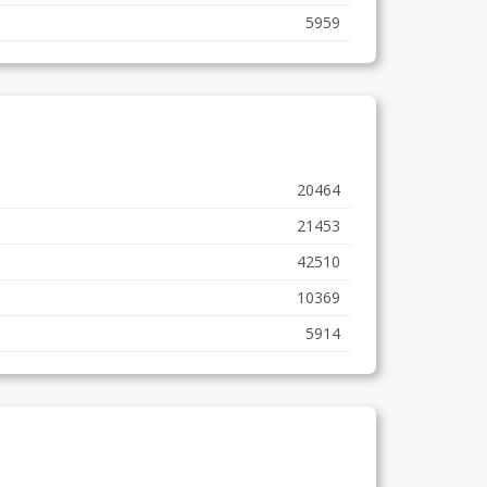
5959
20464
21453
42510
10369
5914