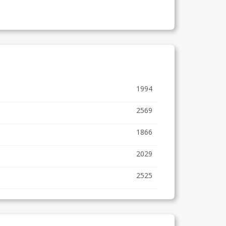
1994
2569
1866
2029
2525