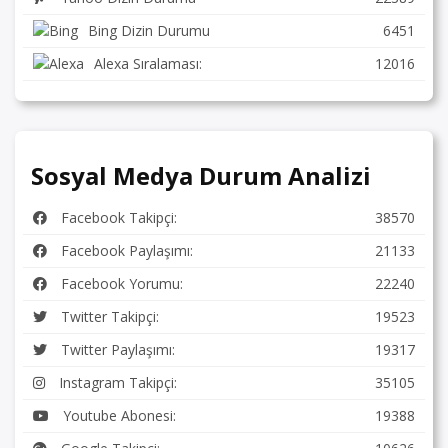
Bing Dizin Durumu
6451
Alexa Sıralaması:
12016
Sosyal Medya Durum Analizi
Facebook Takipçi:
38570
Facebook Paylaşımı:
21133
Facebook Yorumu:
22240
Twitter Takipçi:
19523
Twitter Paylaşımı:
19317
Instagram Takipçi:
35105
Youtube Abonesi:
19388