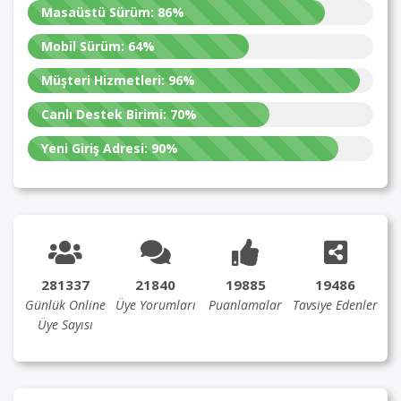
Masaüstü Sürüm:
86%
Mobil Sürüm:
64%
Müşteri Hizmetleri:
96%
Canlı Destek Birimi:
70%
Yeni Giriş Adresi:
90%
281337
21840
19885
19486
Günlük Online
Üye Yorumları
Puanlamalar
Tavsiye Edenler
Üye Sayısı