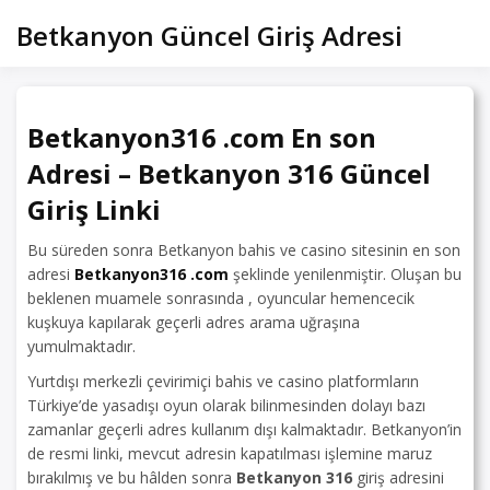
Skip
Betkanyon Güncel Giriş Adresi
to
content
Betkanyon316 .com En son
Adresi – Betkanyon 316 Güncel
Giriş Linki
Bu süreden sonra Betkanyon bahis ve casino sitesinin en son
adresi
Betkanyon316 .com
şeklinde yenilenmiştir. Oluşan bu
beklenen muamele sonrasında , oyuncular hemencecik
kuşkuya kapılarak geçerli adres arama uğraşına
yumulmaktadır.
Yurtdışı merkezli çevirimiçi bahis ve casino platformların
Türkiye’de yasadışı oyun olarak bilinmesinden dolayı bazı
zamanlar geçerli adres kullanım dışı kalmaktadır. Betkanyon’in
de resmi linki, mevcut adresin kapatılması işlemine maruz
bırakılmış ve bu hâlden sonra
Betkanyon 316
giriş adresini