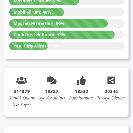
Masaüstü Sürüm:
61%
Mobil Sürüm:
48%
Müşteri Hizmetleri:
86%
Canlı Destek Birimi:
92%
Yeni Giriş Adresi:
34%
314879
18327
18532
20346
Günlük Online
Üye Yorumları
Puanlamalar
Tavsiye Edenler
Üye Sayısı