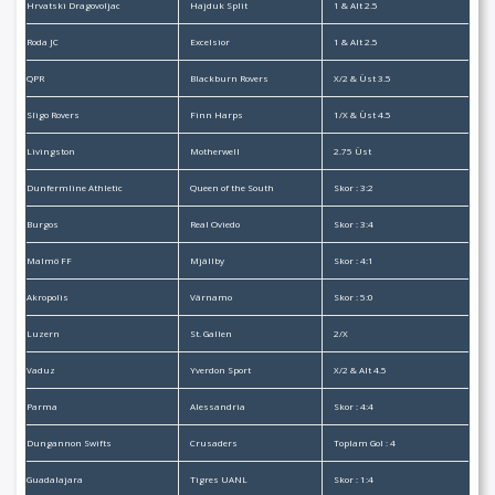
Hrvatski Dragovoljac
Hajduk Split
1 & Alt 2.5
Roda JC
Excelsior
1 & Alt 2.5
QPR
Blackburn Rovers
X/2 & Üst 3.5
Sligo Rovers
Finn Harps
1/X & Üst 4.5
Livingston
Motherwell
2.75 Üst
Dunfermline Athletic
Queen of the South
Skor : 3:2
Burgos
Real Oviedo
Skor : 3:4
Malmö FF
Mjällby
Skor : 4:1
Akropolis
Värnamo
Skor : 5:0
Luzern
St. Gallen
2/X
Vaduz
Yverdon Sport
X/2 & Alt 4.5
Parma
Alessandria
Skor : 4:4
Dungannon Swifts
Crusaders
Toplam Gol : 4
Guadalajara
Tigres UANL
Skor : 1:4