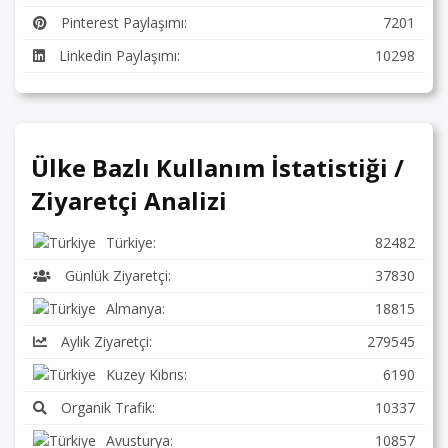
Pinterest Paylaşımı:
7201
Linkedin Paylaşımı:
10298
Ülke Bazlı Kullanım İstatistiği /
Ziyaretçi Analizi
Türkiye:
82482
Günlük Ziyaretçi:
37830
Almanya:
18815
Aylık Ziyaretçi:
279545
Kuzey Kıbrıs:
6190
Organik Trafik:
10337
Avusturya:
10857