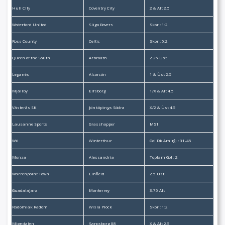
Hull City
Coventry City
2 & Alt 2.5
Waterford United
Sligo Rovers
Skor : 1:2
Ross County
Celtic
Skor : 5:2
Queen of the South
Arbroath
2.25 Üst
Leganés
Alcorcón
1 & Üst 2.5
Mjällby
Elfsborg
1/X & Alt 4.5
Västerås SK
Jönköpings Södra
X/2 & Üst 4.5
Lausanne Sports
Grasshopper
MS1
Wil
Winterthur
Gol Dk Aralığı : 31-45
Monza
Alessandria
Toplam Gol : 2
Warrenpoint Town
Linfield
2.5 Üst
Guadalajara
Monterrey
3.75 Alt
Radomiak Radom
Wisla Plock
Skor : 1:2
Mjøndalen
Sarpsborg 08
X & Alt 2.5