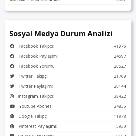
Sosyal Medya Durum Analizi
Facebook Takipçi:
41976
Facebook Paylaşımı:
24597
Facebook Yorumu:
20527
Twitter Takipçi:
21769
Twitter Paylaşımı:
20144
Instagram Takipçi:
38422
Youtube Abonesi:
24835
Google Takipçi:
11978
Pinterest Paylaşımı:
5930