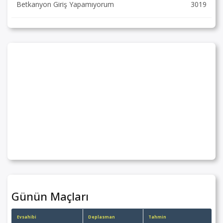
Betkanyon Giriş Yapamıyorum
3019
Günün Maçları
Evsahibi
Deplasman
Tahmin