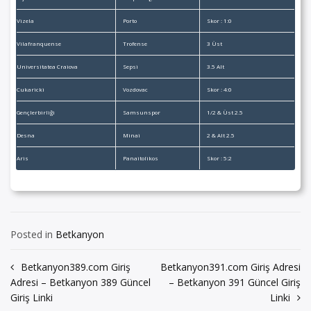
Vizela
Porto
Skor : 1:0
Vilafranquense
Trofense
3 Üst
Universitatea Craiova
Sepsi
3.5 Alt
Cukaricki
Vozdovac
Skor : 4:0
Gençlerbirliği
Samsunspor
1/2 & Üst 2.5
Desna
Minai
2 & Alt 2.5
Aris
Panaitolikos
Skor : 5:2
Posted in
Betkanyon
Yazı
Betkanyon389.com Giriş
Betkanyon391.com Giriş Adresi
Adresi – Betkanyon 389 Güncel
– Betkanyon 391 Güncel Giriş
gezinmesi
Giriş Linki
Linki