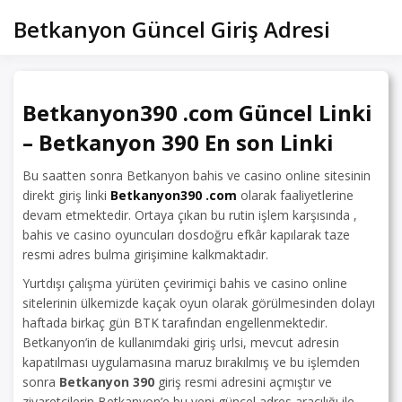
Skip
Betkanyon Güncel Giriş Adresi
to
content
Betkanyon390 .com Güncel Linki
– Betkanyon 390 En son Linki
Bu saatten sonra Betkanyon bahis ve casino online sitesinin
direkt giriş linki
Betkanyon390 .com
olarak faaliyetlerine
devam etmektedir. Ortaya çıkan bu rutin işlem karşısında ,
bahis ve casino oyuncuları dosdoğru efkâr kapılarak taze
resmi adres bulma girişimine kalkmaktadır.
Yurtdışı çalışma yürüten çevirimiçi bahis ve casino online
sitelerinin ülkemizde kaçak oyun olarak görülmesinden dolayı
haftada birkaç gün BTK tarafından engellenmektedir.
Betkanyon’in de kullanımdaki giriş urlsi, mevcut adresin
kapatılması uygulamasına maruz bırakılmış ve bu işlemden
sonra
Betkanyon 390
giriş resmi adresini açmıştır ve
ziyaretçilerin Betkanyon’e bu yeni güncel adres aracılığı ile