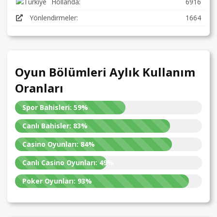
Hollanda:
6916
Yönlendirmeler:
1664
Oyun Bölümleri Aylık Kullanım
Oranları
Spor Bahisleri:
59%
Canlı Bahisler:
83%
Casino Oyunları:
84%
Canlı Casino Oyunları:
49%
Poker Oyunları:
93%