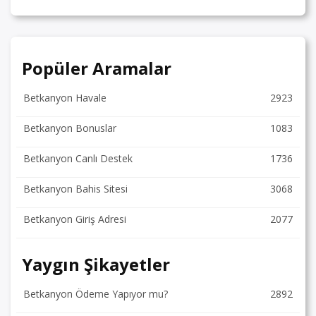
Popüler Aramalar
Betkanyon Havale
2923
Betkanyon Bonuslar
1083
Betkanyon Canlı Destek
1736
Betkanyon Bahis Sitesi
3068
Betkanyon Giriş Adresi
2077
Yaygın Şikayetler
Betkanyon Ödeme Yapıyor mu?
2892