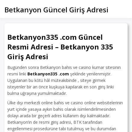
Skip
Betkanyon Güncel Giriş Adresi
to
content
Betkanyon335 .com Güncel
Resmi Adresi – Betkanyon 335
Giriş Adresi
Bugünden sonra Betkanyon bahis ve casino kumar sitesinin
resmi linki
Betkanyon335 .com
şeklinde yenilenmiştir.
Uygulanan bu kötü hâl müteakıbinde , siteye girmek
isteyenler bir an önce kuşkuya kapılarak en son giriş linki
bulma uğraşına yumulmaktadır.
Ülke dışı merkezli online bahis ve casino online websitelerinin
yurt içinde yasaya aykırı bahis olarak isimlendirilmesinden
dolayı arada bir geçerli adres kullanım dışı kalmaktadır.
Betkanyon’in de resmi giriş adresi, BTK tarafından
engellenmesi prosedürüne tabi tutulmuş ve bu durumdan