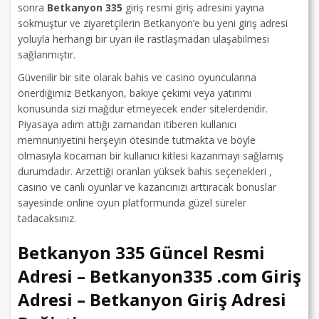
sonra
Betkanyon 335
giriş resmi giriş adresini yayına
sokmuştur ve ziyaretçilerin Betkanyon’e bu yeni giriş adresi
yoluyla herhangi bir uyarı ile rastlaşmadan ulaşabilmesi
sağlanmıştır.
Güvenilir bir site olarak bahis ve casino oyuncularına
önerdiğimiz Betkanyon, bakiye çekimi veya yatırımı
konusunda sizi mağdur etmeyecek ender sitelerdendir.
Piyasaya adım attığı zamandan itiberen kullanıcı
memnuniyetini herşeyin ötesinde tutmakta ve böyle
olmasıyla kocaman bir kullanıcı kitlesi kazanmayı sağlamış
durumdadır. Arzettiği oranları yüksek bahis seçenekleri ,
casino ve canlı oyunlar ve kazancınızı arttıracak bonuslar
sayesinde online oyun platformunda güzel süreler
tadacaksınız.
Betkanyon 335 Güncel Resmi
Adresi – Betkanyon335 .com Giriş
Adresi – Betkanyon Giriş Adresi