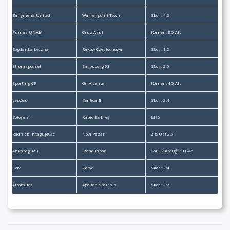
Ballymena United
Warrenpoint Town
Skor : 4:2
Pumas UNAM
Cruz Azul
Korner : 3.5 Alt
Bogdanka Leczna
Raków Czestochowa
Skor : 1:2
Strømsgodset
Sarpsborg 08
Skor : 2:5
Sporting CP
Gil Vicente
Korner : 4.5 Alt
Leixões
Benfica-B
Skor : 2:4
Botoşani
Rapid Bükreş
MS0
Radnicki Kragujevac
Novi Pazar
2 & Üst 2.5
Ankaragücü
Kocaelispor
Gol Dk Aralığı : 31-45
Lviv
Zorya
Skor : 2:4
Atromitos
Apollon Smirnis
Skor : 2:2