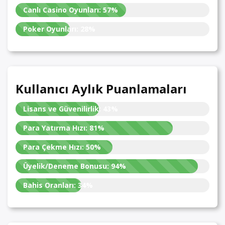
Canlı Casino Oyunları:
57%
Poker Oyunları:
28%
Kullanıcı Aylık Puanlamaları
Lisans ve Güvenilirlik:
43%
Para Yatırma Hızı:
81%
Para Çekme Hızı:
50%
Üyelik/Deneme Bonusu:
94%
Bahis Oranları:
34%