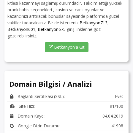
kitlesi kazanmayı sağlamış durumdadır. Takdim ettiği yüksek
oranlı bahis seçenekleri , casino ve canlı oyunlar ve
kazancınızı arttıracak bonuslar sayesinde platformda güzel
vakitler tadacaksınız. Bir de isterseniz
Betkanyon713
,
Betkanyon601
,
Betkanyon675
giriş linklerine göz
gezdirebilirsiniz.
Betkanyon'a Git
Domain Bilgisi / Analizi
Bağlantı Sertifikası (SSL):
Evet
Site Hızı:
91/100
Domain Kaydı:
04.04.2019
Google Dizin Durumu:
41908