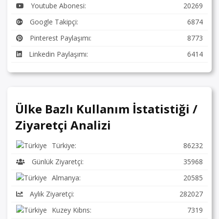
Youtube Abonesi:
20269
Google Takipçi:
6874
Pinterest Paylaşımı:
8773
Linkedin Paylaşımı:
6414
Ülke Bazlı Kullanım İstatistiği /
Ziyaretçi Analizi
Türkiye:
86232
Günlük Ziyaretçi:
35968
Almanya:
20585
Aylık Ziyaretçi:
282027
Kuzey Kıbrıs:
7319