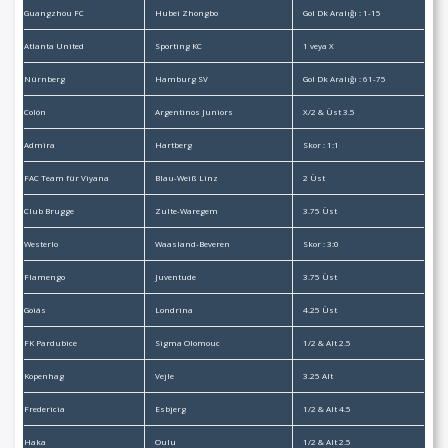
Guangzhou FC
Hubei Zhongbo
Gol Dk Aralığı : 1-15
Atlanta United
Sporting KC
1 veya X
Nürnberg
Hamburg SV
Gol Dk Aralığı : 61-75
Colón
Argentinos Juniors
X/2 & Üst 3.5
Admira
Hartberg
Skor : 1:1
FAC Team für Viyana
Blau-Weiß Linz
2 Üst
Club Brugge
Zulte-Waregem
3.75 Üst
Westerlo
Waasland-Beveren
Skor : 3:0
Flamengo
Juventude
3.75 Üst
Goiás
Londrina
4.25 Üst
FK Pardubice
Sigma Olomouc
1/2 & Alt 2.5
Kopenhag
Vejle
3.25 Alt
Fredericia
Esbjerg
1/2 & Alt 4.5
Haka
Oulu
1/2 & Alt 2.5