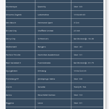
Dunkerque
Quevilly
Skor : 0:5
Dinamo Zagreb
Lokomotiva
1/X & Alt 4.5
Den Bosch
Helmond Sport
3 Üst
Bristol City
Sheffield United
2.5 Alt
Derry City
St Patrick’s
Gol Dk Aralığı : 16-30
Motherwell
Rangers
Skor : 4:1
Partick Thistle
Hamilton Academical
Skor : 5:1
Real Sociedad II
Fuenlabrada
Gol Dk Aralığı : 61-75
Djurgården
Elfsborg
1/X & Üst 3.5
Trelleborg FF
Jönköpings Södra
Skor : 0:0
Zürih
Servette
Tek/Çift : Tek
Aarau
Neuchâtel Xamax
Skor : 5:3
Reggina
Lecce
Skor : 0:1