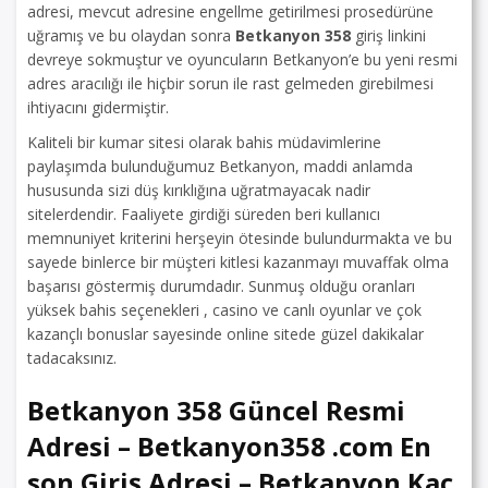
adresi, mevcut adresine engellme getirilmesi prosedürüne
uğramış ve bu olaydan sonra
Betkanyon 358
giriş linkini
devreye sokmuştur ve oyuncuların Betkanyon’e bu yeni resmi
adres aracılığı ile hiçbir sorun ile rast gelmeden girebilmesi
ihtiyacını gidermiştir.
Kaliteli bir kumar sitesi olarak bahis müdavimlerine
paylaşımda bulunduğumuz Betkanyon, maddi anlamda
hususunda sizi düş kırıklığına uğratmayacak nadir
sitelerdendir. Faaliyete girdiği süreden beri kullanıcı
memnuniyet kriterini herşeyin ötesinde bulundurmakta ve bu
sayede binlerce bir müşteri kitlesi kazanmayı muvaffak olma
başarısı göstermiş durumdadır. Sunmuş olduğu oranları
yüksek bahis seçenekleri , casino ve canlı oyunlar ve çok
kazançlı bonuslar sayesinde online sitede güzel dakikalar
tadacaksınız.
Betkanyon 358 Güncel Resmi
Adresi – Betkanyon358 .com En
son Giriş Adresi – Betkanyon Kaç