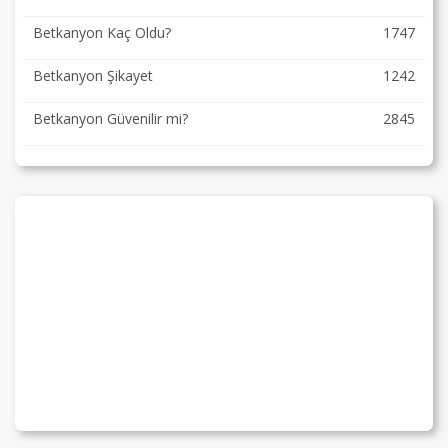
Betkanyon Kaç Oldu?
1747
Betkanyon Şikayet
1242
Betkanyon Güvenilir mi?
2845