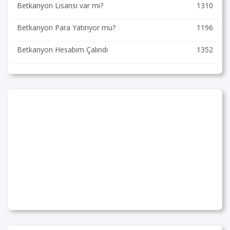
Betkanyon Lisansı var mı?
1310
Betkanyon Para Yatırıyor mu?
1196
Betkanyon Hesabım Çalındı
1352