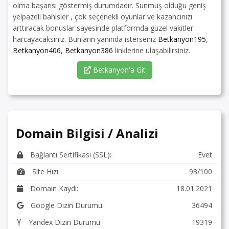
olma başarısı göstermiş durumdadır. Sunmuş olduğu geniş
yelpazeli bahisler , çok seçenekli oyunlar ve kazancınızı
arttıracak bonuslar sayesinde platformda güzel vakitler
harcayacaksınız. Bunların yanında isterseniz
Betkanyon195
,
Betkanyon406
,
Betkanyon386
linklerine ulaşabilirsiniz.
Betkanyon'a Git
Domain Bilgisi / Analizi
Bağlantı Sertifikası (SSL):
Evet
Site Hızı:
93/100
Domain Kaydı:
18.01.2021
Google Dizin Durumu:
36494
Yandex Dizin Durumu
19319