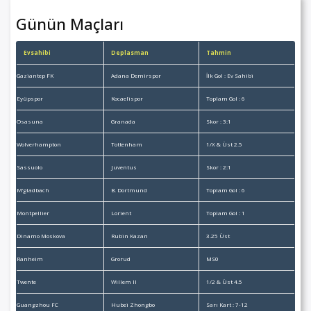
Günün Maçları
Evsahibi
Deplasman
Tahmin
Gaziantep FK
Adana Demirspor
İlk Gol : Ev Sahibi
Eyüpspor
Kocaelispor
Toplam Gol : 6
Osasuna
Granada
Skor : 3:1
Wolverhampton
Tottenham
1/X & Üst 2.5
Sassuolo
Juventus
Skor : 2:1
M’gladbach
B. Dortmund
Toplam Gol : 6
Montpellier
Lorient
Toplam Gol : 1
Dinamo Moskova
Rubin Kazan
3.25 Üst
Ranheim
Grorud
MS0
Twente
Willem II
1/2 & Üst 4.5
Guangzhou FC
Hubei Zhongbo
Sarı Kart : 7-12