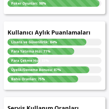
Poker Oyunları:
98%
Kullanıcı Aylık Puanlamaları
Lisans ve Güvenilirlik:
84%
Para Yatırma Hızı:
71%
Para Çekme Hızı:
33%
Üyelik/Deneme Bonusu:
87%
Bahis Oranları:
75%
Servis Kullanım Oranları