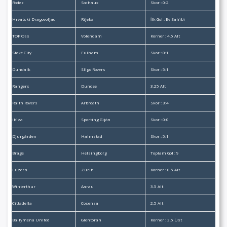
Rodez
Sochaux
Skor : 0:2
Hrvatski Dragovoljac
Rijeka
İlk Gol : Ev Sahibi
TOP Oss
Volendam
Korner : 4.5 Alt
Stoke City
Fulham
Skor : 0:1
Dundalk
Sligo Rovers
Skor : 5:1
Rangers
Dundee
3.25 Alt
Raith Rovers
Arbroath
Skor : 3:4
Ibiza
Sporting Gijón
Skor : 0:0
Djurgården
Halmstad
Skor : 5:1
Brage
Helsingborg
Toplam Gol : 9
Luzern
Zürih
Korner : 0.5 Alt
Winterthur
Aarau
3.5 Alt
Cittadella
Cosenza
2.5 Alt
Ballymena United
Glentoran
Korner : 3.5 Üst