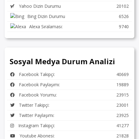
Yahoo Dizin Durumu
20102
Bing Dizin Durumu
6526
Alexa Sıralaması:
9740
Sosyal Medya Durum Analizi
Facebook Takipçi:
40669
Facebook Paylaşımı:
19889
Facebook Yorumu:
23915
Twitter Takipçi:
23001
Twitter Paylaşımı:
23925
Instagram Takipçi:
41277
Youtube Abonesi:
21828