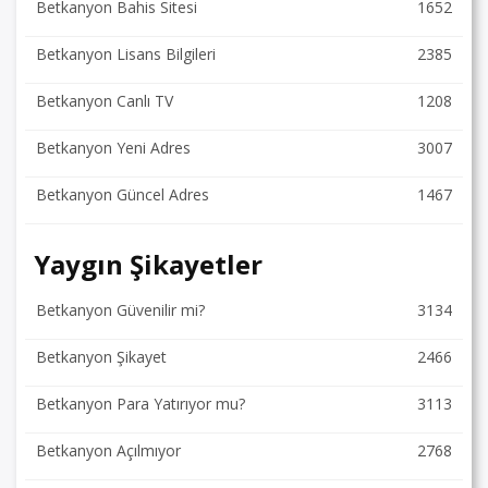
Betkanyon Bahis Sitesi
1652
Betkanyon Lisans Bilgileri
2385
Betkanyon Canlı TV
1208
Betkanyon Yeni Adres
3007
Betkanyon Güncel Adres
1467
Yaygın Şikayetler
Betkanyon Güvenilir mi?
3134
Betkanyon Şikayet
2466
Betkanyon Para Yatırıyor mu?
3113
Betkanyon Açılmıyor
2768