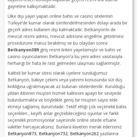
gayretine kalkışmaktadır.
Ülke dışı yayın yapan online bahis ve casino sitelerinin
Türkiye’de kumar olarak isimlendirilmesinden dolayı arada bir
geçerli adres kullanım dışı kalmaktadır. Betkanyon’in de
mevcut resmi adresi, mevcut adresine engellme getirilmesi
prosedürüne maruz bırakılmış ve bu olaydan sonra
Betkanyon389
giriş resmi linkini yayınlamıştır ve bahis ve
casino oyuncularının Betkanyon’a bu yeni adres vasıtasıyla
herhangi bir hata ile rast gelmeden ulaşması sağlanmıştır.
Kaliteli bir kumar sitesi olarak üyelere sunduğumuz
Betkanyon, bakiye çekimi veya yatırımı konusunda sizi düş
kırıklığına uğratmayacak az bulunan sitelerdendir. Kurulduğu
yıldan itiberen müşteri hizmet kalitesini apayrı bir seviyede
bulundurmakta ve böylelikle geniş bir müşteri sayısı elde
etmeyi sağlamış durumdadır. Teklif ettiği çok seçenekli bahis
seçenkleri , keyifli anlar geçirebileceğiniz oyunlar ve farklı
seçenekli promosyonlar sayesinde online sitede efsane
vakitler harcayacaksınız. Bunlara ilaveten merak ederseniz
Betkanyon873
,
Betkanyon732
,
Betkanyon262
yazılarına