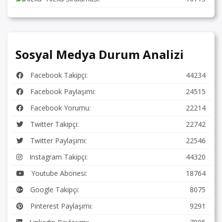
Sosyal Medya Durum Analizi
Facebook Takipçi:
44234
Facebook Paylaşımı:
24515
Facebook Yorumu:
22214
Twitter Takipçi:
22742
Twitter Paylaşımı:
22546
Instagram Takipçi:
44320
Youtube Abonesi:
18764
Google Takipçi:
8075
Pinterest Paylaşımı:
9291