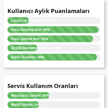
Kullanıcı Aylık Puanlamaları
Lisans ve Güvenilirlik:
23%
Para Yatırma Hızı:
98%
Para Çekme Hızı:
92%
Üyelik/Deneme Bonusu:
32%
Bahis Oranları:
96%
Servis Kullanım Oranları
Masaüstü Sürüm:
45%
Mobil Sürüm:
34%