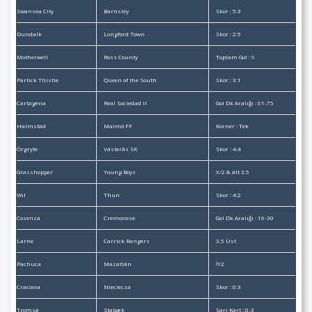
Swansea City
Barnsley
Skor : 5:3
Dundalk
Longford Town
Skor : 2:5
Motherwell
Ross County
Toplam Gol : 9
Partick Thistle
Queen of the South
Skor : 3:1
Cartagena
Real Sociedad II
Gol Dk Aralığı : 61-75
Halmstad
Malmö FF
Korner : Tek
Örgryte
Västerås SK
Skor : 4:4
Grasshopper
Young Boys
X/2 & Alt 3.5
Wil
Thun
Skor : 4:2
Cosenza
Cremonese
Gol Dk Aralığı : 16-30
Larne
Carrick Rangers
3.5 Üst
Pachuca
Mazatlán
İY2
Cracovia
Nieciecza
Skor : 0:3
Tromsø
Stabæk
Sarı Kart : 0-3