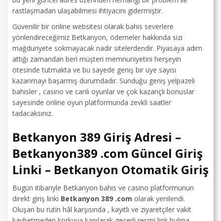
rastlaşmadan ulaşabilmesi ihtiyacını gidermiştir.
Güvenilir bir online websitesi olarak bahis severlere
yönlendireceğimiz Betkanyon, ödemeler hakkında sizi
mağduriyete sokmayacak nadir sitelerdendir. Piyasaya adım
attığı zamandan beri müşteri memnuniyetini herşeyin
ötesinde tutmakta ve bu sayede geniş bir üye sayısı
kazanmayı başarmış durumdadır. Sunduğu geniş yelpazeli
bahisler , casino ve canlı oyunlar ve çok kazançlı bonuslar
sayesinde online oyun platformunda zevkli saatler
tadacaksınız.
Betkanyon 389 Giriş Adresi –
Betkanyon389 .com Güncel Giriş
Linki – Betkanyon Otomatik Giriş
Bugün itibariyle Betkanyon bahis ve casino platformunun
direkt giriş linki
Betkanyon 389 .com
olarak yenilendi.
Oluşan bu rutin hâl karşısında , kayıtlı ve ziyaretçiler vakit
kaybetmeden korkuya kapılarak geçerli resmi link bulma