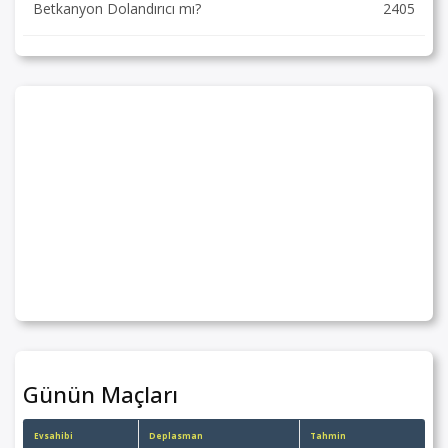
Betkanyon Dolandırıcı mı?
2405
Günün Maçları
Evsahibi
Deplasman
Tahmin