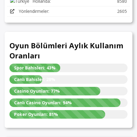
Hollanda:
8580
Yönlendirmeler:
2605
Oyun Bölümleri Aylık Kullanım
Oranları
Spor Bahisleri:
43%
Canlı Bahisler:
28%
Casino Oyunları:
77%
Canlı Casino Oyunları:
94%
Poker Oyunları:
81%