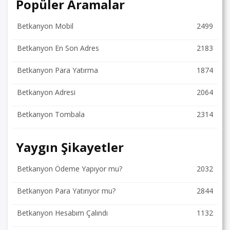
Popüler Aramalar
Betkanyon Mobil
2499
Betkanyon En Son Adres
2183
Betkanyon Para Yatırma
1874
Betkanyon Adresi
2064
Betkanyon Tombala
2314
Yaygın Şikayetler
Betkanyon Ödeme Yapıyor mu?
2032
Betkanyon Para Yatırıyor mu?
2844
Betkanyon Hesabım Çalındı
1132