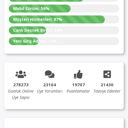
Mobil Sürüm:
56%
Müşteri Hizmetleri:
87%
Canlı Destek Birimi:
34%
Yeni Giriş Adresi:
27%
278273
23164
19707
21430
Günlük Online
Üye Yorumları
Puanlamalar
Tavsiye Edenler
Üye Sayısı