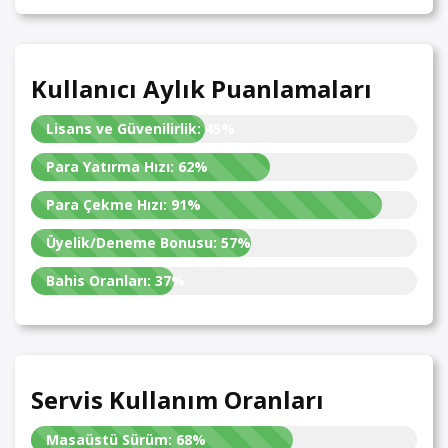
Kullanıcı Aylık Puanlamaları
Lisans ve Güvenilirlik:
45%
Para Yatırma Hızı:
62%
Para Çekme Hızı:
91%
Üyelik/Deneme Bonusu:
57%
Bahis Oranları:
37%
Servis Kullanım Oranları
Masaüstü Sürüm:
68%