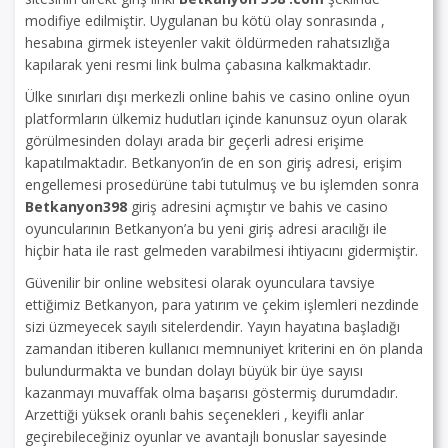
modifiye edilmiştir. Uygulanan bu kötü olay sonrasında ,
hesabına girmek isteyenler vakit öldürmeden rahatsızlığa
kapılarak yeni resmi link bulma çabasına kalkmaktadır.
Ülke sınırları dışı merkezli online bahis ve casino online oyun
platformların ülkemiz hudutları içinde kanunsuz oyun olarak
görülmesinden dolayı arada bir geçerli adresi erişime
kapatılmaktadır. Betkanyon’in de en son giriş adresi, erişim
engellemesi prosedürüne tabi tutulmuş ve bu işlemden sonra
Betkanyon398
giriş adresini açmıştır ve bahis ve casino
oyuncularının Betkanyon’a bu yeni giriş adresi aracılığı ile
hiçbir hata ile rast gelmeden varabilmesi ihtiyacını gidermiştir.
Güvenilir bir online websitesi olarak oyunculara tavsiye
ettiğimiz Betkanyon, para yatırım ve çekim işlemleri nezdinde
sizi üzmeyecek sayılı sitelerdendir. Yayın hayatına başladığı
zamandan itiberen kullanıcı memnuniyet kriterini en ön planda
bulundurmakta ve bundan dolayı büyük bir üye sayısı
kazanmayı muvaffak olma başarısı göstermiş durumdadır.
Arzettiği yüksek oranlı bahis seçenekleri , keyifli anlar
geçirebileceğiniz oyunlar ve avantajlı bonuslar sayesinde