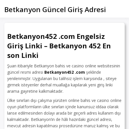
Skip
Betkanyon Güncel Giriş Adresi
to
content
Betkanyon452 .com Engelsiz
Giriş Linki – Betkanyon 452 En
son Linki
Şuan itibariyle Betkanyon bahis ve casino online websitesinin
güncel resmi adresi
Betkanyon452 .com
şeklinde
yenilenmiştir. Uygulanan bu talihsiz işlem karşısında , siteye
girmek isteyenler derhal muallağa kapılarak yeni giriş linki
arama gayretine kalkmaktadır.
Ülke sınırları dışı çalışma yürüten online bahis ve casino online
oyun platformların ülke sınırları içinde kanunsuz iddaa olarak
lanse edilmesinden dolayı arada bir geçerli adres kullanım dışı
kalmaktadır. Betkanyon’in de hâli hazırdaki güncel adresi,
mevcut adresin kapatılması prosedürüne maruz kalmış ve bu