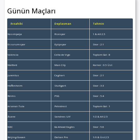
Günün Maçları
Evsahibi
Deplasman
Tahmin
Kasımpaşa
Rizespor
1 & Alt 2.5
Erzurumspor
Eyüpspor
Skor : 2:1
Valencia
Celta de Vigo
Toplam Gol : 8
Watford
Man City
Korner : 0.5 Üst
Juventus
Cagliari
Skor : 2:1
Hoffenheim
Stuttgart
Skor : 3:3
Reims
PSG
Skor : 5:4
Arsenal-Tula
Petrotrest
Toplam Gol : 1
Åsane
Sandnes Ulf
1/2 & Alt 2.5
NEC
Go Ahead Eagles
Skor : 5:0
Beijing Guoan
Dalian Pro
1/X & Üst 2.5