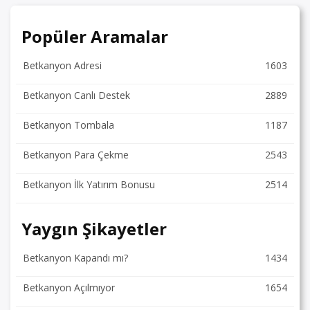
Popüler Aramalar
Betkanyon Adresi
1603
Betkanyon Canlı Destek
2889
Betkanyon Tombala
1187
Betkanyon Para Çekme
2543
Betkanyon İlk Yatırım Bonusu
2514
Yaygın Şikayetler
Betkanyon Kapandı mı?
1434
Betkanyon Açılmıyor
1654