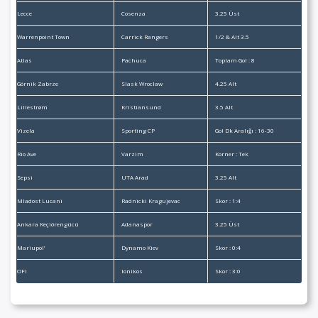
Lecce
Cosenza
3.25 Üst
Warrenpoint Town
Carrick Rangers
1/2 & Alt 3.5
Atlas
Pachuca
Toplam Gol : 8
Górnik Zabrze
Slask Wroclaw
4.25 Alt
Lillestrøm
Kristiansund
3.5 Alt
Vizela
Sporting CP
Gol Dk Aralığı : 16-30
Rio Ave
Varzim
Korner : Tek
Sepsi
UTA Arad
3.25 Alt
Mladost Lucani
Radnicki Kragujevac
Skor : 1:4
Ankara Keçiörengücü
Adanaspor
3.25 Üst
Mariupol’
Dynamo Kiev
Skor : 0:4
OFI
Ionikos
Skor : 3:0