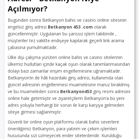
Açılmıyor?
Bugünden sonra Betkanyon bahis ve casino online sitesinin
engelsiz giriş adresi
Betkanyon 453 .com
olarak
güncellenmiştir. Uygulanan bu şanssız işlem takibinde ,
müşteriler tez vakitte endişeye kapılarak geçerli link arama
çabasına yumulmaktadır.
Ülke dışı çalışma yürüten online bahis ve casino sitelerinin
ülkemiz hudutları içinde kaçak oyun olarak tanımlanmasından
dolayı bazı zamanlar erişim engellemesine uğramaktadır.
Betkanyon’in de hâli hazırdaki giriş adresi, kullanımda olan
güncel adresinin engellenmesi muamelesine maruz bırakılmış
ve bu muameleden sonra
Betkanyon453
giriş resmi adresini
online hale getirmiştir ve ziyaretçilerin Betkanyon’a bu yeni
adres yoluyla herhangi bir sorun ile karşı karşıya gelmeden
siteye girmesi sağlanmıştır.
Güvenli bir online oyun platformu olarak bahis severlere
önerdiğimiz Betkanyon, para yatırım ve çekim işlemleri
hususunda sizi üzmeyecek ender sitelerdendir. Kurulduğu