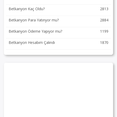
Betkanyon Kaç Oldu?
2813
Betkanyon Para Yatırıyor mu?
2884
Betkanyon Ödeme Yapıyor mu?
1199
Betkanyon Hesabım Çalındı
1870