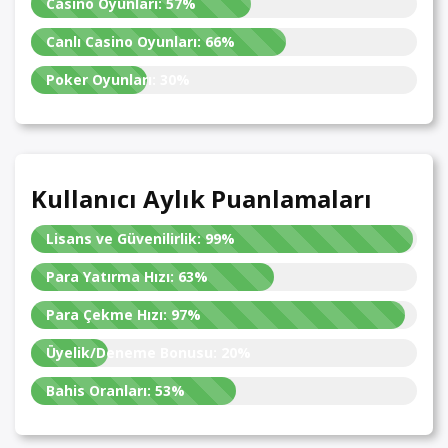
Casino Oyunları:
57%
Canlı Casino Oyunları:
66%
Poker Oyunları:
30%
Kullanıcı Aylık Puanlamaları
Lisans ve Güvenilirlik:
99%
Para Yatırma Hızı:
63%
Para Çekme Hızı:
97%
Üyelik/Deneme Bonusu:
20%
Bahis Oranları:
53%