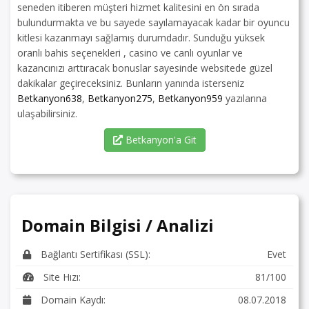
seneden itiberen müşteri hizmet kalitesini en ön sırada
bulundurmakta ve bu sayede sayılamayacak kadar bir oyuncu
kitlesi kazanmayı sağlamış durumdadır. Sunduğu yüksek
oranlı bahis seçenekleri , casino ve canlı oyunlar ve
kazancınızı arttıracak bonuslar sayesinde websitede güzel
dakikalar geçireceksiniz. Bunların yanında isterseniz
Betkanyon638
,
Betkanyon275
,
Betkanyon959
yazılarına
ulaşabilirsiniz.
Betkanyon'a Git
Domain Bilgisi / Analizi
Bağlantı Sertifikası (SSL):
Evet
Site Hızı:
81/100
Domain Kaydı:
08.07.2018