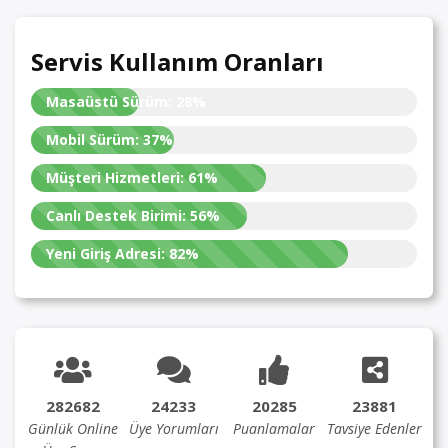
Servis Kullanım Oranları
Masaüstü Sürüm:
28%
Mobil Sürüm:
37%
Müşteri Hizmetleri:
61%
Canlı Destek Birimi:
56%
Yeni Giriş Adresi:
82%
282682
24233
20285
23881
Günlük Online
Üye Yorumları
Puanlamalar
Tavsiye Edenler