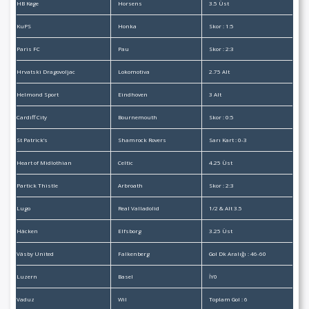
HB Køge
Horsens
3.5 Üst
KuPS
Honka
Skor : 1:5
Paris FC
Pau
Skor : 2:3
Hrvatski Dragovoljac
Lokomotiva
2.75 Alt
Helmond Sport
Eindhoven
3 Alt
Cardiff City
Bournemouth
Skor : 0:5
St Patrick’s
Shamrock Rovers
Sarı Kart : 0-3
Heart of Midlothian
Celtic
4.25 Üst
Partick Thistle
Arbroath
Skor : 2:3
Lugo
Real Valladolid
1/2 & Alt 3.5
Häcken
Elfsborg
3.25 Üst
Väsby United
Falkenberg
Gol Dk Aralığı : 46-60
Luzern
Basel
İY0
Vaduz
Wil
Toplam Gol : 6