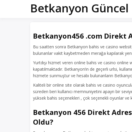
Skip
Betkanyon Güncel G
to
content
Betkanyon456 .com Direkt Ad
Bu saatten sonra Betkanyon bahis ve casino website
bulunanlar vakit kaybetmeden merağa kapılarak yeni
Yurtdışı hizmet veren online bahis ve casino online 
kapatılmaktadır. Betkanyon’in de geçerli urlsi, kul
hizmete sunmuştur ve hesabı bulunanların Betkanyon’
Kaliteli bir online site olarak bahis ve casino oyunc
süreden beri kullanıcı memnuniyetini apayrı bir sev
yüksek bahis seçenekleri , çok seçenekli oyunlar ve
Betkanyon 456 Direkt Adresi
Oldu?