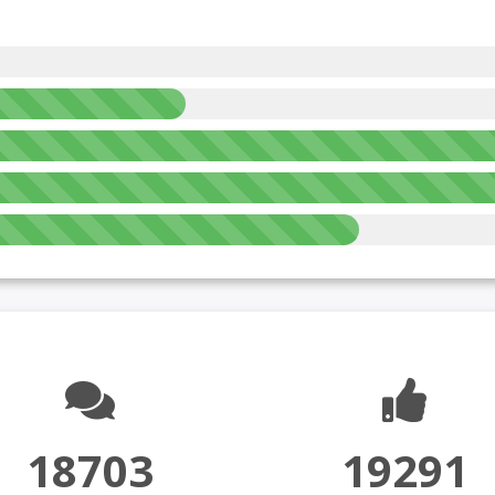
18703
19291