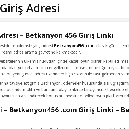
iriş Adresi
resi – Betkanyon 456 Giriş Linki
sinin problemsiz giriş adresi
Betkanyon456 .com
olarak güncellendi
 resmi adres arama gayretine kalkmaktadır.
websitelerinin ülkemiz hudutları içinde kaçak oyun olarak kabul edilmes
lanımda olan güncel adresinin engellenmesi prosedürüne uğramış ve bu
e bu yeni güncel adres üzerinden hiçbir sorun ile rast gelmeden varm
ularına tavsiye ettiğimiz Betkanyon, ödemeler hususunda sizi uğraştırma
iyede bulundurmakta ve bundan dolayı binlerce bir oyuncu kitlesi elde
 kaybınızı en aza indirecek bonuslar sayesinde online oyun platformun
 – Betkanyon456 .com Giriş Linki – B