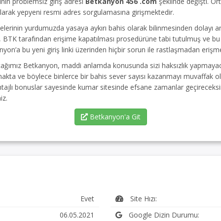
in problemsiz giriş adresi
Betkanyon 456 .com
şeklinde değişti. O
ılarak yepyeni resmi adres sorgulamasına girişmektedir.
elerinin yurdumuzda yasaya aykırı bahis olarak bilinmesinden dolayı a
si, BTK tarafından erişime kapatılması prosedürüne tabi tutulmuş ve
nyon’a bu yeni giriş linki üzerinden hiçbir sorun ile rastlaşmadan eriş
acağımız Betkanyon, maddi anlamda konusunda sizi haksızlık yapmayaca
makta ve böylece binlerce bir bahis sever sayısı kazanmayı muvaffak o
antajlı bonuslar sayesinde kumar sitesinde efsane zamanlar geçireceksin
iz.
Betkanyon'a Git
Evet
Site Hızı:
06.05.2021
Google Dizin Durumu: