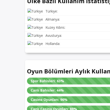
Ülke Bazlı Kullanım İstatisti
Türkiye:
Almanya:
Kuzey Kıbrıs:
Avusturya:
Hollanda:
Oyun Bölümleri Aylık Kulla
Spor Bahisleri:
63%
Canlı Bahisler:
44%
Casino Oyunları:
96%
Canlı Casino Oyunları:
88%