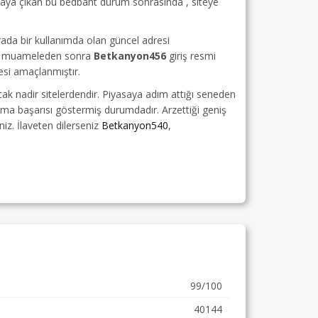
rtaya çıkan bu bedbaht durum sonrasında , siteye
rada bir kullanımda olan güncel adresi
 bu muameleden sonra
Betkanyon456
giriş resmi
mesi amaçlanmıştır.
k nadir sitelerdendir. Piyasaya adım attığı seneden
lma başarısı göstermiş durumdadır. Arzettiği geniş
iz. İlaveten dilerseniz
Betkanyon540
,
99/100
40144