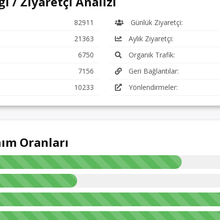
ği / Ziyaretçi Analizi
82911
Günlük Ziyaretçi:
21363
Aylık Ziyaretçi:
6750
Organik Trafik:
7156
Geri Bağlantılar:
10233
Yönlendirmeler:
nım Oranları