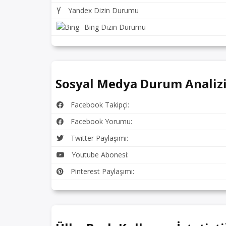
Yandex Dizin Durumu
Bing Dizin Durumu
Sosyal Medya Durum Analiz
Facebook Takipçi:
Facebook Yorumu:
Twitter Paylaşımı:
Youtube Abonesi:
Pinterest Paylaşımı: