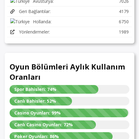
Avusturya:
7026
Geri Bağlantılar:
4179
Hollanda:
6750
Yönlendirmeler:
1989
Oyun Bölümleri Aylık Kullanım
Oranları
Spor Bahisleri:
74%
Canlı Bahisler:
52%
Casino Oyunları:
99%
Canlı Casino Oyunları:
72%
Poker Oyunları:
86%