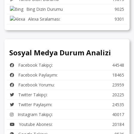
Bing Dizin Durumu
9025
Alexa Sıralaması:
9301
Sosyal Medya Durum Analizi
Facebook Takipçi:
44548
Facebook Paylaşımı:
18465
Facebook Yorumu:
23959
Twitter Takipçi:
20225
Twitter Paylaşımı:
24535
Instagram Takipçi:
40017
Youtube Abonesi:
20184