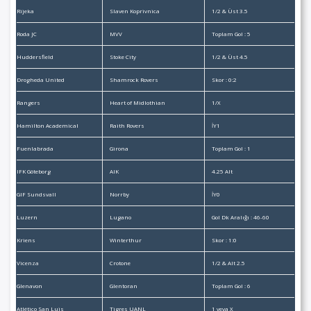
Rijeka
Slaven Koprivnica
1/2 & Üst 3.5
Roda JC
MVV
Toplam Gol : 5
Huddersfield
Stoke City
1/2 & Üst 4.5
Drogheda United
Shamrock Rovers
Skor : 0:2
Rangers
Heart of Midlothian
1/X
Hamilton Academical
Raith Rovers
İY1
Fuenlabrada
Girona
Toplam Gol : 1
IFK Göteborg
AIK
4.25 Alt
GIF Sundsvall
Norrby
İY0
Luzern
Lugano
Gol Dk Aralığı : 46-60
Kriens
Winterthur
Skor : 1:0
Vicenza
Crotone
1/2 & Alt 2.5
Glenavon
Glentoran
Toplam Gol : 6
Atlético San Luis
Tigres UANL
1 veya X