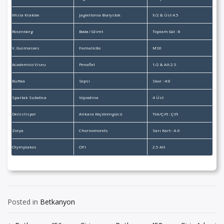
Wisla Kraków
Jagiellonia Bialystok
X/2 & Üst 4.5
Rosenborg
Bodø / Glimt
Toplam Gol : 8
V. Guimaraes
Famalicão
MS0
Academico Viseu
Penafiel
1/2 & Alt 2.5
Buftea
Sepsi
Skor : 4:0
Spartak Subotica
Vojvodina
4 Üst
Denizlispor
Ankara Keçiörengücü
Tek/Çift : Çift
Zorya
Chornomorets
Sarı Kart : 4-6
Olympiakos
OFI
2.5 Alt
Posted in
Betkanyon