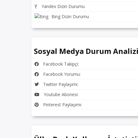
Yandex Dizin Durumu
Bing Dizin Durumu
Sosyal Medya Durum Analiz
Facebook Takipçi:
Facebook Yorumu:
Twitter Paylaşımı:
Youtube Abonesi:
Pinterest Paylaşımı: