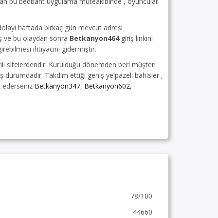
anan bu bedbaht uygulama müteakıbinde , oyuncular
 dolayı haftada birkaç gün mevcut adresi
mış ve bu olaydan sonra
Betkanyon464
giriş linkini
rebilmesi ihtiyacını gidermiştir.
ılı sitelerdendir. Kurulduğu dönemden beri müşteri
 durumdadır. Takdim ettiği geniş yelpazeli bahisler ,
k ederseniz
Betkanyon347
,
Betkanyon602
,
78/100
44660