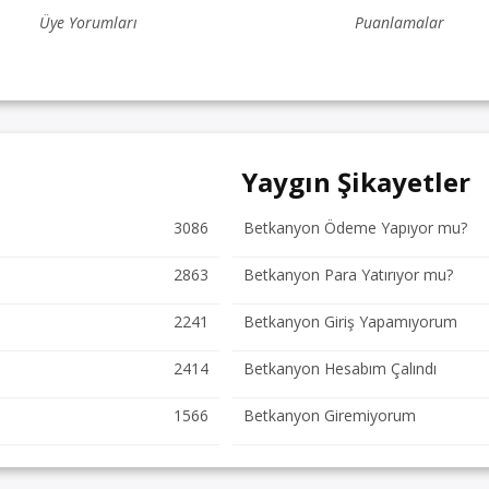
Üye Yorumları
Puanlamalar
Yaygın Şikayetler
3086
Betkanyon Ödeme Yapıyor mu?
2863
Betkanyon Para Yatırıyor mu?
2241
Betkanyon Giriş Yapamıyorum
2414
Betkanyon Hesabım Çalındı
1566
Betkanyon Giremiyorum