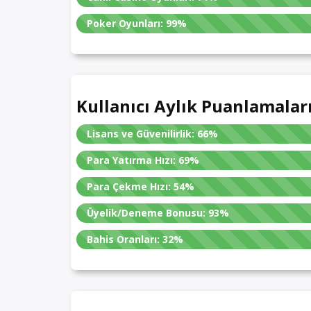
Poker Oyunları:
99%
Kullanıcı Aylık Puanlamalar
Lisans ve Güvenilirlik:
66%
Para Yatırma Hızı:
69%
Para Çekme Hızı:
54%
Üyelik/Deneme Bonusu:
93%
Bahis Oranları:
32%