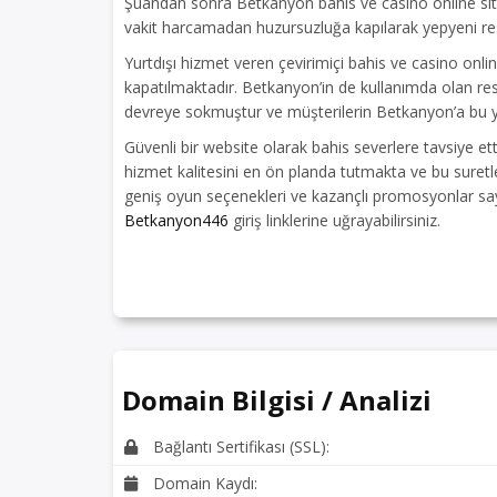
Şuandan sonra Betkanyon bahis ve casino online site
vakit harcamadan huzursuzluğa kapılarak yepyeni re
Yurtdışı hizmet veren çevirimiçi bahis ve casino onli
kapatılmaktadır. Betkanyon’in de kullanımda olan re
devreye sokmuştur ve müşterilerin Betkanyon’a bu yeni g
Güvenli bir website olarak bahis severlere tavsiye 
hizmet kalitesini en ön planda tutmakta ve bu suretl
geniş oyun seçenekleri ve kazançlı promosyonlar say
Betkanyon446
giriş linklerine uğrayabilirsiniz.
Domain Bilgisi / Analizi
Bağlantı Sertifikası (SSL):
Domain Kaydı: