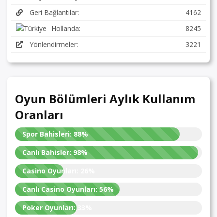
Geri Bağlantılar:
4162
Hollanda:
8245
Yönlendirmeler:
3221
Oyun Bölümleri Aylık Kullanım
Oranları
Spor Bahisleri:
88%
Canlı Bahisler:
98%
Casino Oyunları:
26%
Canlı Casino Oyunları:
56%
Poker Oyunları:
33%