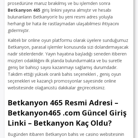
prosedürüne maruz bırakılmış ve bu işlemden sonra
Betkanyon 465
giriş linkini yayına almıştır ve hesabı
bulunanların Betkanyon’e bu yeni resmi adres yoluyla
herhangi bir hata ile rastlaşmadan ulaşabilmesi ihtiyacını
gidermiştir.
Kaliteli bir online oyun platformu olarak üyelere sunduğumuz
Betkanyon, parasal işlemler konusunda sizi dolandırmayacak
nadir sitelerdendir. Yayın hayatına başladığı seneden itiberen
müşteri odaklılığını ilk planda bulundurmakta ve bu suretle
geniş bir bahisçi sayısı kazanmayı sağlamış durumdadır.
Takdim ettiği yüksek oranlı bahis seçenekleri , geniş oyun
seçenekleri ve kazançlı promosyonlar sayesinde online
websitesinde olağanüstü dakikalar geçireceksiniz.
Betkanyon 465 Resmi Adresi –
Betkanyon465 .com Güncel Giriş
Linki – Betkanyon Kaç Oldu?
Bugünden itibaren Betkanyon bahis ve casino websitesinin