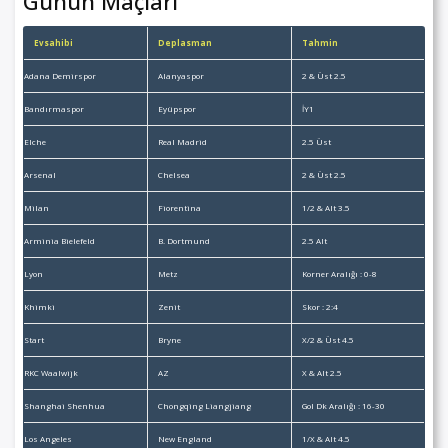
Günün Maçları
Evsahibi
Deplasman
Tahmin
Adana Demirspor
Alanyaspor
2 & Üst 2.5
Bandırmaspor
Eyüpspor
İY1
Elche
Real Madrid
2.5 Üst
Arsenal
Chelsea
2 & Üst 2.5
Milan
Fiorentina
1/2 & Alt 3.5
Arminia Bielefeld
B. Dortmund
2.5 Alt
Lyon
Metz
Korner Aralığı : 0-8
Khimki
Zenit
Skor : 2:4
Start
Bryne
X/2 & Üst 4.5
RKC Waalwijk
AZ
X & Alt 2.5
Shanghai Shenhua
Chongqing Liangjiang
Gol Dk Aralığı : 16-30
Los Angeles
New England
1/X & Alt 4.5