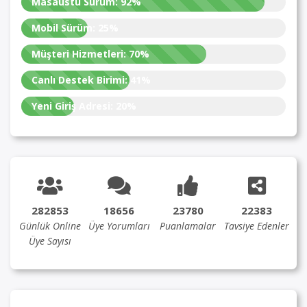
Masaüstü Sürüm:
92%
Mobil Sürüm:
25%
Müşteri Hizmetleri:
70%
Canlı Destek Birimi:
41%
Yeni Giriş Adresi:
20%
282853
18656
23780
22383
Günlük Online
Üye Yorumları
Puanlamalar
Tavsiye Edenler
Üye Sayısı