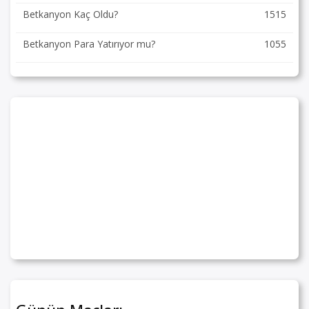
Betkanyon Kaç Oldu?
1515
Betkanyon Para Yatırıyor mu?
1055