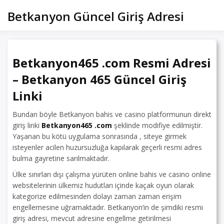
Skip
Betkanyon Güncel Giriş Adresi
to
content
Betkanyon465 .com Resmi Adresi
– Betkanyon 465 Güncel Giriş
Linki
Bundan böyle Betkanyon bahis ve casino platformunun direkt
giriş linki
Betkanyon465 .com
şeklinde modifiye edilmiştir.
Yaşanan bu kötü uygulama sonrasında , siteye girmek
isteyenler acilen huzursuzluğa kapılarak geçerli resmi adres
bulma gayretine sarılmaktadır.
Ülke sınırları dışı çalışma yürüten online bahis ve casino online
websitelerinin ülkemiz hudutları içinde kaçak oyun olarak
kategorize edilmesinden dolayı zaman zaman erişim
engellemesine uğramaktadır. Betkanyon’in de şimdiki resmi
giriş adresi, mevcut adresine engellme getirilmesi