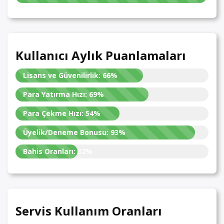
Kullanıcı Aylık Puanlamaları
Lisans ve Güvenilirlik:
66%
Para Yatırma Hızı:
69%
Para Çekme Hızı:
54%
Üyelik/Deneme Bonusu:
93%
Bahis Oranları:
32%
Servis Kullanım Oranları