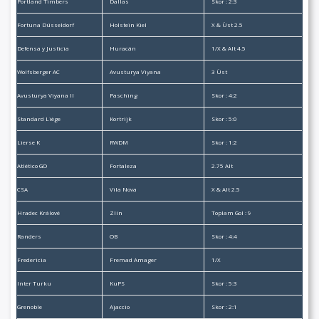
Portland Timbers
Dallas
Skor : 2:3
Fortuna Düsseldorf
Holstein Kiel
X & Üst 2.5
Defensa y Justicia
Huracán
1/X & Alt 4.5
Wolfsberger AC
Avusturya Viyana
3 Üst
Avusturya Viyana II
Pasching
Skor : 4:2
Standard Liège
Kortrijk
Skor : 5:0
Lierse K
RWDM
Skor : 1:2
Atlético GO
Fortaleza
2.75 Alt
CSA
Vila Nova
X & Alt 2.5
Hradec Králové
Zlín
Toplam Gol : 9
Randers
OB
Skor : 4:4
Fredericia
Fremad Amager
1/X
Inter Turku
KuPS
Skor : 5:3
Grenoble
Ajaccio
Skor : 2:1