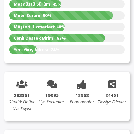
Masaüstü Sürüm:
45%
Mobil Sürüm:
90%
Müşteri Hizmetleri:
48%
Canlı Destek Birimi:
83%
Yeni Giriş Adresi:
24%
283361
19995
18968
24401
Günlük Online
Üye Yorumları
Puanlamalar
Tavsiye Edenler
Üye Sayısı