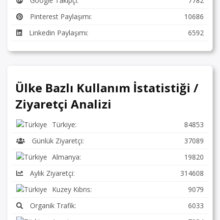
Google Takipçi:
7782
Pinterest Paylaşımı:
10686
Linkedin Paylaşımı:
6592
Ülke Bazlı Kullanım İstatistiği /
Ziyaretçi Analizi
Türkiye:
84853
Günlük Ziyaretçi:
37089
Almanya:
19820
Aylık Ziyaretçi:
314608
Kuzey Kıbrıs:
9079
Organik Trafik:
6033