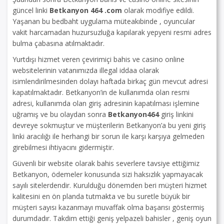
güncel linki
Betkanyon 464 .com
olarak modifiye edildi.
Yaşanan bu bedbaht uygulama müteakıbinde , oyuncular
vakit harcamadan huzursuzluğa kapılarak yepyeni resmi adres
bulma çabasına atılmaktadır.
Yurtdışı hizmet veren çevirimiçi bahis ve casino online
websitelerinin vatanımızda illegal iddaa olarak
isimlendirilmesinden dolayı haftada birkaç gün mevcut adresi
kapatılmaktadır. Betkanyon’in de kullanımda olan resmi
adresi, kullanımda olan giriş adresinin kapatılması işlemine
uğramış ve bu olaydan sonra
Betkanyon464
giriş linkini
devreye sokmuştur ve müşterilerin Betkanyon’a bu yeni giriş
linki aracılığı ile herhangi bir sorun ile karşı karşıya gelmeden
girebilmesi ihtiyacını gidermiştir.
Güvenli bir website olarak bahis severlere tavsiye ettiğimiz
Betkanyon, ödemeler konusunda sizi haksızlık yapmayacak
sayılı sitelerdendir. Kurulduğu dönemden beri müşteri hizmet
kalitesini en ön planda tutmakta ve bu suretle büyük bir
müşteri sayısı kazanmayı muvaffak olma başarısı göstermiş
durumdadır. Takdim ettiği geniş yelpazeli bahisler , geniş oyun