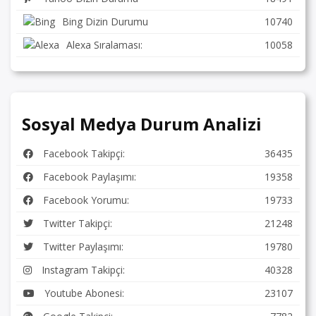
Bing Dizin Durumu
10740
Alexa Sıralaması:
10058
Sosyal Medya Durum Analizi
Facebook Takipçi:
36435
Facebook Paylaşımı:
19358
Facebook Yorumu:
19733
Twitter Takipçi:
21248
Twitter Paylaşımı:
19780
Instagram Takipçi:
40328
Youtube Abonesi:
23107