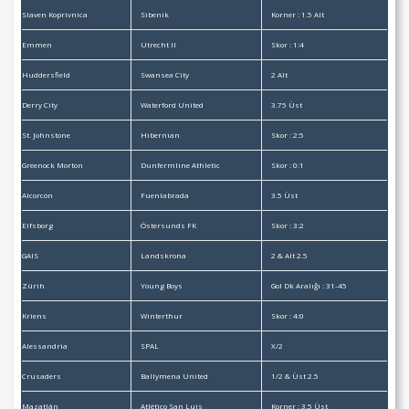
Slaven Koprivnica
Sibenik
Korner : 1.5 Alt
Emmen
Utrecht II
Skor : 1:4
Huddersfield
Swansea City
2 Alt
Derry City
Waterford United
3.75 Üst
St. Johnstone
Hibernian
Skor : 2:5
Greenock Morton
Dunfermline Athletic
Skor : 0:1
Alcorcón
Fuenlabrada
3.5 Üst
Elfsborg
Östersunds FK
Skor : 3:2
GAIS
Landskrona
2 & Alt 2.5
Zürih
Young Boys
Gol Dk Aralığı : 31-45
Kriens
Winterthur
Skor : 4:0
Alessandria
SPAL
X/2
Crusaders
Ballymena United
1/2 & Üst 2.5
Mazatlán
Atlético San Luis
Korner : 3.5 Üst