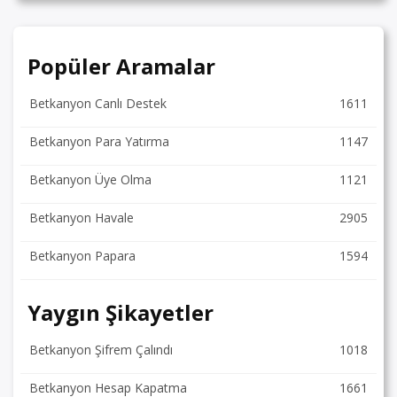
Popüler Aramalar
Betkanyon Canlı Destek
1611
Betkanyon Para Yatırma
1147
Betkanyon Üye Olma
1121
Betkanyon Havale
2905
Betkanyon Papara
1594
Yaygın Şikayetler
Betkanyon Şifrem Çalındı
1018
Betkanyon Hesap Kapatma
1661