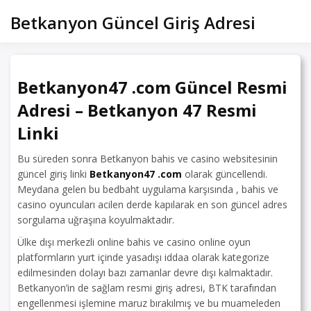
Skip
Betkanyon Güncel Giriş Adresi
to
content
Betkanyon47 .com Güncel Resmi
Adresi – Betkanyon 47 Resmi
Linki
Bu süreden sonra Betkanyon bahis ve casino websitesinin
güncel giriş linki
Betkanyon47 .com
olarak güncellendi.
Meydana gelen bu bedbaht uygulama karşısında , bahis ve
casino oyuncuları acilen derde kapılarak en son güncel adres
sorgulama uğraşına koyulmaktadır.
Ülke dışı merkezli online bahis ve casino online oyun
platformların yurt içinde yasadışı iddaa olarak kategorize
edilmesinden dolayı bazı zamanlar devre dışı kalmaktadır.
Betkanyon’in de sağlam resmi giriş adresi, BTK tarafından
engellenmesi işlemine maruz bırakılmış ve bu muameleden