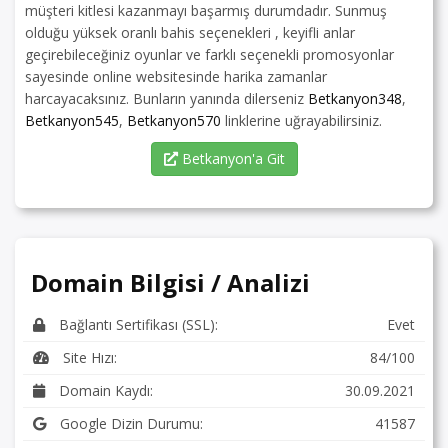
müşteri kitlesi kazanmayı başarmış durumdadır. Sunmuş
olduğu yüksek oranlı bahis seçenekleri , keyifli anlar
geçirebileceğiniz oyunlar ve farklı seçenekli promosyonlar
sayesinde online websitesinde harika zamanlar
harcayacaksınız. Bunların yanında dilerseniz
Betkanyon348
,
Betkanyon545
,
Betkanyon570
linklerine uğrayabilirsiniz.
Betkanyon'a Git
Domain Bilgisi / Analizi
Bağlantı Sertifikası (SSL):
Evet
Site Hızı:
84/100
Domain Kaydı:
30.09.2021
Google Dizin Durumu:
41587