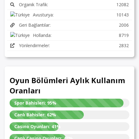
Organik Trafik:
12082
Avusturya:
10143
Geri Bağlantılar:
2006
Hollanda:
8719
Yönlendirmeler:
2832
Oyun Bölümleri Aylık Kullanım
Oranları
Spor Bahisleri:
95%
Canlı Bahisler:
62%
Casino Oyunları:
41%
Canlı Casino Oyunları:
47%