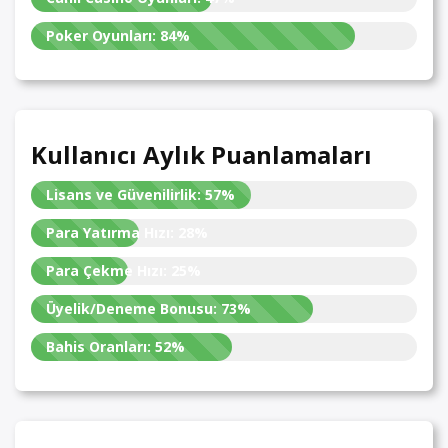
Poker Oyunları:
84%
Kullanıcı Aylık Puanlamaları
Lisans ve Güvenilirlik:
57%
Para Yatırma Hızı:
28%
Para Çekme Hızı:
25%
Üyelik/Deneme Bonusu:
73%
Bahis Oranları:
52%