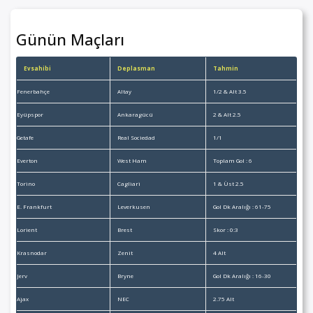
Günün Maçları
Evsahibi
Deplasman
Tahmin
Fenerbahçe
Altay
1/2 & Alt 3.5
Eyüpspor
Ankaragücü
2 & Alt 2.5
Getafe
Real Sociedad
1/1
Everton
West Ham
Toplam Gol : 6
Torino
Cagliari
1 & Üst 2.5
E. Frankfurt
Leverkusen
Gol Dk Aralığı : 61-75
Lorient
Brest
Skor : 0:3
Krasnodar
Zenit
4 Alt
Jerv
Bryne
Gol Dk Aralığı : 16-30
Ajax
NEC
2.75 Alt