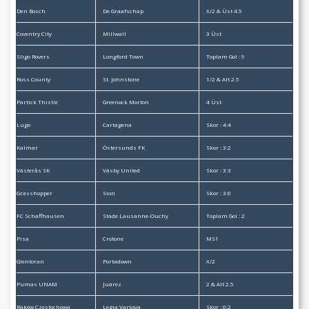
Den Bosch
De Graafschap
X/2 & Üst 4.5
Coventry City
Millwall
3 Üst
Sligo Rovers
Longford Town
Toplam Gol : 9
Ross County
St. Johnstone
1/2 & Alt 2.5
Partick Thistle
Greenock Morton
4 Üst
Lugo
Cartagena
Skor : 4:4
Kalmar
Östersunds FK
Skor : 3:2
Västerås SK
Väsby United
Skor : 3:3
Grasshopper
Sion
Skor : 3:0
FC Schaffhausen
Stade Lausanne-Ouchy
Toplam Gol : 2
Pisa
Crotone
MS1
Glentoran
Portadown
X/2
Pumas UNAM
Juárez
2 & Alt 2.5
Raków Czestochowa
Legia Varşova
Skor : 0:2