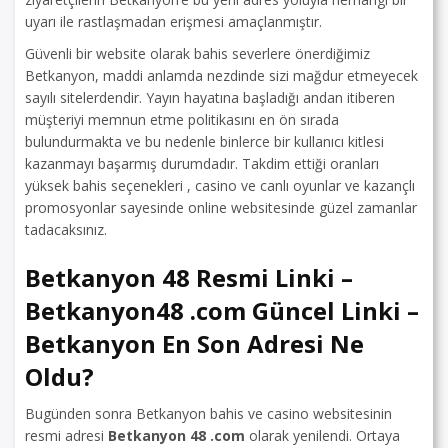
uyarı ile rastlaşmadan erişmesi amaçlanmıştır.
Güvenli bir website olarak bahis severlere önerdiğimiz
Betkanyon, maddi anlamda nezdinde sizi mağdur etmeyecek
sayılı sitelerdendir. Yayın hayatına başladığı andan itiberen
müşteriyi memnun etme politikasını en ön sırada
bulundurmakta ve bu nedenle binlerce bir kullanıcı kitlesi
kazanmayı başarmış durumdadır. Takdim ettiği oranları
yüksek bahis seçenekleri , casino ve canlı oyunlar ve kazançlı
promosyonlar sayesinde online websitesinde güzel zamanlar
tadacaksınız.
Betkanyon 48 Resmi Linki –
Betkanyon48 .com Güncel Linki –
Betkanyon En Son Adresi Ne
Oldu?
Bugünden sonra Betkanyon bahis ve casino websitesinin
resmi adresi
Betkanyon 48 .com
olarak yenilendi. Ortaya