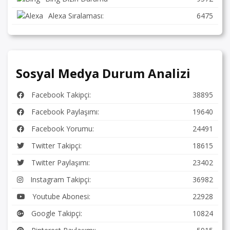
Alexa Sıralaması:
6475
Sosyal Medya Durum Analizi
Facebook Takipçi:
38895
Facebook Paylaşımı:
19640
Facebook Yorumu:
24491
Twitter Takipçi:
18615
Twitter Paylaşımı:
23402
Instagram Takipçi:
36982
Youtube Abonesi:
22928
Google Takipçi:
10824