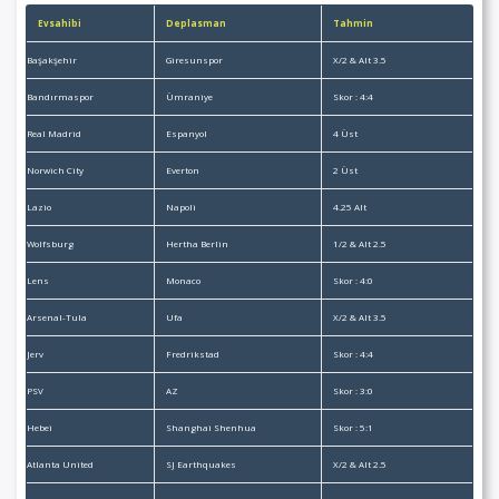
Evsahibi
Deplasman
Tahmin
Başakşehir
Giresunspor
X/2 & Alt 3.5
Bandırmaspor
Ümraniye
Skor : 4:4
Real Madrid
Espanyol
4 Üst
Norwich City
Everton
2 Üst
Lazio
Napoli
4.25 Alt
Wolfsburg
Hertha Berlin
1/2 & Alt 2.5
Lens
Monaco
Skor : 4:0
Arsenal-Tula
Ufa
X/2 & Alt 3.5
Jerv
Fredrikstad
Skor : 4:4
PSV
AZ
Skor : 3:0
Hebei
Shanghai Shenhua
Skor : 5:1
Atlanta United
SJ Earthquakes
X/2 & Alt 2.5