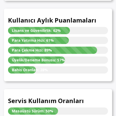
Kullanıcı Aylık Puanlamaları
Lisans ve Güvenilirlik:
62%
Para Yatırma Hızı:
61%
Para Çekme Hızı:
89%
Üyelik/Deneme Bonusu:
57%
Bahis Oranları:
28%
Servis Kullanım Oranları
Masaüstü Sürüm:
50%