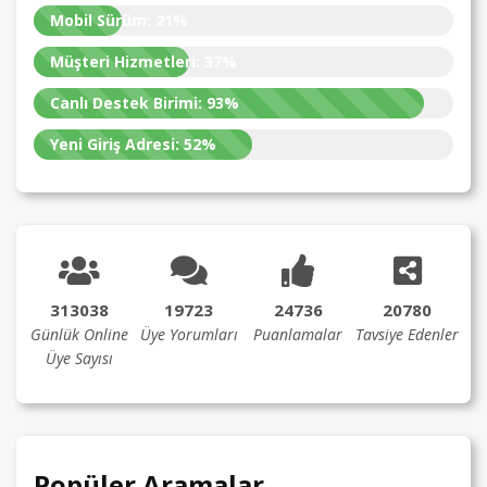
Mobil Sürüm:
21%
Müşteri Hizmetleri:
37%
Canlı Destek Birimi:
93%
Yeni Giriş Adresi:
52%
313038
19723
24736
20780
Günlük Online
Üye Yorumları
Puanlamalar
Tavsiye Edenler
Üye Sayısı
Popüler Aramalar