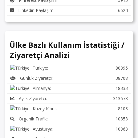
Pinterest Paylaşımı:
5915
Linkedin Paylaşımı:
6624
Ülke Bazlı Kullanım İstatistiği /
Ziyaretçi Analizi
Türkiye:
80895
Günlük Ziyaretçi:
38708
Almanya:
18333
Aylık Ziyaretçi:
313678
Kuzey Kıbrıs:
8103
Organik Trafik:
10353
Avusturya:
10863