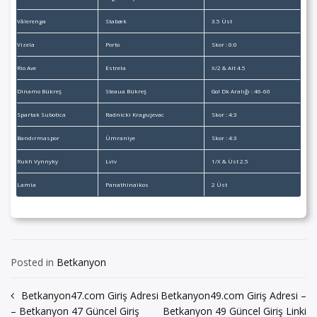
Vålerenga
Stabæk
3.5 Üst
Vizela
Porto
Skor : 0:0
Rio Ave
Estrela
X/2 & Alt 4.5
Dinamo Bükreş
Steaua Bükreş
Gol Dk Aralığı : 46-60
Spartak Subotica
Radnicki Kragujevac
Skor : 4:3
Bandırmaspor
Ümraniye
Skor : 4:3
Rukh Vynnyky
Lviv
1/X & Üst 2.5
Lamia
Panathinaikos
2 Üst
Posted in
Betkanyon
Yazı
Betkanyon47.com Giriş Adresi
Betkanyon49.com Giriş Adresi –
– Betkanyon 47 Güncel Giriş
Betkanyon 49 Güncel Giriş Linki