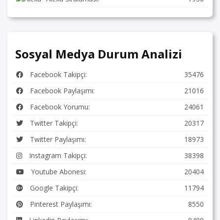
Sosyal Medya Durum Analizi
Facebook Takipçi:
35476
Facebook Paylaşımı:
21016
Facebook Yorumu:
24061
Twitter Takipçi:
20317
Twitter Paylaşımı:
18973
Instagram Takipçi:
38398
Youtube Abonesi:
20404
Google Takipçi:
11794
Pinterest Paylaşımı:
8550