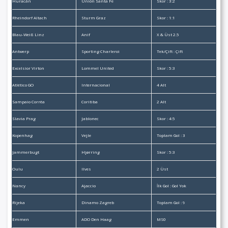
Huracán
Unión Santa Fe
Skor : 3:2
Rheindorf Altach
Sturm Graz
Skor : 1:1
Blau-Weiß Linz
Anif
X & Üst 2.5
Antwerp
Sporting Charleroi
Tek/Çift : Çift
Excelsior Virton
Lommel United
Skor : 5:3
Atlético GO
Internacional
4 Alt
Sampaio Corrêa
Coritiba
2 Alt
Slavia Prag
Jablonec
Skor : 4:5
Kopenhag
Vejle
Toplam Gol : 3
Jammerbugt
Hjørring
Skor : 5:3
Oulu
Ilves
2 Üst
Nancy
Ajaccio
İlk Gol : Gol Yok
Rijeka
Dinamo Zagreb
Toplam Gol : 9
Emmen
ADO Den Haag
MS0