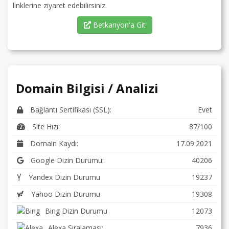
linklerine ziyaret edebilirsiniz.
Betkanyon'a Git
Domain Bilgisi / Analizi
Bağlantı Sertifikası (SSL):
Evet
Site Hızı:
87/100
Domain Kaydı:
17.09.2021
Google Dizin Durumu:
40206
Yandex Dizin Durumu
19237
Yahoo Dizin Durumu
19308
Bing Dizin Durumu
12073
Alexa Sıralaması:
7936