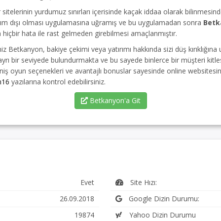
 sitelerinin yurdumuz sınırları içerisinde kaçak iddaa olarak bilinmesin
lanım dışı olması uygulamasına uğramış ve bu uygulamadan sonra
Betk
la hiçbir hata ile rast gelmeden girebilmesi amaçlanmıştır.
miz Betkanyon, bakiye çekimi veya yatırımı hakkında sizi düş kırıklığın
apayrı bir seviyede bulundurmakta ve bu sayede binlerce bir müşteri kit
niş oyun seçenekleri ve avantajlı bonuslar sayesinde online websitesin
n16
yazılarına kontrol edebilirsiniz.
Betkanyon'a Git
Evet
Site Hızı:
26.09.2018
Google Dizin Durumu:
19874
Yahoo Dizin Durumu