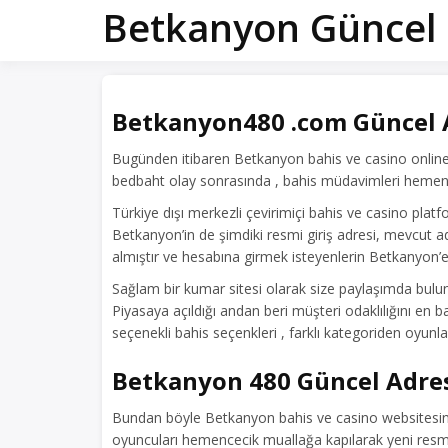
Skip
Betkanyon Güncel G
to
content
Betkanyon480 .com Güncel A
Bugünden itibaren Betkanyon bahis ve casino online
bedbaht olay sonrasında , bahis müdavimleri hemen
Türkiye dışı merkezli çevirimiçi bahis ve casino pla
Betkanyon’in de şimdiki resmi giriş adresi, mevcut 
almıştır ve hesabına girmek isteyenlerin Betkanyon’e 
Sağlam bir kumar sitesi olarak size paylaşımda bul
Piyasaya açıldığı andan beri müşteri odaklılığını en
seçenekli bahis seçenkleri , farklı kategoriden oyun
Betkanyon 480 Güncel Adres
Bundan böyle Betkanyon bahis ve casino websitesini
oyuncuları hemencecik muallağa kapılarak yeni resmi 