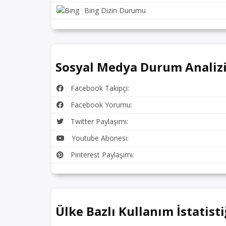
Bing Dizin Durumu
Sosyal Medya Durum Analiz
Facebook Takipçi:
Facebook Yorumu:
Twitter Paylaşımı:
Youtube Abonesi:
Pinterest Paylaşımı:
Ülke Bazlı Kullanım İstatisti