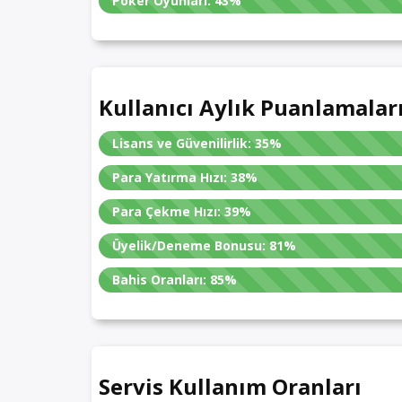
Poker Oyunları:
43%
Kullanıcı Aylık Puanlamalar
Lisans ve Güvenilirlik:
35%
Para Yatırma Hızı:
38%
Para Çekme Hızı:
39%
Üyelik/Deneme Bonusu:
81%
Bahis Oranları:
85%
Servis Kullanım Oranları