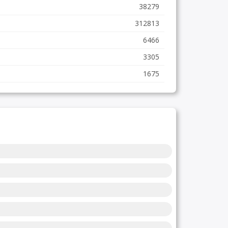
38279
312813
6466
3305
1675