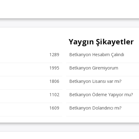
Yaygın Şikayetler
1289
Betkanyon Hesabım Çalındı
1995
Betkanyon Giremiyorum
1806
Betkanyon Lisansı var mı?
1102
Betkanyon Ödeme Yapıyor mu?
1609
Betkanyon Dolandırıcı mı?