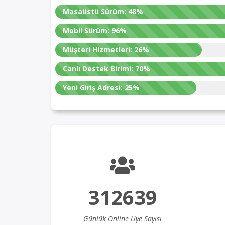
Masaüstü Sürüm:
48%
Mobil Sürüm:
96%
Müşteri Hizmetleri:
26%
Canlı Destek Birimi:
70%
Yeni Giriş Adresi:
25%
312639
Günlük Online Üye Sayısı