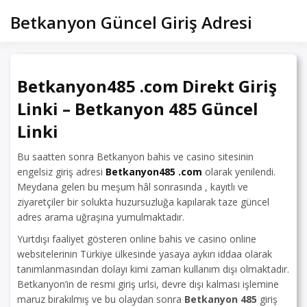
Skip
Betkanyon Güncel Giriş Adresi
to
content
Betkanyon485 .com Direkt Giriş
Linki – Betkanyon 485 Güncel
Linki
Bu saatten sonra Betkanyon bahis ve casino sitesinin
engelsiz giriş adresi
Betkanyon485 .com
olarak yenilendi.
Meydana gelen bu meşum hâl sonrasında , kayıtlı ve
ziyaretçiler bir solukta huzursuzluğa kapılarak taze güncel
adres arama uğraşına yumulmaktadır.
Yurtdışı faaliyet gösteren online bahis ve casino online
websitelerinin Türkiye ülkesinde yasaya aykırı iddaa olarak
tanımlanmasından dolayı kimi zaman kullanım dışı olmaktadır.
Betkanyon’in de resmi giriş urlsi, devre dışı kalması işlemine
maruz bırakılmış ve bu olaydan sonra
Betkanyon 485
giriş