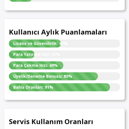
Kullanıcı Aylık Puanlamaları
Lisans ve Güvenilirlik:
47%
Para Yatırma Hızı:
23%
Para Çekme Hızı:
49%
Üyelik/Deneme Bonusu:
80%
Bahis Oranları:
91%
Servis Kullanım Oranları